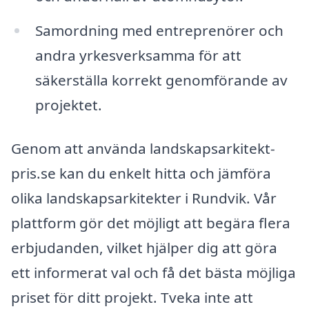
Samordning med entreprenörer och
andra yrkesverksamma för att
säkerställa korrekt genomförande av
projektet.
Genom att använda landskapsarkitekt-
pris.se kan du enkelt hitta och jämföra
olika landskapsarkitekter i Rundvik. Vår
plattform gör det möjligt att begära flera
erbjudanden, vilket hjälper dig att göra
ett informerat val och få det bästa möjliga
priset för ditt projekt. Tveka inte att