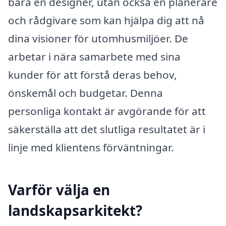
bara en designer, utan också en planerare
och rådgivare som kan hjälpa dig att nå
dina visioner för utomhusmiljöer. De
arbetar i nära samarbete med sina
kunder för att förstå deras behov,
önskemål och budgetar. Denna
personliga kontakt är avgörande för att
säkerställa att det slutliga resultatet är i
linje med klientens förväntningar.
Varför välja en
landskapsarkitekt?