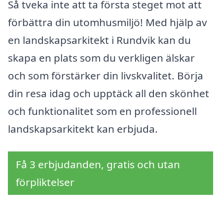
Så tveka inte att ta första steget mot att
förbättra din utomhusmiljö! Med hjälp av
en landskapsarkitekt i Rundvik kan du
skapa en plats som du verkligen älskar
och som förstärker din livskvalitet. Börja
din resa idag och upptäck all den skönhet
och funktionalitet som en professionell
landskapsarkitekt kan erbjuda.
Få 3 erbjudanden, gratis och utan
förpliktelser