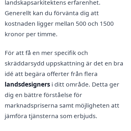
landskapsarkitektens erfarenhet.
Generellt kan du förvänta dig att
kostnaden ligger mellan 500 och 1500
kronor per timme.
För att få en mer specifik och
skräddarsydd uppskattning är det en bra
idé att begära offerter från flera
landsdesigners
i ditt område. Detta ger
dig en bättre förståelse för
marknadspriserna samt möjligheten att
jämföra tjänsterna som erbjuds.