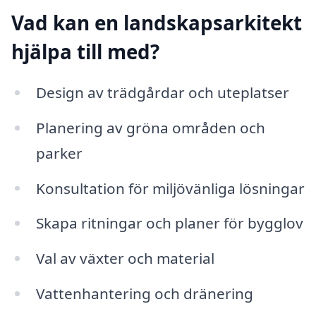
Vad kan en landskapsarkitekt
hjälpa till med?
Design av trädgårdar och uteplatser
Planering av gröna områden och
parker
Konsultation för miljövänliga lösningar
Skapa ritningar och planer för bygglov
Val av växter och material
Vattenhantering och dränering