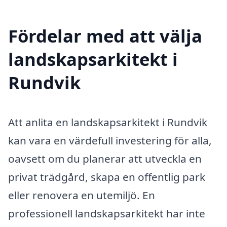
Fördelar med att välja
landskapsarkitekt i
Rundvik
Att anlita en landskapsarkitekt i Rundvik
kan vara en värdefull investering för alla,
oavsett om du planerar att utveckla en
privat trädgård, skapa en offentlig park
eller renovera en utemiljö. En
professionell landskapsarkitekt har inte