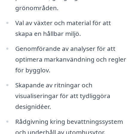
grönområden.
Val av växter och material för att
skapa en hållbar miljö.
Genomförande av analyser för att
optimera markanvändning och regler
för bygglov.
Skapande av ritningar och
visualiseringar för att tydliggöra
designidéer.
Rådgivning kring bevattningssystem
och underhåll av utomhusytor.