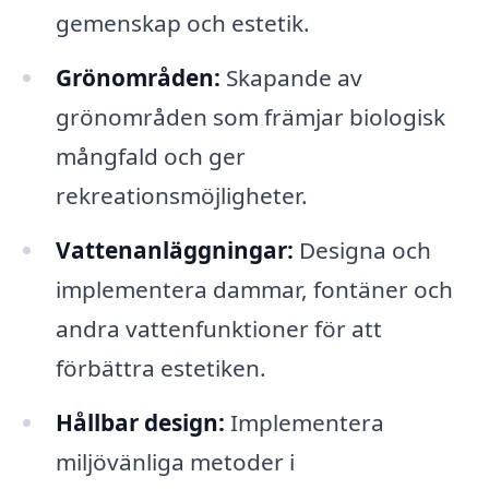
gemenskap och estetik.
Grönområden:
Skapande av
grönområden som främjar biologisk
mångfald och ger
rekreationsmöjligheter.
Vattenanläggningar:
Designa och
implementera dammar, fontäner och
andra vattenfunktioner för att
förbättra estetiken.
Hållbar design:
Implementera
miljövänliga metoder i