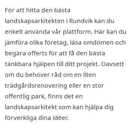
För att hitta den bästa
landskapsarkitekten i Rundvik kan du
enkelt använda vår plattform. Här kan du
jämföra olika företag, läsa omdömen och
begära offerts för att få den bästa
tänkbara hjälpen till ditt projekt. Oavsett
om du behöver råd om en liten
trädgårdsrenovering eller en stor
offentlig park, finns det en
landskapsarkitekt som kan hjälpa dig
förverkliga dina idéer.