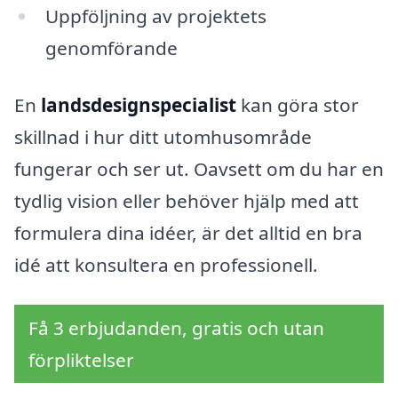
Uppföljning av projektets
genomförande
En
landsdesignspecialist
kan göra stor
skillnad i hur ditt utomhusområde
fungerar och ser ut. Oavsett om du har en
tydlig vision eller behöver hjälp med att
formulera dina idéer, är det alltid en bra
idé att konsultera en professionell.
Få 3 erbjudanden, gratis och utan
förpliktelser