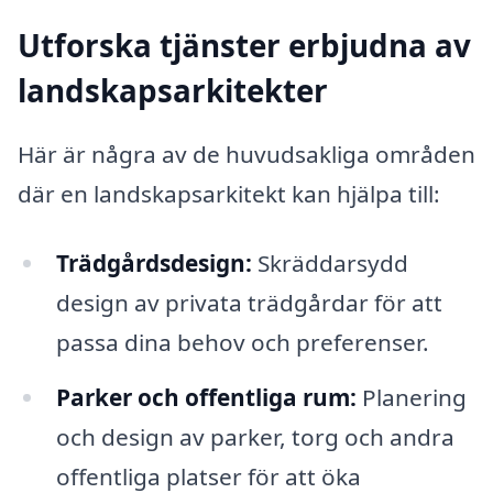
Utforska tjänster erbjudna av
landskapsarkitekter
Här är några av de huvudsakliga områden
där en landskapsarkitekt kan hjälpa till:
Trädgårdsdesign:
Skräddarsydd
design av privata trädgårdar för att
passa dina behov och preferenser.
Parker och offentliga rum:
Planering
och design av parker, torg och andra
offentliga platser för att öka