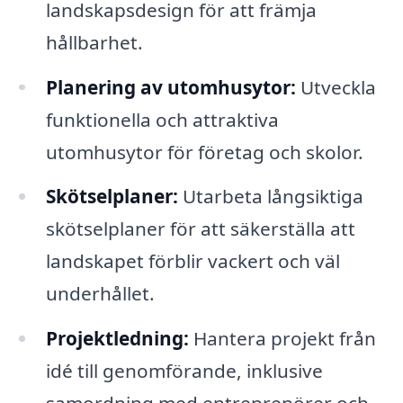
landskapsdesign för att främja
hållbarhet.
Planering av utomhusytor:
Utveckla
funktionella och attraktiva
utomhusytor för företag och skolor.
Skötselplaner:
Utarbeta långsiktiga
skötselplaner för att säkerställa att
landskapet förblir vackert och väl
underhållet.
Projektledning:
Hantera projekt från
idé till genomförande, inklusive