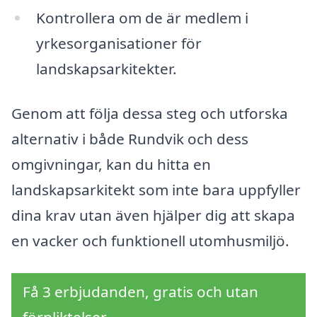
Kontrollera om de är medlem i
yrkesorganisationer för
landskapsarkitekter.
Genom att följa dessa steg och utforska
alternativ i både Rundvik och dess
omgivningar, kan du hitta en
landskapsarkitekt som inte bara uppfyller
dina krav utan även hjälper dig att skapa
en vacker och funktionell utomhusmiljö.
Få 3 erbjudanden, gratis och utan