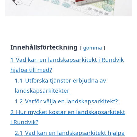
Innehållsförteckning
gömma
1
Vad kan en landskapsarkitekt i Rundvik
hjälpa till med?
1.1
Utforska tjänster erbjudna av
landskapsarkitekter
1.2
Varför välja en landskapsarkitekt?
2
Hur mycket kostar en landskapsarkitekt
i Rundvik?
2.1
Vad kan en landskapsarkitekt hjälpa