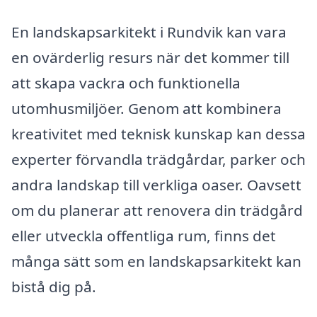
En landskapsarkitekt i Rundvik kan vara
en ovärderlig resurs när det kommer till
att skapa vackra och funktionella
utomhusmiljöer. Genom att kombinera
kreativitet med teknisk kunskap kan dessa
experter förvandla trädgårdar, parker och
andra landskap till verkliga oaser. Oavsett
om du planerar att renovera din trädgård
eller utveckla offentliga rum, finns det
många sätt som en landskapsarkitekt kan
bistå dig på.