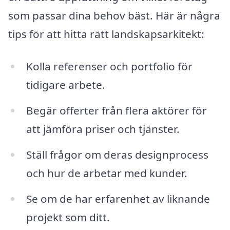
som passar dina behov bäst. Här är några
tips för att hitta rätt landskapsarkitekt:
Kolla referenser och portfolio för
tidigare arbete.
Begär offerter från flera aktörer för
att jämföra priser och tjänster.
Ställ frågor om deras designprocess
och hur de arbetar med kunder.
Se om de har erfarenhet av liknande
projekt som ditt.