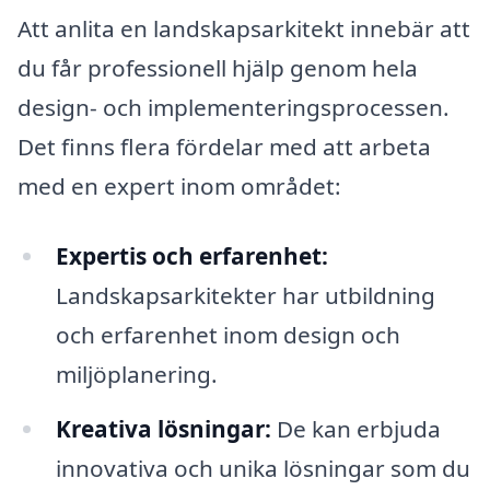
Att anlita en landskapsarkitekt innebär att
du får professionell hjälp genom hela
design- och implementeringsprocessen.
Det finns flera fördelar med att arbeta
med en expert inom området:
Expertis och erfarenhet:
Landskapsarkitekter har utbildning
och erfarenhet inom design och
miljöplanering.
Kreativa lösningar:
De kan erbjuda
innovativa och unika lösningar som du