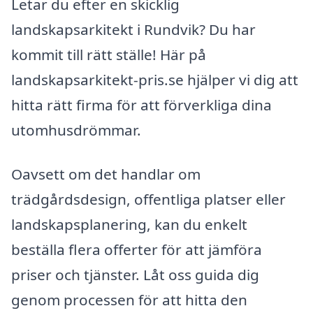
Letar du efter en skicklig
landskapsarkitekt i Rundvik? Du har
kommit till rätt ställe! Här på
landskapsarkitekt-pris.se hjälper vi dig att
hitta rätt firma för att förverkliga dina
utomhusdrömmar.
Oavsett om det handlar om
trädgårdsdesign, offentliga platser eller
landskapsplanering, kan du enkelt
beställa flera offerter för att jämföra
priser och tjänster. Låt oss guida dig
genom processen för att hitta den