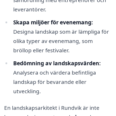
samordning med entreprenörer och
leverantörer.
Skapa miljöer för evenemang:
Designa landskap som är lämpliga för
olika typer av evenemang, som
bröllop eller festivaler.
Bedömning av landskapsvärden:
Analysera och värdera befintliga
landskap för bevarande eller
utveckling.
En landskapsarkitekt i Rundvik är inte