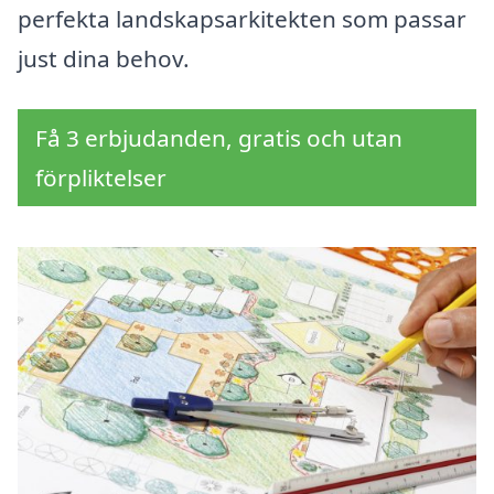
perfekta landskapsarkitekten som passar
just dina behov.
Få 3 erbjudanden, gratis och utan
förpliktelser