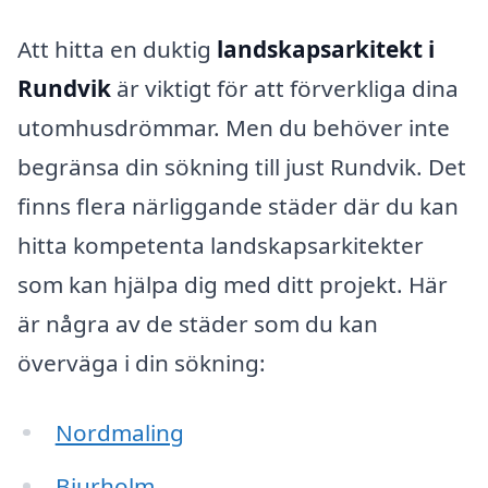
Att hitta en duktig
landskapsarkitekt i
Rundvik
är viktigt för att förverkliga dina
utomhusdrömmar. Men du behöver inte
begränsa din sökning till just Rundvik. Det
finns flera närliggande städer där du kan
hitta kompetenta landskapsarkitekter
som kan hjälpa dig med ditt projekt. Här
är några av de städer som du kan
överväga i din sökning:
Nordmaling
Bjurholm