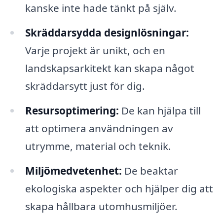
kanske inte hade tänkt på själv.
Skräddarsydda designlösningar:
Varje projekt är unikt, och en
landskapsarkitekt kan skapa något
skräddarsytt just för dig.
Resursoptimering:
De kan hjälpa till
att optimera användningen av
utrymme, material och teknik.
Miljömedvetenhet:
De beaktar
ekologiska aspekter och hjälper dig att
skapa hållbara utomhusmiljöer.