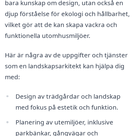
bara kunskap om design, utan också en
djup förståelse för ekologi och hållbarhet,
vilket gör att de kan skapa vackra och
funktionella utomhusmiljöer.
Här är några av de uppgifter och tjänster
som en landskapsarkitekt kan hjälpa dig
med:
Design av trädgårdar och landskap
med fokus på estetik och funktion.
Planering av utemiljöer, inklusive
parkbänkar, gångvägar och