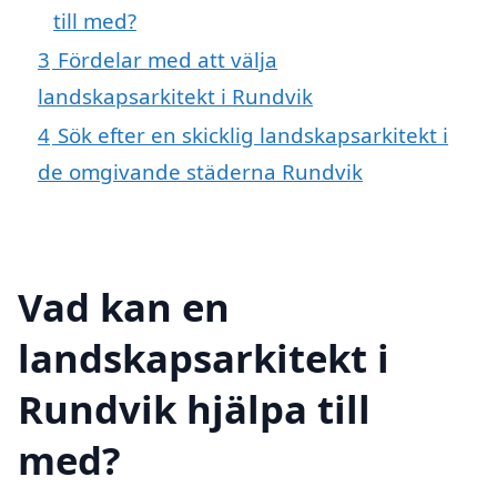
till med?
3
Fördelar med att välja
landskapsarkitekt i Rundvik
4
Sök efter en skicklig landskapsarkitekt i
de omgivande städerna Rundvik
Vad kan en
landskapsarkitekt i
Rundvik hjälpa till
med?