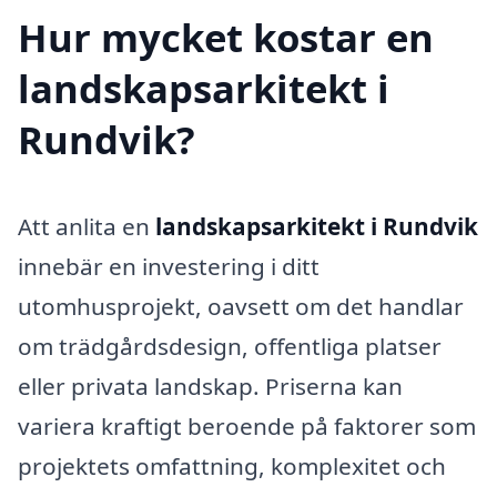
Hur mycket kostar en
landskapsarkitekt i
Rundvik?
Att anlita en
landskapsarkitekt i Rundvik
innebär en investering i ditt
utomhusprojekt, oavsett om det handlar
om trädgårdsdesign, offentliga platser
eller privata landskap. Priserna kan
variera kraftigt beroende på faktorer som
projektets omfattning, komplexitet och