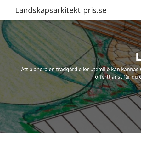
Landskapsarkitekt-pris.se
Att planera en trädgård eller utemiljö kan kännas 
offerttjänst får du