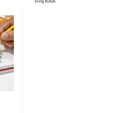
kring Rutvik