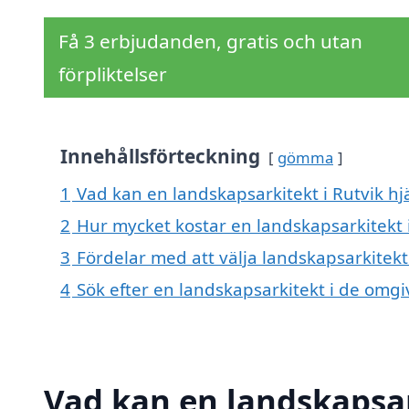
Få 3 erbjudanden, gratis och utan
förpliktelser
Innehållsförteckning
gömma
1
Vad kan en landskapsarkitekt i Rutvik hjä
2
Hur mycket kostar en landskapsarkitekt i
3
Fördelar med att välja landskapsarkitekt 
4
Sök efter en landskapsarkitekt i de omg
Vad kan en landskapsark