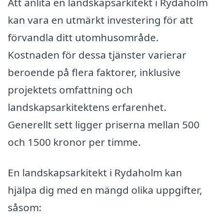
Att anlita en landskapsarkitekt i Rydaholm
kan vara en utmärkt investering för att
förvandla ditt utomhusområde.
Kostnaden för dessa tjänster varierar
beroende på flera faktorer, inklusive
projektets omfattning och
landskapsarkitektens erfarenhet.
Generellt sett ligger priserna mellan 500
och 1500 kronor per timme.
En landskapsarkitekt i Rydaholm kan
hjälpa dig med en mängd olika uppgifter,
såsom: