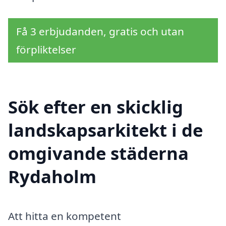
Få 3 erbjudanden, gratis och utan
förpliktelser
Sök efter en skicklig
landskapsarkitekt i de
omgivande städerna
Rydaholm
Att hitta en kompetent