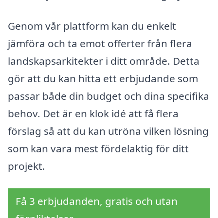
Genom vår plattform kan du enkelt
jämföra och ta emot offerter från flera
landskapsarkitekter i ditt område. Detta
gör att du kan hitta ett erbjudande som
passar både din budget och dina specifika
behov. Det är en klok idé att få flera
förslag så att du kan utröna vilken lösning
som kan vara mest fördelaktig för ditt
projekt.
Få 3 erbjudanden, gratis och utan