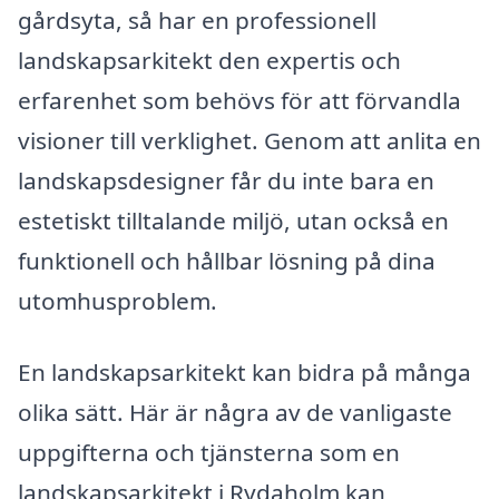
gårdsyta, så har en professionell
landskapsarkitekt den expertis och
erfarenhet som behövs för att förvandla
visioner till verklighet. Genom att anlita en
landskapsdesigner får du inte bara en
estetiskt tilltalande miljö, utan också en
funktionell och hållbar lösning på dina
utomhusproblem.
En landskapsarkitekt kan bidra på många
olika sätt. Här är några av de vanligaste
uppgifterna och tjänsterna som en
landskapsarkitekt i Rydaholm kan