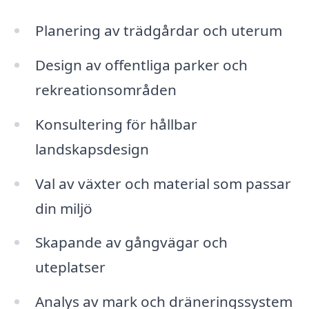
Planering av trädgårdar och uterum
Design av offentliga parker och
rekreationsområden
Konsultering för hållbar
landskapsdesign
Val av växter och material som passar
din miljö
Skapande av gångvägar och
uteplatser
Analys av mark och dräneringssystem