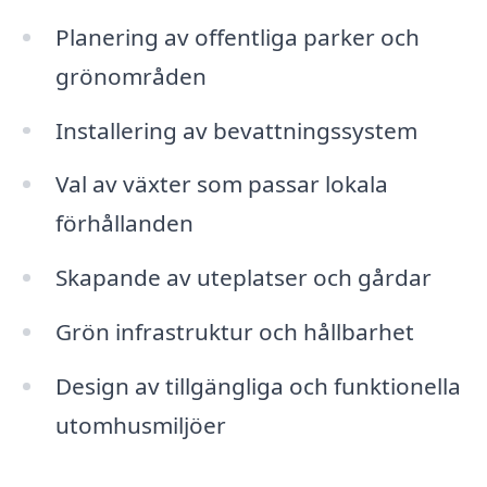
Planering av offentliga parker och
grönområden
Installering av bevattningssystem
Val av växter som passar lokala
förhållanden
Skapande av uteplatser och gårdar
Grön infrastruktur och hållbarhet
Design av tillgängliga och funktionella
utomhusmiljöer