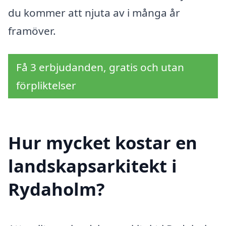
du kommer att njuta av i många år
framöver.
Få 3 erbjudanden, gratis och utan
förpliktelser
Hur mycket kostar en
landskapsarkitekt i
Rydaholm?