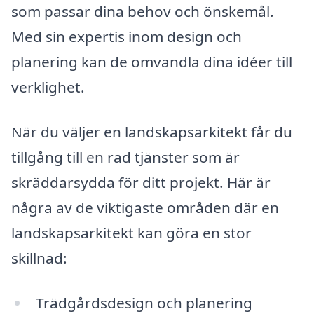
som passar dina behov och önskemål.
Med sin expertis inom design och
planering kan de omvandla dina idéer till
verklighet.
När du väljer en landskapsarkitekt får du
tillgång till en rad tjänster som är
skräddarsydda för ditt projekt. Här är
några av de viktigaste områden där en
landskapsarkitekt kan göra en stor
skillnad:
Trädgårdsdesign och planering