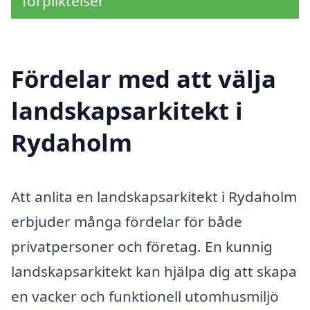
förpliktelser
Fördelar med att välja
landskapsarkitekt i
Rydaholm
Att anlita en landskapsarkitekt i Rydaholm
erbjuder många fördelar för både
privatpersoner och företag. En kunnig
landskapsarkitekt kan hjälpa dig att skapa
en vacker och funktionell utomhusmiljö