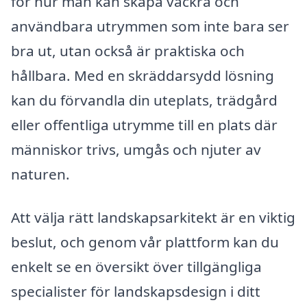
för hur man kan skapa vackra och
användbara utrymmen som inte bara ser
bra ut, utan också är praktiska och
hållbara. Med en skräddarsydd lösning
kan du förvandla din uteplats, trädgård
eller offentliga utrymme till en plats där
människor trivs, umgås och njuter av
naturen.
Att välja rätt landskapsarkitekt är en viktig
beslut, och genom vår plattform kan du
enkelt se en översikt över tillgängliga
specialister för landskapsdesign i ditt