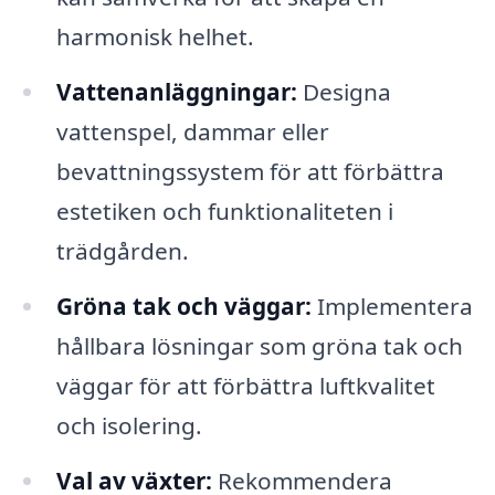
harmonisk helhet.
Vattenanläggningar:
Designa
vattenspel, dammar eller
bevattningssystem för att förbättra
estetiken och funktionaliteten i
trädgården.
Gröna tak och väggar:
Implementera
hållbara lösningar som gröna tak och
väggar för att förbättra luftkvalitet
och isolering.
Val av växter:
Rekommendera