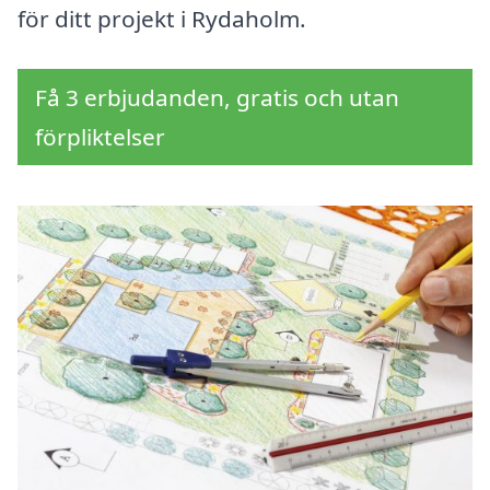
för ditt projekt i Rydaholm.
Få 3 erbjudanden, gratis och utan
förpliktelser