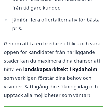
från tidigare kunder.
Jämför flera offertalternativ för bästa
pris.
Genom att ta en bredare utblick och vara
öppen för kandidater från närliggande
städer kan du maximera dina chanser att
hitta en
landskapsarkitekt i Rydaholm
som verkligen förstår dina behov och
visioner. Sätt igång din sökning idag och
upptäck alla möjligheter som väntar!