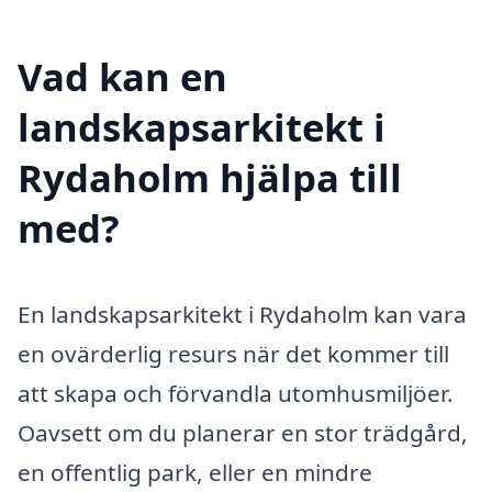
Vad kan en
landskapsarkitekt i
Rydaholm hjälpa till
med?
En landskapsarkitekt i Rydaholm kan vara
en ovärderlig resurs när det kommer till
att skapa och förvandla utomhusmiljöer.
Oavsett om du planerar en stor trädgård,
en offentlig park, eller en mindre