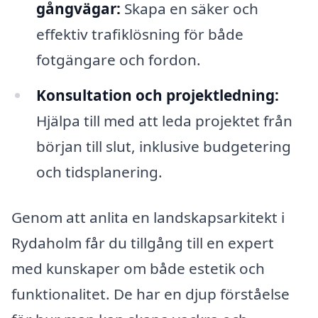
gångvägar:
Skapa en säker och
effektiv trafiklösning för både
fotgängare och fordon.
Konsultation och projektledning:
Hjälpa till med att leda projektet från
början till slut, inklusive budgetering
och tidsplanering.
Genom att anlita en landskapsarkitekt i
Rydaholm får du tillgång till en expert
med kunskaper om både estetik och
funktionalitet. De har en djup förståelse