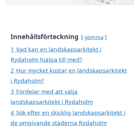
Innehållsförteckning
gömma
1
Vad kan en landskapsarkitekt i
Rydaholm hjälpa till med?
2
Hur mycket kostar en landskapsarkitekt
i Rydaholm?
3
Fördelar med att välja
landskapsarkitekt i Rydaholm
4
Sök efter en skicklig landskapsarkitekt i
de omgivande städerna Rydaholm