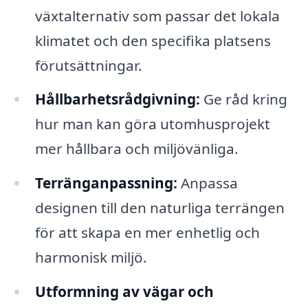
växtalternativ som passar det lokala
klimatet och den specifika platsens
förutsättningar.
Hållbarhetsrådgivning:
Ge råd kring
hur man kan göra utomhusprojekt
mer hållbara och miljövänliga.
Terränganpassning:
Anpassa
designen till den naturliga terrängen
för att skapa en mer enhetlig och
harmonisk miljö.
Utformning av vägar och