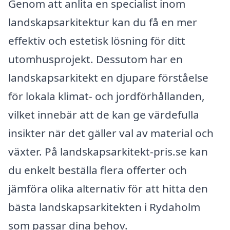
Genom att anlita en specialist inom
landskapsarkitektur kan du få en mer
effektiv och estetisk lösning för ditt
utomhusprojekt. Dessutom har en
landskapsarkitekt en djupare förståelse
för lokala klimat- och jordförhållanden,
vilket innebär att de kan ge värdefulla
insikter när det gäller val av material och
växter. På landskapsarkitekt-pris.se kan
du enkelt beställa flera offerter och
jämföra olika alternativ för att hitta den
bästa landskapsarkitekten i Rydaholm
som passar dina behov.