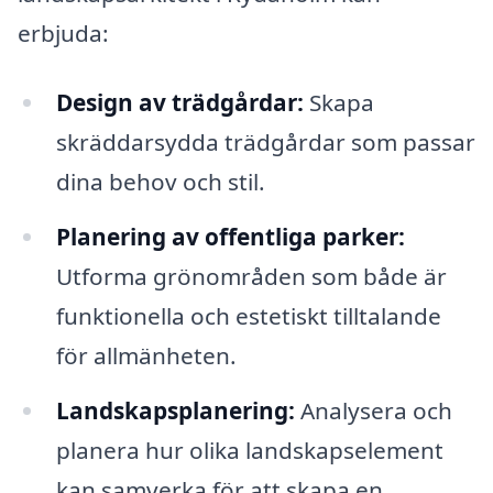
erbjuda:
Design av trädgårdar:
Skapa
skräddarsydda trädgårdar som passar
dina behov och stil.
Planering av offentliga parker:
Utforma grönområden som både är
funktionella och estetiskt tilltalande
för allmänheten.
Landskapsplanering:
Analysera och
planera hur olika landskapselement
kan samverka för att skapa en