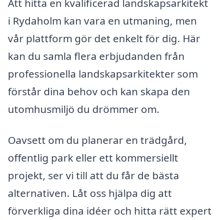
Att hitta en kvalificerad landskapsarkitekt
i Rydaholm kan vara en utmaning, men
vår plattform gör det enkelt för dig. Här
kan du samla flera erbjudanden från
professionella landskapsarkitekter som
förstår dina behov och kan skapa den
utomhusmiljö du drömmer om.
Oavsett om du planerar en trädgård,
offentlig park eller ett kommersiellt
projekt, ser vi till att du får de bästa
alternativen. Låt oss hjälpa dig att
förverkliga dina idéer och hitta rätt expert