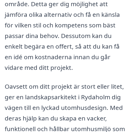
område. Detta ger dig möjlighet att
jämföra olika alternativ och få en känsla
för vilken stil och kompetens som bäst
passar dina behov. Dessutom kan du
enkelt begära en offert, så att du kan få
en idé om kostnaderna innan du går
vidare med ditt projekt.
Oavsett om ditt projekt är stort eller litet,
ger en landskapsarkitekt i Rydaholm dig
vägen till en lyckad utomhusdesign. Med
deras hjälp kan du skapa en vacker,
funktionell och hållbar utomhusmiljö som