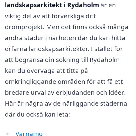
landskapsarkitekt i Rydaholm
är en
viktig del av att förverkliga ditt
drömprojekt. Men det finns också många
andra städer i närheten där du kan hitta
erfarna landskapsarkitekter. I stället för
att begränsa din sökning till Rydaholm
kan du överväga att titta på
omkringliggande områden för att få ett
bredare urval av erbjudanden och idéer.
Här är några av de närliggande städerna
där du också kan leta:
Värnamo