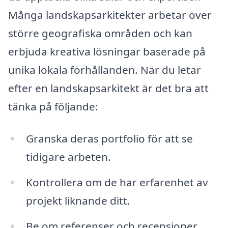
Många landskapsarkitekter arbetar över
större geografiska områden och kan
erbjuda kreativa lösningar baserade på
unika lokala förhållanden. När du letar
efter en landskapsarkitekt är det bra att
tänka på följande:
Granska deras portfolio för att se
tidigare arbeten.
Kontrollera om de har erfarenhet av
projekt liknande ditt.
Be om referenser och recensioner