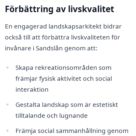
Förbättring av livskvalitet
En engagerad landskapsarkitekt bidrar
också till att förbättra livskvaliteten för
invånare i Sandslån genom att:
Skapa rekreationsområden som
främjar fysisk aktivitet och social
interaktion
Gestalta landskap som är estetiskt
tilltalande och lugnande
Främja social sammanhållning genom