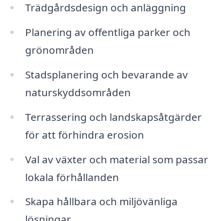
Trädgårdsdesign och anläggning
Planering av offentliga parker och
grönområden
Stadsplanering och bevarande av
naturskyddsområden
Terrassering och landskapsåtgärder
för att förhindra erosion
Val av växter och material som passar
lokala förhållanden
Skapa hållbara och miljövänliga
lösningar