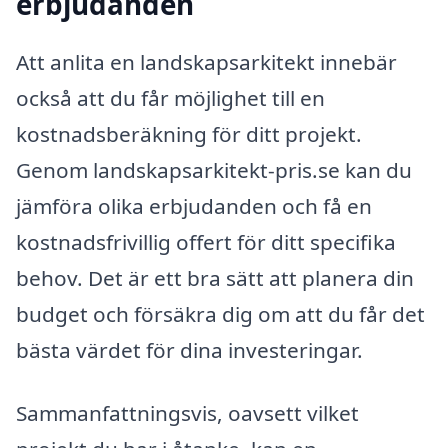
erbjudanden
Att anlita en landskapsarkitekt innebär
också att du får möjlighet till en
kostnadsberäkning för ditt projekt.
Genom landskapsarkitekt-pris.se kan du
jämföra olika erbjudanden och få en
kostnadsfrivillig offert för ditt specifika
behov. Det är ett bra sätt att planera din
budget och försäkra dig om att du får det
bästa värdet för dina investeringar.
Sammanfattningsvis, oavsett vilket