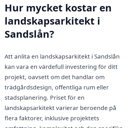
Hur mycket kostar en
landskapsarkitekt i
Sandslån?
Att anlita en landskapsarkitekt i Sandslån
kan vara en värdefull investering för ditt
projekt, oavsett om det handlar om
trädgårdsdesign, offentliga rum eller
stadsplanering. Priset för en
landskapsarkitekt varierar beroende på
flera faktorer, inklusive projektets