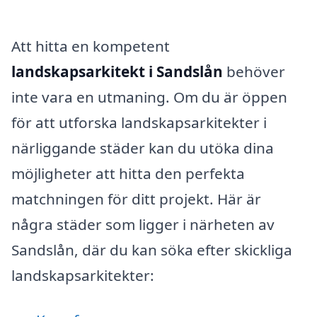
Att hitta en kompetent
landskapsarkitekt i Sandslån
behöver
inte vara en utmaning. Om du är öppen
för att utforska landskapsarkitekter i
närliggande städer kan du utöka dina
möjligheter att hitta den perfekta
matchningen för ditt projekt. Här är
några städer som ligger i närheten av
Sandslån, där du kan söka efter skickliga
landskapsarkitekter: