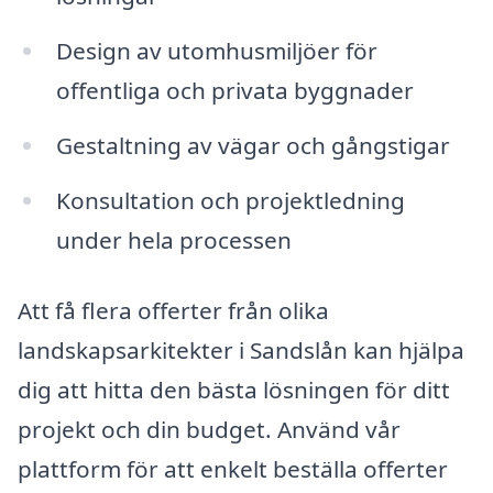
Design av utomhusmiljöer för
offentliga och privata byggnader
Gestaltning av vägar och gångstigar
Konsultation och projektledning
under hela processen
Att få flera offerter från olika
landskapsarkitekter i Sandslån kan hjälpa
dig att hitta den bästa lösningen för ditt
projekt och din budget. Använd vår
plattform för att enkelt beställa offerter