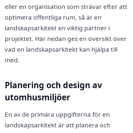
eller en organisation som strävar efter att
optimera offentliga rum, så är en
landskapsarkitekt en viktig partner i
projektet. Här nedan ges en översikt över
vad en landskapsarkitekt kan hjälpa till
med.
Planering och design av
utomhusmiljöer
En av de primära uppgifterna för en
landskapsarkitekt är att planera och