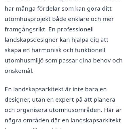
har många fördelar som kan göra ditt
utomhusprojekt både enklare och mer
framgångsrikt. En professionell
landskapsdesigner kan hjälpa dig att
skapa en harmonisk och funktionell
utomhusmiljö som passar dina behov och
önskemål.
En landskapsarkitekt är inte bara en
designer, utan en expert på att planera
och organisera utomhusområden. Här är
några områden där en landskapsarkitekt