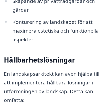
Skapande av privatträdgårdar och
gårdar
Konturering av landskapet för att
maximera estetiska och funktionella
aspekter
Hållbarhetslösningar
En landskapsarkitekt kan även hjälpa till
att implementera hållbara lösningar i
utformningen av landskap. Detta kan
omfatta: