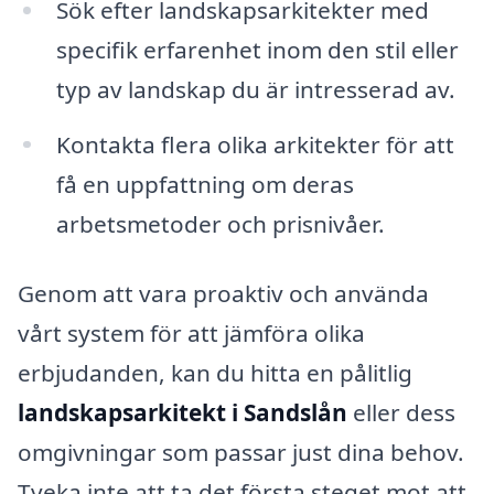
Sök efter landskapsarkitekter med
specifik erfarenhet inom den stil eller
typ av landskap du är intresserad av.
Kontakta flera olika arkitekter för att
få en uppfattning om deras
arbetsmetoder och prisnivåer.
Genom att vara proaktiv och använda
vårt system för att jämföra olika
erbjudanden, kan du hitta en pålitlig
landskapsarkitekt i Sandslån
eller dess
omgivningar som passar just dina behov.
Tveka inte att ta det första steget mot att