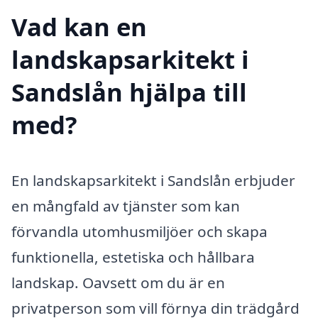
Vad kan en
landskapsarkitekt i
Sandslån hjälpa till
med?
En landskapsarkitekt i Sandslån erbjuder
en mångfald av tjänster som kan
förvandla utomhusmiljöer och skapa
funktionella, estetiska och hållbara
landskap. Oavsett om du är en
privatperson som vill förnya din trädgård