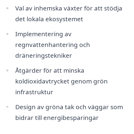
Val av inhemska växter för att stödja
det lokala ekosystemet
Implementering av
regnvattenhantering och
dräneringstekniker
Åtgärder för att minska
koldioxidavtrycket genom grön
infrastruktur
Design av gröna tak och väggar som
bidrar till energibesparingar