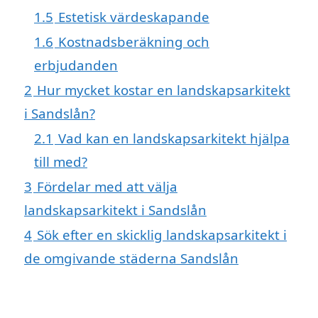
1.5
Estetisk värdeskapande
1.6
Kostnadsberäkning och
erbjudanden
2
Hur mycket kostar en landskapsarkitekt
i Sandslån?
2.1
Vad kan en landskapsarkitekt hjälpa
till med?
3
Fördelar med att välja
landskapsarkitekt i Sandslån
4
Sök efter en skicklig landskapsarkitekt i
de omgivande städerna Sandslån