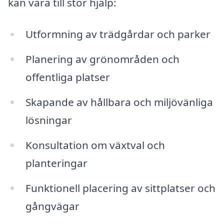
kan vara till stor hjälp:
Utformning av trädgårdar och parker
Planering av grönområden och
offentliga platser
Skapande av hållbara och miljövänliga
lösningar
Konsultation om växtval och
planteringar
Funktionell placering av sittplatser och
gångvägar