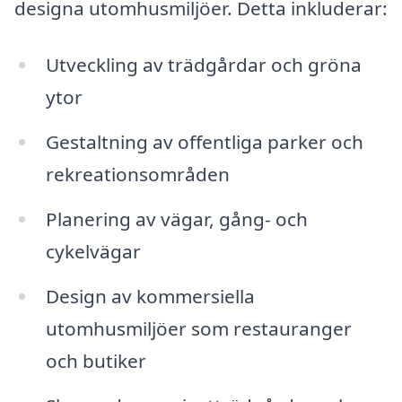
designa utomhusmiljöer. Detta inkluderar:
Utveckling av trädgårdar och gröna
ytor
Gestaltning av offentliga parker och
rekreationsområden
Planering av vägar, gång- och
cykelvägar
Design av kommersiella
utomhusmiljöer som restauranger
och butiker