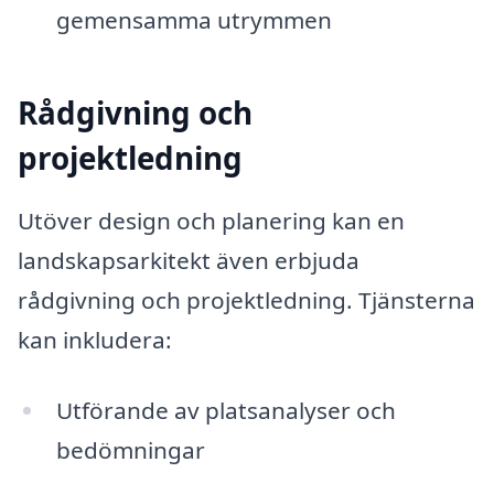
gemensamma utrymmen
Rådgivning och
projektledning
Utöver design och planering kan en
landskapsarkitekt även erbjuda
rådgivning och projektledning. Tjänsterna
kan inkludera:
Utförande av platsanalyser och
bedömningar