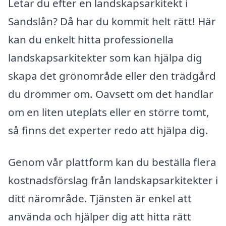
Letar du efter en landskapsarkitekt i
Sandslån? Då har du kommit helt rätt! Här
kan du enkelt hitta professionella
landskapsarkitekter som kan hjälpa dig
skapa det grönområde eller den trädgård
du drömmer om. Oavsett om det handlar
om en liten uteplats eller en större tomt,
så finns det experter redo att hjälpa dig.
Genom vår plattform kan du beställa flera
kostnadsförslag från landskapsarkitekter i
ditt närområde. Tjänsten är enkel att
använda och hjälper dig att hitta rätt