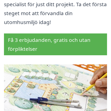
specialist för just ditt projekt. Ta det första
steget mot att förvandla din
utomhusmiljö idag!
Få 3 erbjudanden, gratis och utan
förpliktelser