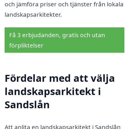
och jämföra priser och tjänster från lokala
landskapsarkitekter.
Få 3 erbjudanden, gratis och utan
förpliktelser
Fördelar med att välja
landskapsarkitekt i
Sandslån
Att anlita en landskapsarkitekt i Sandslån