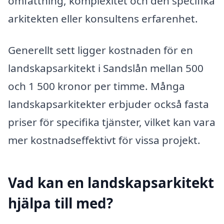
omfattning, komplexitet och den specifika
arkitekten eller konsultens erfarenhet.
Generellt sett ligger kostnaden för en
landskapsarkitekt i Sandslån mellan 500
och 1 500 kronor per timme. Många
landskapsarkitekter erbjuder också fasta
priser för specifika tjänster, vilket kan vara
mer kostnadseffektivt för vissa projekt.
Vad kan en landskapsarkitekt
hjälpa till med?