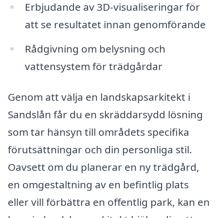
Erbjudande av 3D-visualiseringar för
att se resultatet innan genomförande
Rådgivning om belysning och
vattensystem för trädgårdar
Genom att välja en landskapsarkitekt i
Sandslån får du en skräddarsydd lösning
som tar hänsyn till områdets specifika
förutsättningar och din personliga stil.
Oavsett om du planerar en ny trädgård,
en omgestaltning av en befintlig plats
eller vill förbättra en offentlig park, kan en