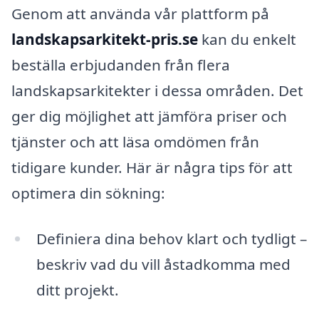
Genom att använda vår plattform på
landskapsarkitekt-pris.se
kan du enkelt
beställa erbjudanden från flera
landskapsarkitekter i dessa områden. Det
ger dig möjlighet att jämföra priser och
tjänster och att läsa omdömen från
tidigare kunder. Här är några tips för att
optimera din sökning:
Definiera dina behov klart och tydligt –
beskriv vad du vill åstadkomma med
ditt projekt.