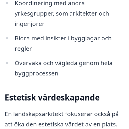
Koordinering med andra
yrkesgrupper, som arkitekter och
ingenjörer
Bidra med insikter i bygglagar och
regler
Övervaka och vägleda genom hela
byggprocessen
Estetisk värdeskapande
En landskapsarkitekt fokuserar också på
att öka den estetiska värdet av en plats.