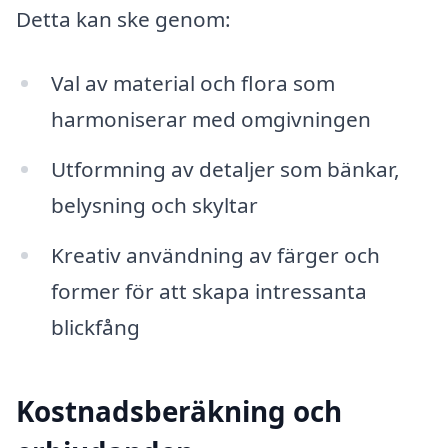
Detta kan ske genom:
Val av material och flora som
harmoniserar med omgivningen
Utformning av detaljer som bänkar,
belysning och skyltar
Kreativ användning av färger och
former för att skapa intressanta
blickfång
Kostnadsberäkning och