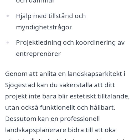
Hjälp med tillstånd och
myndighetsfrågor
Projektledning och koordinering av
entreprenörer
Genom att anlita en landskapsarkitekt i
Sjögestad kan du säkerställa att ditt
projekt inte bara blir estetiskt tilltalande,
utan också funktionellt och hållbart.
Dessutom kan en professionell
landskapsplanerare bidra till att öka