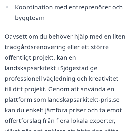
Koordination med entreprenörer och
byggteam
Oavsett om du behöver hjälp med en liten
trädgårdsrenovering eller ett större
offentligt projekt, kan en
landskapsarkitekt i Sjögestad ge
professionell vägledning och kreativitet
till ditt projekt. Genom att använda en
plattform som landskapsarkitekt-pris.se
kan du enkelt jämföra priser och ta emot
offertförslag från flera lokala experter,
vilket gör det enklare att hitta den rätta