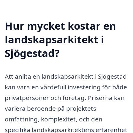
Hur mycket kostar en
landskapsarkitekt i
Sjögestad?
Att anlita en landskapsarkitekt i Sjögestad
kan vara en värdefull investering för både
privatpersoner och företag. Priserna kan
variera beroende på projektets
omfattning, komplexitet, och den
specifika landskapsarkitektens erfarenhet