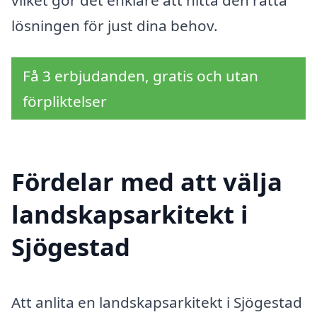
lösningen för just dina behov.
Få 3 erbjudanden, gratis och utan
förpliktelser
Fördelar med att välja
landskapsarkitekt i
Sjögestad
Att anlita en landskapsarkitekt i Sjögestad