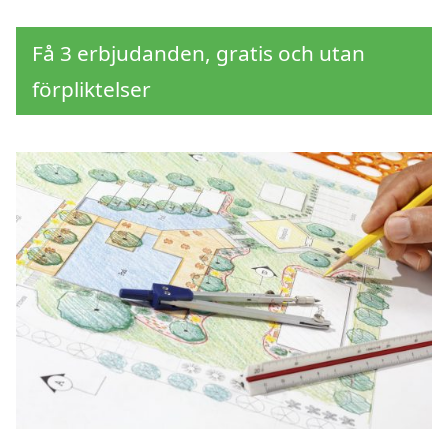
Få 3 erbjudanden, gratis och utan
förpliktelser