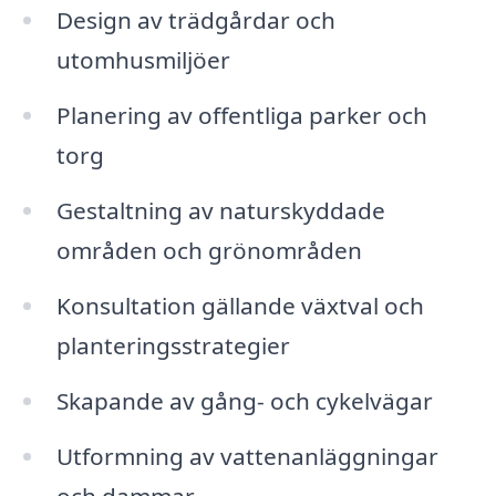
Design av trädgårdar och
utomhusmiljöer
Planering av offentliga parker och
torg
Gestaltning av naturskyddade
områden och grönområden
Konsultation gällande växtval och
planteringsstrategier
Skapande av gång- och cykelvägar
Utformning av vattenanläggningar
och dammar