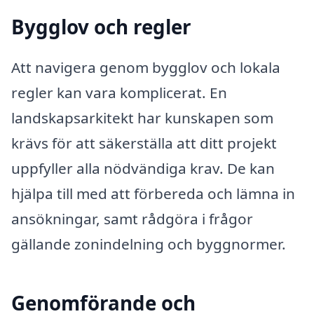
Bygglov och regler
Att navigera genom bygglov och lokala
regler kan vara komplicerat. En
landskapsarkitekt har kunskapen som
krävs för att säkerställa att ditt projekt
uppfyller alla nödvändiga krav. De kan
hjälpa till med att förbereda och lämna in
ansökningar, samt rådgöra i frågor
gällande zonindelning och byggnormer.
Genomförande och