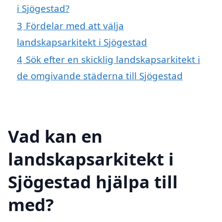
i Sjögestad?
3
Fördelar med att välja
landskapsarkitekt i Sjögestad
4
Sök efter en skicklig landskapsarkitekt i
de omgivande städerna till Sjögestad
Vad kan en
landskapsarkitekt i
Sjögestad hjälpa till
med?