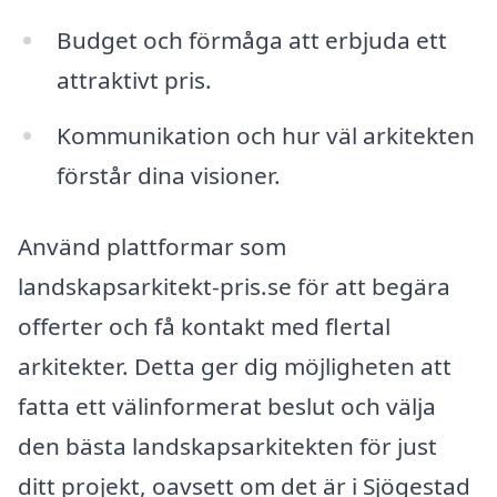
Budget och förmåga att erbjuda ett
attraktivt pris.
Kommunikation och hur väl arkitekten
förstår dina visioner.
Använd plattformar som
landskapsarkitekt-pris.se för att begära
offerter och få kontakt med flertal
arkitekter. Detta ger dig möjligheten att
fatta ett välinformerat beslut och välja
den bästa landskapsarkitekten för just
ditt projekt, oavsett om det är i Sjögestad