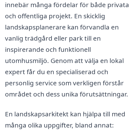
innebär många fördelar för både privata
och offentliga projekt. En skicklig
landskapsplanerare kan förvandla en
vanlig trädgård eller park till en
inspirerande och funktionell
utomhusmiljö. Genom att välja en lokal
expert får du en specialiserad och
personlig service som verkligen förstår
området och dess unika förutsättningar.
En landskapsarkitekt kan hjälpa till med
många olika uppgifter, bland annat: