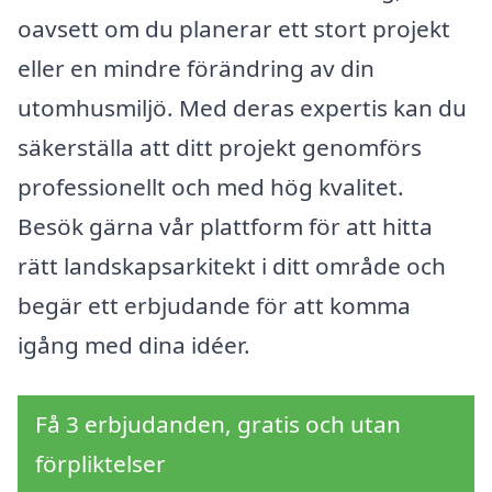
oavsett om du planerar ett stort projekt
eller en mindre förändring av din
utomhusmiljö. Med deras expertis kan du
säkerställa att ditt projekt genomförs
professionellt och med hög kvalitet.
Besök gärna vår plattform för att hitta
rätt landskapsarkitekt i ditt område och
begär ett erbjudande för att komma
igång med dina idéer.
Få 3 erbjudanden, gratis och utan
förpliktelser