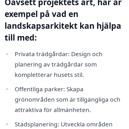
Oavsett projektets art, här är
exempel på vad en
landskapsarkitekt kan hjälpa
till med:
Privata trädgårdar: Design och
planering av trädgårdar som
kompletterar husets stil.
Offentliga parker: Skapa
grönområden som är tillgängliga och
attraktiva för allmänheten.
Stadsplanering: Utveckla områden