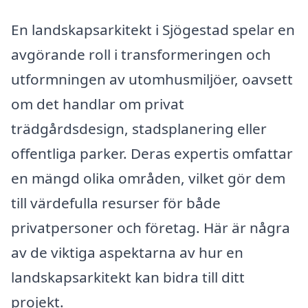
En landskapsarkitekt i Sjögestad spelar en
avgörande roll i transformeringen och
utformningen av utomhusmiljöer, oavsett
om det handlar om privat
trädgårdsdesign, stadsplanering eller
offentliga parker. Deras expertis omfattar
en mängd olika områden, vilket gör dem
till värdefulla resurser för både
privatpersoner och företag. Här är några
av de viktiga aspektarna av hur en
landskapsarkitekt kan bidra till ditt
projekt.