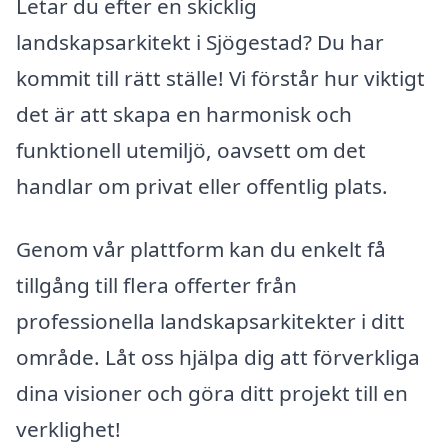
Letar du efter en skicklig
landskapsarkitekt i Sjögestad? Du har
kommit till rätt ställe! Vi förstår hur viktigt
det är att skapa en harmonisk och
funktionell utemiljö, oavsett om det
handlar om privat eller offentlig plats.
Genom vår plattform kan du enkelt få
tillgång till flera offerter från
professionella landskapsarkitekter i ditt
område. Låt oss hjälpa dig att förverkliga
dina visioner och göra ditt projekt till en
verklighet!