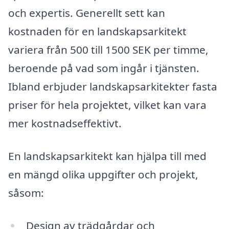
och expertis. Generellt sett kan
kostnaden för en landskapsarkitekt
variera från 500 till 1500 SEK per timme,
beroende på vad som ingår i tjänsten.
Ibland erbjuder landskapsarkitekter fasta
priser för hela projektet, vilket kan vara
mer kostnadseffektivt.
En landskapsarkitekt kan hjälpa till med
en mängd olika uppgifter och projekt,
såsom:
Design av trädgårdar och