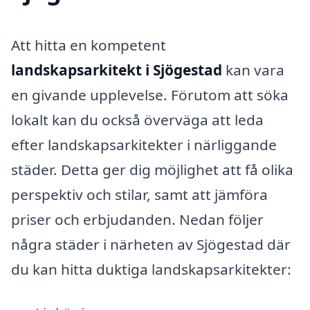
Att hitta en kompetent
landskapsarkitekt i Sjögestad
kan vara
en givande upplevelse. Förutom att söka
lokalt kan du också överväga att leda
efter landskapsarkitekter i närliggande
städer. Detta ger dig möjlighet att få olika
perspektiv och stilar, samt att jämföra
priser och erbjudanden. Nedan följer
några städer i närheten av Sjögestad där
du kan hitta duktiga landskapsarkitekter: