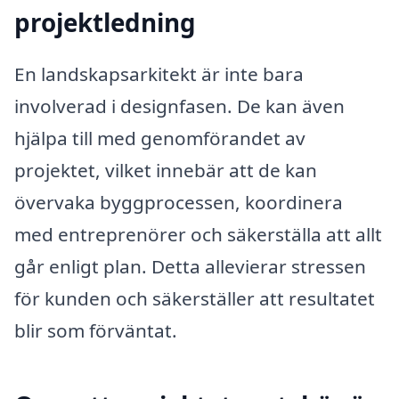
projektledning
En landskapsarkitekt är inte bara
involverad i designfasen. De kan även
hjälpa till med genomförandet av
projektet, vilket innebär att de kan
övervaka byggprocessen, koordinera
med entreprenörer och säkerställa att allt
går enligt plan. Detta allevierar stressen
för kunden och säkerställer att resultatet
blir som förväntat.