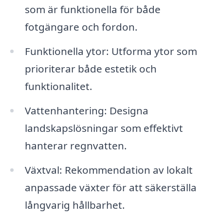
som är funktionella för både
fotgängare och fordon.
Funktionella ytor: Utforma ytor som
prioriterar både estetik och
funktionalitet.
Vattenhantering: Designa
landskapslösningar som effektivt
hanterar regnvatten.
Växtval: Rekommendation av lokalt
anpassade växter för att säkerställa
långvarig hållbarhet.