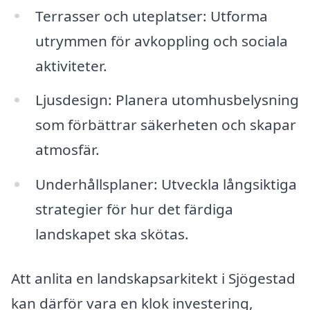
Terrasser och uteplatser: Utforma
utrymmen för avkoppling och sociala
aktiviteter.
Ljusdesign: Planera utomhusbelysning
som förbättrar säkerheten och skapar
atmosfär.
Underhållsplaner: Utveckla långsiktiga
strategier för hur det färdiga
landskapet ska skötas.
Att anlita en landskapsarkitekt i Sjögestad
kan därför vara en klok investering,