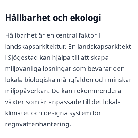
Hållbarhet och ekologi
Hållbarhet är en central faktor i
landskapsarkitektur. En landskapsarkitekt
i Sjögestad kan hjälpa till att skapa
miljövänliga lösningar som bevarar den
lokala biologiska mångfalden och minskar
miljöpåverkan. De kan rekommendera
växter som är anpassade till det lokala
klimatet och designa system för
regnvattenhantering.