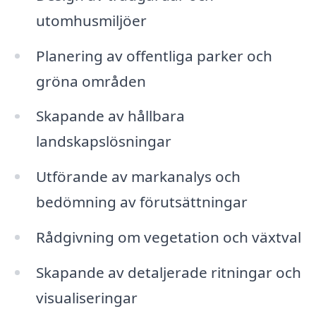
utomhusmiljöer
Planering av offentliga parker och
gröna områden
Skapande av hållbara
landskapslösningar
Utförande av markanalys och
bedömning av förutsättningar
Rådgivning om vegetation och växtval
Skapande av detaljerade ritningar och
visualiseringar