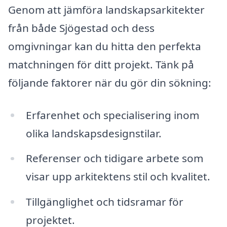
Genom att jämföra landskapsarkitekter
från både Sjögestad och dess
omgivningar kan du hitta den perfekta
matchningen för ditt projekt. Tänk på
följande faktorer när du gör din sökning:
Erfarenhet och specialisering inom
olika landskapsdesignstilar.
Referenser och tidigare arbete som
visar upp arkitektens stil och kvalitet.
Tillgänglighet och tidsramar för
projektet.