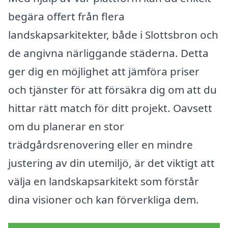
begära offert från flera
landskapsarkitekter, både i Slottsbron och
de angivna närliggande städerna. Detta
ger dig en möjlighet att jämföra priser
och tjänster för att försäkra dig om att du
hittar rätt match för ditt projekt. Oavsett
om du planerar en stor
trädgårdsrenovering eller en mindre
justering av din utemiljö, är det viktigt att
välja en landskapsarkitekt som förstår
dina visioner och kan förverkliga dem.