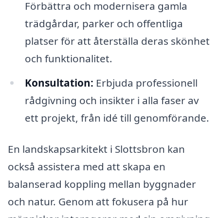
Förbättra och modernisera gamla
trädgårdar, parker och offentliga
platser för att återställa deras skönhet
och funktionalitet.
Konsultation:
Erbjuda professionell
rådgivning och insikter i alla faser av
ett projekt, från idé till genomförande.
En landskapsarkitekt i Slottsbron kan
också assistera med att skapa en
balanserad koppling mellan byggnader
och natur. Genom att fokusera på hur