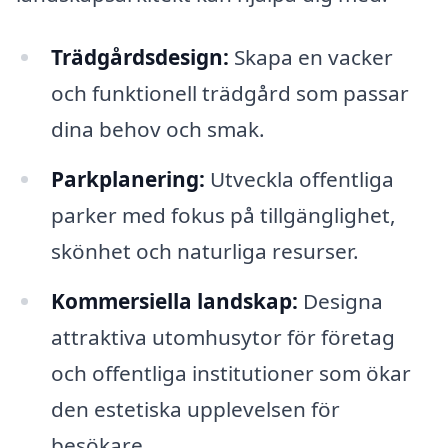
Trädgårdsdesign:
Skapa en vacker
och funktionell trädgård som passar
dina behov och smak.
Parkplanering:
Utveckla offentliga
parker med fokus på tillgänglighet,
skönhet och naturliga resurser.
Kommersiella landskap:
Designa
attraktiva utomhusytor för företag
och offentliga institutioner som ökar
den estetiska upplevelsen för
besökare.