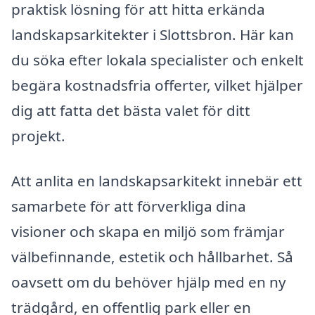
praktisk lösning för att hitta erkända
landskapsarkitekter i Slottsbron. Här kan
du söka efter lokala specialister och enkelt
begära kostnadsfria offerter, vilket hjälper
dig att fatta det bästa valet för ditt
projekt.
Att anlita en landskapsarkitekt innebär ett
samarbete för att förverkliga dina
visioner och skapa en miljö som främjar
välbefinnande, estetik och hållbarhet. Så
oavsett om du behöver hjälp med en ny
trädgård, en offentlig park eller en