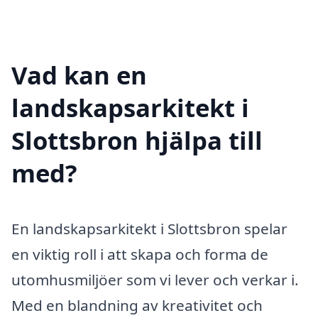
Vad kan en
landskapsarkitekt i
Slottsbron hjälpa till
med?
En landskapsarkitekt i Slottsbron spelar
en viktig roll i att skapa och forma de
utomhusmiljöer som vi lever och verkar i.
Med en blandning av kreativitet och