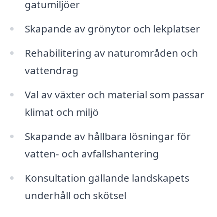
gatumiljöer
Skapande av grönytor och lekplatser
Rehabilitering av naturområden och
vattendrag
Val av växter och material som passar
klimat och miljö
Skapande av hållbara lösningar för
vatten- och avfallshantering
Konsultation gällande landskapets
underhåll och skötsel