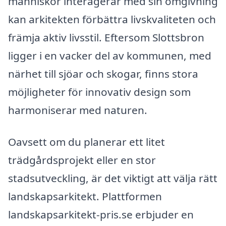
människor interagerar med sin omgivning
kan arkitekten förbättra livskvaliteten och
främja aktiv livsstil. Eftersom Slottsbron
ligger i en vacker del av kommunen, med
närhet till sjöar och skogar, finns stora
möjligheter för innovativ design som
harmoniserar med naturen.
Oavsett om du planerar ett litet
trädgårdsprojekt eller en stor
stadsutveckling, är det viktigt att välja rätt
landskapsarkitekt. Plattformen
landskapsarkitekt-pris.se erbjuder en