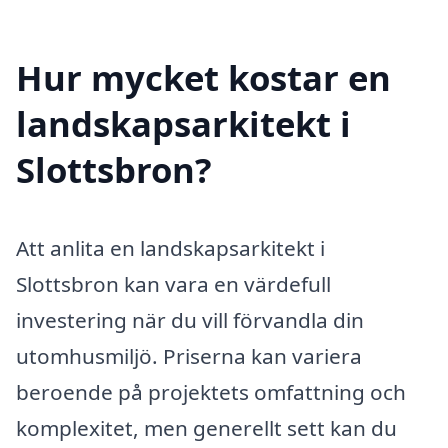
Hur mycket kostar en
landskapsarkitekt i
Slottsbron?
Att anlita en landskapsarkitekt i
Slottsbron kan vara en värdefull
investering när du vill förvandla din
utomhusmiljö. Priserna kan variera
beroende på projektets omfattning och
komplexitet, men generellt sett kan du