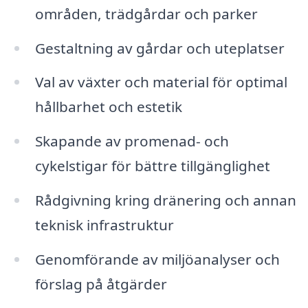
områden, trädgårdar och parker
Gestaltning av gårdar och uteplatser
Val av växter och material för optimal
hållbarhet och estetik
Skapande av promenad- och
cykelstigar för bättre tillgänglighet
Rådgivning kring dränering och annan
teknisk infrastruktur
Genomförande av miljöanalyser och
förslag på åtgärder