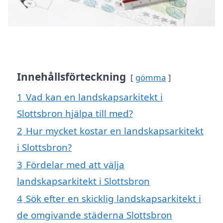
Innehållsförteckning
gömma
1
Vad kan en landskapsarkitekt i
Slottsbron hjälpa till med?
2
Hur mycket kostar en landskapsarkitekt
i Slottsbron?
3
Fördelar med att välja
landskapsarkitekt i Slottsbron
4
Sök efter en skicklig landskapsarkitekt i
de omgivande städerna Slottsbron