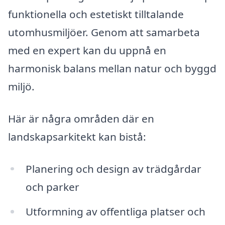
funktionella och estetiskt tilltalande
utomhusmiljöer. Genom att samarbeta
med en expert kan du uppnå en
harmonisk balans mellan natur och byggd
miljö.
Här är några områden där en
landskapsarkitekt kan bistå:
Planering och design av trädgårdar
och parker
Utformning av offentliga platser och