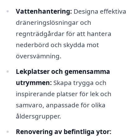
Vattenhantering:
Designa effektiva
dräneringslösningar och
regnträdgårdar för att hantera
nederbörd och skydda mot
översvämning.
Lekplatser och gemensamma
utrymmen:
Skapa trygga och
inspirerande platser för lek och
samvaro, anpassade för olika
åldersgrupper.
Renovering av befintliga ytor: