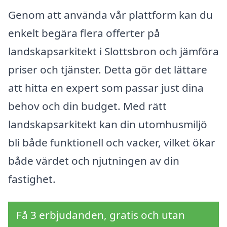
Genom att använda vår plattform kan du
enkelt begära flera offerter på
landskapsarkitekt i Slottsbron och jämföra
priser och tjänster. Detta gör det lättare
att hitta en expert som passar just dina
behov och din budget. Med rätt
landskapsarkitekt kan din utomhusmiljö
bli både funktionell och vacker, vilket ökar
både värdet och njutningen av din
fastighet.
Få 3 erbjudanden, gratis och utan