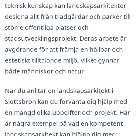
teknisk kunskap kan landskapsarkitekter
designa allt från trädgårdar och parker till
större offentliga platser och
stadsutvecklingsprojekt. Deras arbete är
avgörande för att främja en hållbar och
estetiskt tilltalande miljö, vilket gynnar
både människor och natur.
När du anlitar en landskapsarkitekt i
Slottsbron kan du förvänta dig hjälp med
en mängd olika uppgifter och projekt. Här
är några exempel på vad en kompetent
landskapsarkitekt kan hjälpa dig med: