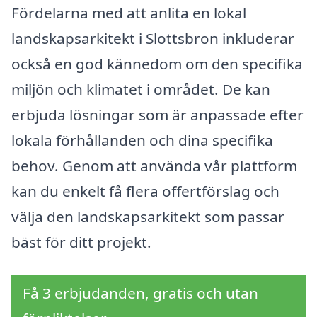
Fördelarna med att anlita en lokal
landskapsarkitekt i Slottsbron inkluderar
också en god kännedom om den specifika
miljön och klimatet i området. De kan
erbjuda lösningar som är anpassade efter
lokala förhållanden och dina specifika
behov. Genom att använda vår plattform
kan du enkelt få flera offertförslag och
välja den landskapsarkitekt som passar
bäst för ditt projekt.
Få 3 erbjudanden, gratis och utan