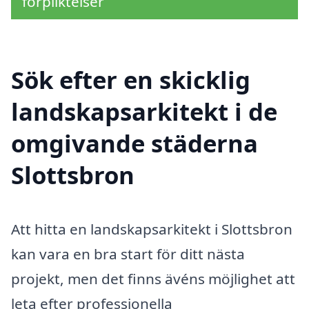
förpliktelser
Sök efter en skicklig
landskapsarkitekt i de
omgivande städerna
Slottsbron
Att hitta en landskapsarkitekt i Slottsbron
kan vara en bra start för ditt nästa
projekt, men det finns ävéns möjlighet att
leta efter professionella