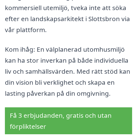
kommersiell utemiljö, tveka inte att söka
efter en landskapsarkitekt i Slottsbron via
vår plattform.
Kom ihåg: En välplanerad utomhusmiljö
kan ha stor inverkan på både individuella
liv och samhällsvärden. Med rätt stöd kan
din vision bli verklighet och skapa en
lasting påverkan på din omgivning.
Få 3 erbjudanden, gratis och utan
förpliktelser