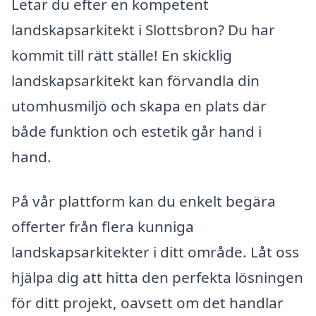
Letar du efter en kompetent
landskapsarkitekt i Slottsbron? Du har
kommit till rätt ställe! En skicklig
landskapsarkitekt kan förvandla din
utomhusmiljö och skapa en plats där
både funktion och estetik går hand i
hand.
På vår plattform kan du enkelt begära
offerter från flera kunniga
landskapsarkitekter i ditt område. Låt oss
hjälpa dig att hitta den perfekta lösningen
för ditt projekt, oavsett om det handlar