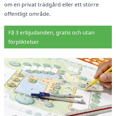
om en privat trädgård eller ett större
offentligt område.
Få 3 erbjudanden, gratis och utan
förpliktelser