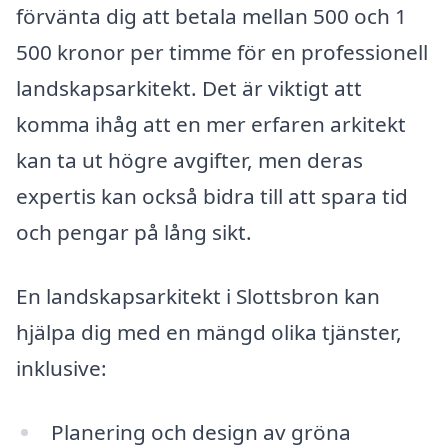
förvänta dig att betala mellan 500 och 1
500 kronor per timme för en professionell
landskapsarkitekt. Det är viktigt att
komma ihåg att en mer erfaren arkitekt
kan ta ut högre avgifter, men deras
expertis kan också bidra till att spara tid
och pengar på lång sikt.
En landskapsarkitekt i Slottsbron kan
hjälpa dig med en mängd olika tjänster,
inklusive:
Planering och design av gröna