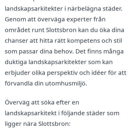
landskapsarkitekter i närbelägna städer.
Genom att överväga experter från
området runt Slottsbron kan du öka dina
chanser att hitta rätt kompetens och stil
som passar dina behov. Det finns många
duktiga landskapsarkitekter som kan
erbjuder olika perspektiv och idéer för att
förvandla din utomhusmiljö.
Överväg att söka efter en
landskapsarkitekt i följande städer som
ligger nära Slottsbron: