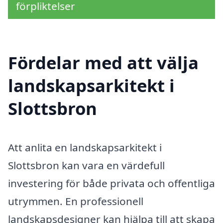
förpliktelser
Fördelar med att välja
landskapsarkitekt i
Slottsbron
Att anlita en landskapsarkitekt i
Slottsbron kan vara en värdefull
investering för både privata och offentliga
utrymmen. En professionell
landskapsdesigner kan hjälpa till att skapa