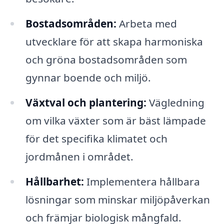
Bostadsområden:
Arbeta med
utvecklare för att skapa harmoniska
och gröna bostadsområden som
gynnar boende och miljö.
Växtval och plantering:
Vägledning
om vilka växter som är bäst lämpade
för det specifika klimatet och
jordmånen i området.
Hållbarhet:
Implementera hållbara
lösningar som minskar miljöpåverkan
och främjar biologisk mångfald.