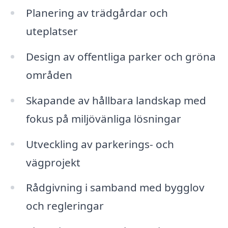
Planering av trädgårdar och
uteplatser
Design av offentliga parker och gröna
områden
Skapande av hållbara landskap med
fokus på miljövänliga lösningar
Utveckling av parkerings- och
vägprojekt
Rådgivning i samband med bygglov
och regleringar