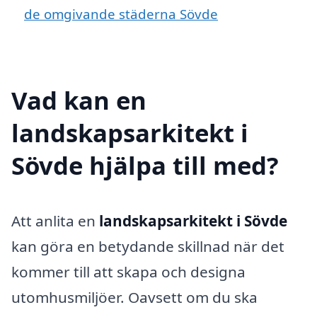
de omgivande städerna Sövde
Vad kan en
landskapsarkitekt i
Sövde hjälpa till med?
Att anlita en
landskapsarkitekt i Sövde
kan göra en betydande skillnad när det
kommer till att skapa och designa
utomhusmiljöer. Oavsett om du ska