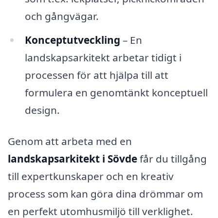
och gångvägar.
Konceptutveckling
– En
landskapsarkitekt arbetar tidigt i
processen för att hjälpa till att
formulera en genomtänkt konceptuell
design.
Genom att arbeta med en
landskapsarkitekt i Sövde
får du tillgång
till expertkunskaper och en kreativ
process som kan göra dina drömmar om
en perfekt utomhusmiljö till verklighet.