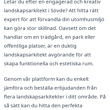
Letar du efter en engagerad och kreativ
landskapsarkitekt i Sövde? Att hitta rätt
expert för att förvandla din utomhusmiljö
kan göra stor skillnad. Oavsett om det
handlar om en trädgård, en park eller
offentliga platser, är en duktig
landskapsarkitekt avgörande för att
skapa funktionella och estetiska rum.
Genom vår plattform kan du enkelt
jämföra och beställa erbjudanden från
flera landskapsarkitekter i ditt område. På
så sätt kan du hitta den perfekta