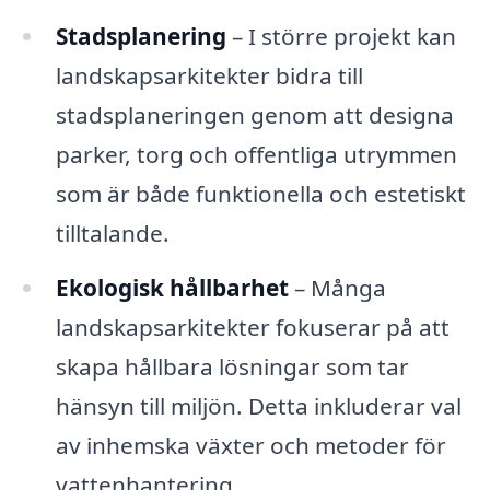
Stadsplanering
– I större projekt kan
landskapsarkitekter bidra till
stadsplaneringen genom att designa
parker, torg och offentliga utrymmen
som är både funktionella och estetiskt
tilltalande.
Ekologisk hållbarhet
– Många
landskapsarkitekter fokuserar på att
skapa hållbara lösningar som tar
hänsyn till miljön. Detta inkluderar val
av inhemska växter och metoder för
vattenhantering.