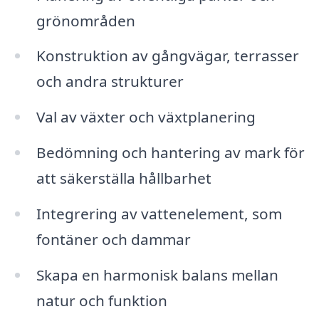
grönområden
Konstruktion av gångvägar, terrasser
och andra strukturer
Val av växter och växtplanering
Bedömning och hantering av mark för
att säkerställa hållbarhet
Integrering av vattenelement, som
fontäner och dammar
Skapa en harmonisk balans mellan
natur och funktion