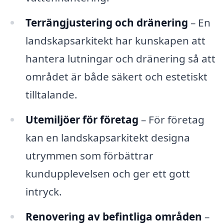
Terrängjustering och dränering
– En
landskapsarkitekt har kunskapen att
hantera lutningar och dränering så att
området är både säkert och estetiskt
tilltalande.
Utemiljöer för företag
– För företag
kan en landskapsarkitekt designa
utrymmen som förbättrar
kundupplevelsen och ger ett gott
intryck.
Renovering av befintliga områden
–