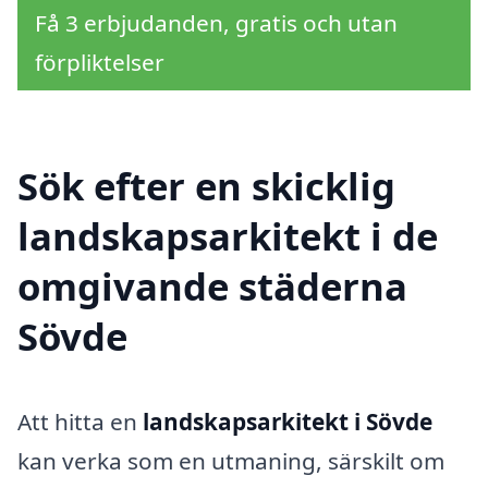
Få 3 erbjudanden, gratis och utan
förpliktelser
Sök efter en skicklig
landskapsarkitekt i de
omgivande städerna
Sövde
Att hitta en
landskapsarkitekt i Sövde
kan verka som en utmaning, särskilt om