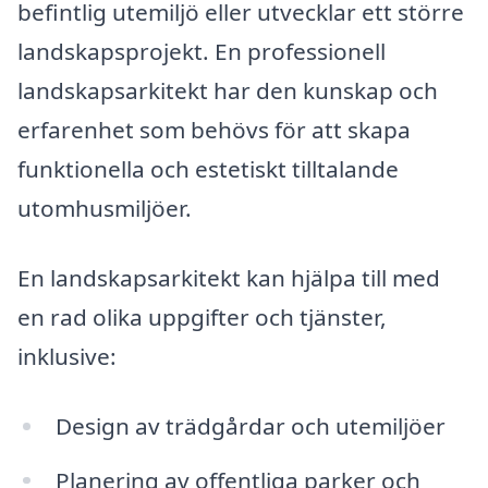
befintlig utemiljö eller utvecklar ett större
landskapsprojekt. En professionell
landskapsarkitekt har den kunskap och
erfarenhet som behövs för att skapa
funktionella och estetiskt tilltalande
utomhusmiljöer.
En landskapsarkitekt kan hjälpa till med
en rad olika uppgifter och tjänster,
inklusive:
Design av trädgårdar och utemiljöer
Planering av offentliga parker och