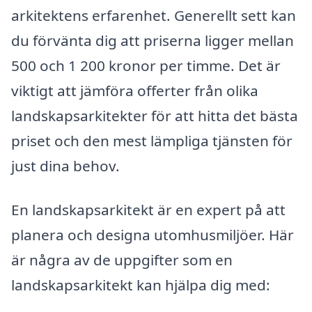
arkitektens erfarenhet. Generellt sett kan
du förvänta dig att priserna ligger mellan
500 och 1 200 kronor per timme. Det är
viktigt att jämföra offerter från olika
landskapsarkitekter för att hitta det bästa
priset och den mest lämpliga tjänsten för
just dina behov.
En landskapsarkitekt är en expert på att
planera och designa utomhusmiljöer. Här
är några av de uppgifter som en
landskapsarkitekt kan hjälpa dig med: