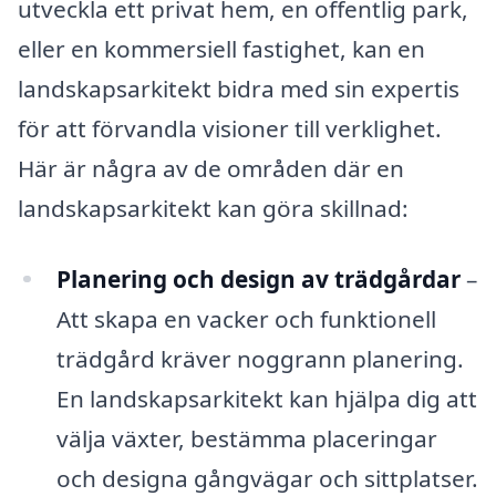
utveckla ett privat hem, en offentlig park,
eller en kommersiell fastighet, kan en
landskapsarkitekt bidra med sin expertis
för att förvandla visioner till verklighet.
Här är några av de områden där en
landskapsarkitekt kan göra skillnad:
Planering och design av trädgårdar
–
Att skapa en vacker och funktionell
trädgård kräver noggrann planering.
En landskapsarkitekt kan hjälpa dig att
välja växter, bestämma placeringar
och designa gångvägar och sittplatser.