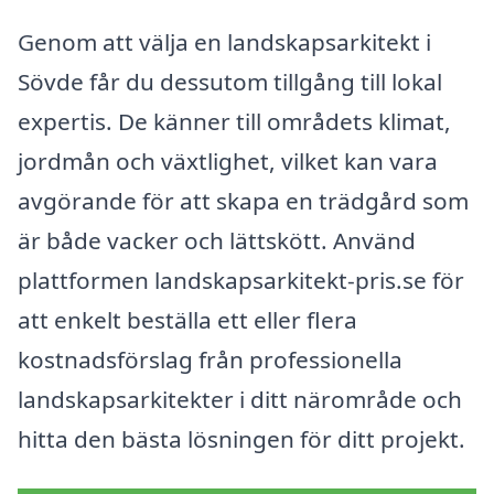
Genom att välja en landskapsarkitekt i
Sövde får du dessutom tillgång till lokal
expertis. De känner till områdets klimat,
jordmån och växtlighet, vilket kan vara
avgörande för att skapa en trädgård som
är både vacker och lättskött. Använd
plattformen landskapsarkitekt-pris.se för
att enkelt beställa ett eller flera
kostnadsförslag från professionella
landskapsarkitekter i ditt närområde och
hitta den bästa lösningen för ditt projekt.