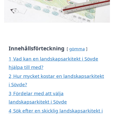
Innehållsförteckning
gömma
1
Vad kan en landskapsarkitekt i Sövde
hjälpa till med?
2
Hur mycket kostar en landskapsarkitekt
i Sövde?
3
Fördelar med att välja
landskapsarkitekt i Sövde
4
Sök efter en skicklig landskapsarkitekt i