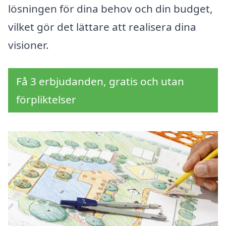
lösningen för dina behov och din budget,
vilket gör det lättare att realisera dina
visioner.
Få 3 erbjudanden, gratis och utan
förpliktelser