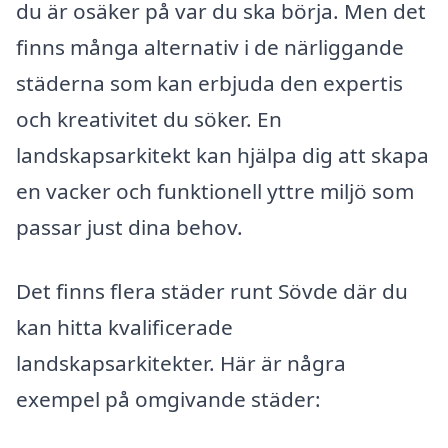
du är osäker på var du ska börja. Men det
finns många alternativ i de närliggande
städerna som kan erbjuda den expertis
och kreativitet du söker. En
landskapsarkitekt kan hjälpa dig att skapa
en vacker och funktionell yttre miljö som
passar just dina behov.
Det finns flera städer runt Sövde där du
kan hitta kvalificerade
landskapsarkitekter. Här är några
exempel på omgivande städer: