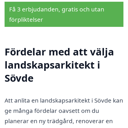
Få 3 erbjudanden, gratis och utan
förpliktelser
Fördelar med att välja
landskapsarkitekt i
Sövde
Att anlita en landskapsarkitekt i Sövde kan
ge många fördelar oavsett om du
planerar en ny trädgård, renoverar en