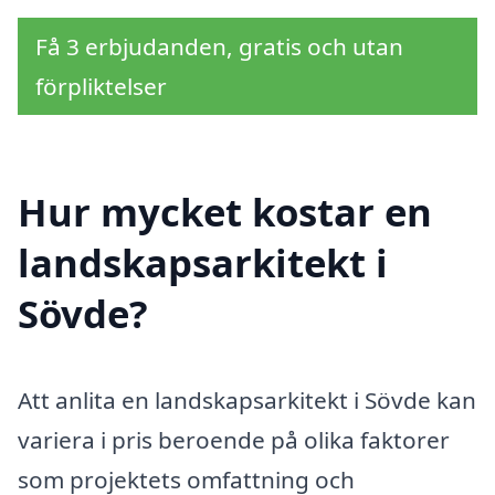
Få 3 erbjudanden, gratis och utan
förpliktelser
Hur mycket kostar en
landskapsarkitekt i
Sövde?
Att anlita en landskapsarkitekt i Sövde kan
variera i pris beroende på olika faktorer
som projektets omfattning och