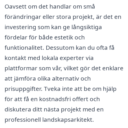
Oavsett om det handlar om små
förändringar eller stora projekt, är det en
investering som kan ge långsiktiga
fördelar för både estetik och
funktionalitet. Dessutom kan du ofta få
kontakt med lokala experter via
plattformar som vår, vilket gör det enklare
att jämföra olika alternativ och
prisuppgifter. Tveka inte att be om hjälp
för att få en kostnadsfri offert och
diskutera ditt nästa projekt med en
professionell landskapsarkitekt.