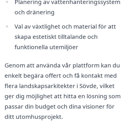
Planering av vattenhanteringssystem
och dränering
Val av växtlighet och material för att
skapa estetiskt tilltalande och
funktionella utemiljöer
Genom att använda vår plattform kan du
enkelt begära offert och få kontakt med
flera landskapsarkitekter i Sövde, vilket
ger dig möjlighet att hitta en lösning som
passar din budget och dina visioner för
ditt utomhusprojekt.