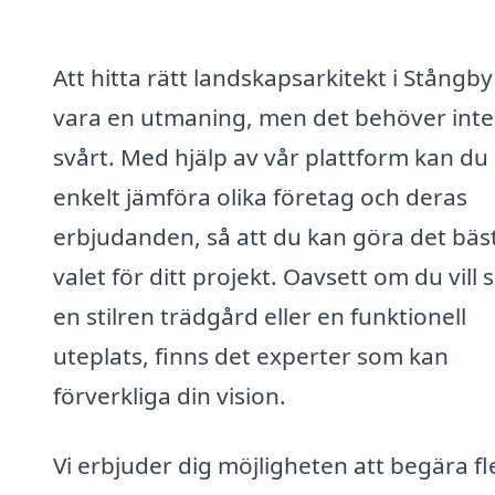
Att hitta rätt landskapsarkitekt i Stångb
vara en utmaning, men det behöver inte
svårt. Med hjälp av vår plattform kan du
enkelt jämföra olika företag och deras
erbjudanden, så att du kan göra det bäs
valet för ditt projekt. Oavsett om du vill
en stilren trädgård eller en funktionell
uteplats, finns det experter som kan
förverkliga din vision.
Vi erbjuder dig möjligheten att begära fl