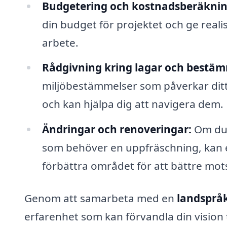
Budgetering och kostnadsberäknin
din budget för projektet och ge real
arbete.
Rådgivning kring lagar och bestäm
miljöbestämmelser som påverkar ditt p
och kan hjälpa dig att navigera dem.
Ändringar och renoveringar:
Om du 
som behöver en uppfräschning, kan en
förbättra området för att bättre mot
Genom att samarbeta med en
landspråk
erfarenhet som kan förvandla din vision t