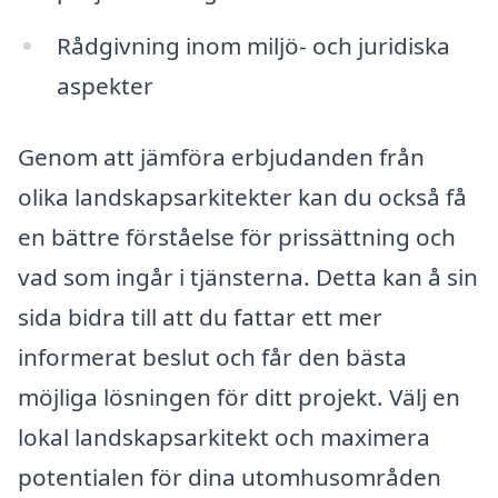
Rådgivning inom miljö- och juridiska
aspekter
Genom att jämföra erbjudanden från
olika landskapsarkitekter kan du också få
en bättre förståelse för prissättning och
vad som ingår i tjänsterna. Detta kan å sin
sida bidra till att du fattar ett mer
informerat beslut och får den bästa
möjliga lösningen för ditt projekt. Välj en
lokal landskapsarkitekt och maximera
potentialen för dina utomhusområden