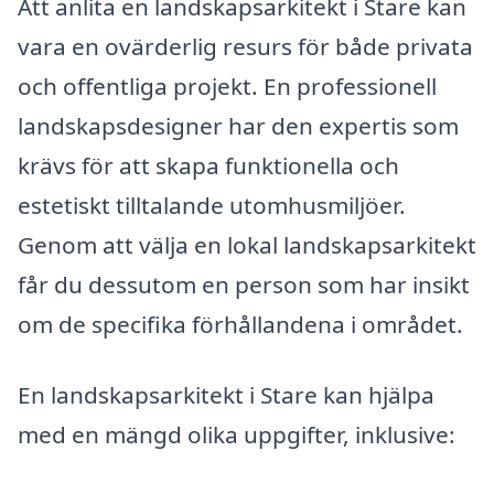
Att anlita en landskapsarkitekt i Stare kan
vara en ovärderlig resurs för både privata
och offentliga projekt. En professionell
landskapsdesigner har den expertis som
krävs för att skapa funktionella och
estetiskt tilltalande utomhusmiljöer.
Genom att välja en lokal landskapsarkitekt
får du dessutom en person som har insikt
om de specifika förhållandena i området.
En landskapsarkitekt i Stare kan hjälpa
med en mängd olika uppgifter, inklusive: