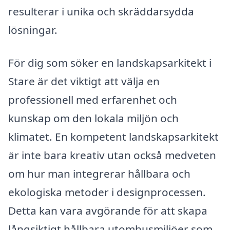
resulterar i unika och skräddarsydda
lösningar.
För dig som söker en landskapsarkitekt i
Stare är det viktigt att välja en
professionell med erfarenhet och
kunskap om den lokala miljön och
klimatet. En kompetent landskapsarkitekt
är inte bara kreativ utan också medveten
om hur man integrerar hållbara och
ekologiska metoder i designprocessen.
Detta kan vara avgörande för att skapa
långsiktigt hållbara utomhusmiljöer som