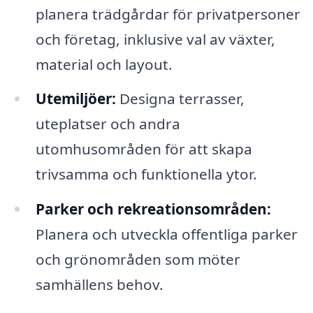
planera trädgårdar för privatpersoner
och företag, inklusive val av växter,
material och layout.
Utemiljöer:
Designa terrasser,
uteplatser och andra
utomhusområden för att skapa
trivsamma och funktionella ytor.
Parker och rekreationsområden:
Planera och utveckla offentliga parker
och grönområden som möter
samhällens behov.