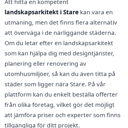
Att hitta en kompetent
landskapsarkitekt i Stare
kan vara en
utmaning, men det finns flera alternativ
att överväga i de närliggande städerna.
Om du letar efter en landskapsarkitekt
som kan hjälpa dig med designtjänster,
planering eller renovering av
utomhusmiljöer, så kan du även titta på
städer som ligger nära Stare. På vår
plattform kan du enkelt beställa offerter
från olika företag, vilket gör det möjligt
att jämföra priser och experter som finns
tillgängliga för ditt projekt.