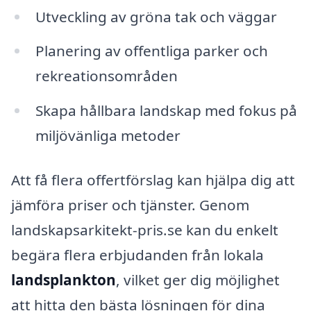
Utveckling av gröna tak och väggar
Planering av offentliga parker och
rekreationsområden
Skapa hållbara landskap med fokus på
miljövänliga metoder
Att få flera offertförslag kan hjälpa dig att
jämföra priser och tjänster. Genom
landskapsarkitekt-pris.se kan du enkelt
begära flera erbjudanden från lokala
landsplankton
, vilket ger dig möjlighet
att hitta den bästa lösningen för dina