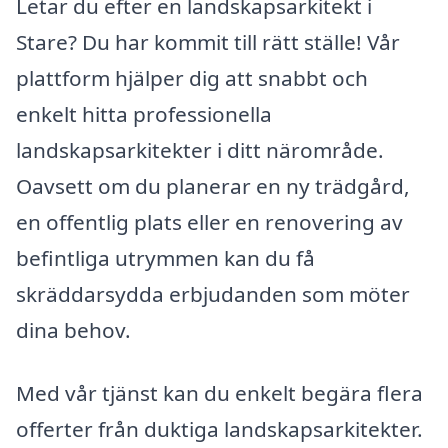
Letar du efter en landskapsarkitekt i
Stare? Du har kommit till rätt ställe! Vår
plattform hjälper dig att snabbt och
enkelt hitta professionella
landskapsarkitekter i ditt närområde.
Oavsett om du planerar en ny trädgård,
en offentlig plats eller en renovering av
befintliga utrymmen kan du få
skräddarsydda erbjudanden som möter
dina behov.
Med vår tjänst kan du enkelt begära flera
offerter från duktiga landskapsarkitekter.