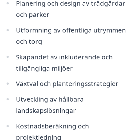
Planering och design av trädgårdar
och parker
Utformning av offentliga utrymmen
och torg
Skapandet av inkluderande och
tillgängliga miljöer
Växtval och planteringsstrategier
Utveckling av hållbara
landskapslösningar
Kostnadsberäkning och
projektledning