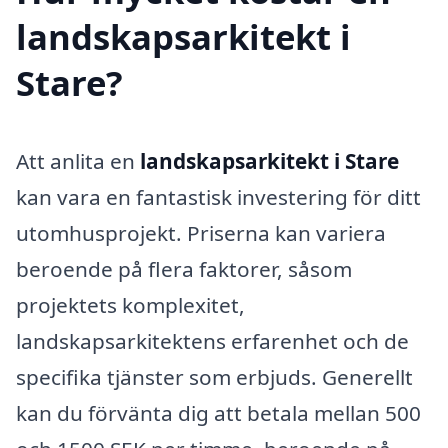
landskapsarkitekt i
Stare?
Att anlita en
landskapsarkitekt i Stare
kan vara en fantastisk investering för ditt
utomhusprojekt. Priserna kan variera
beroende på flera faktorer, såsom
projektets komplexitet,
landskapsarkitektens erfarenhet och de
specifika tjänster som erbjuds. Generellt
kan du förvänta dig att betala mellan 500