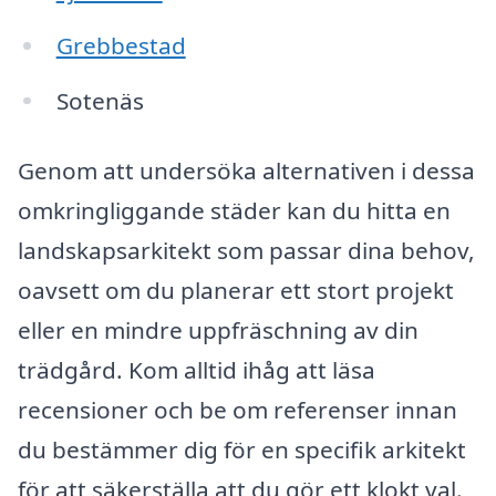
Grebbestad
Sotenäs
Genom att undersöka alternativen i dessa
omkringliggande städer kan du hitta en
landskapsarkitekt som passar dina behov,
oavsett om du planerar ett stort projekt
eller en mindre uppfräschning av din
trädgård. Kom alltid ihåg att läsa
recensioner och be om referenser innan
du bestämmer dig för en specifik arkitekt
för att säkerställa att du gör ett klokt val.