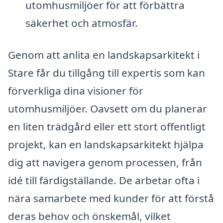
utomhusmiljöer för att förbättra
säkerhet och atmosfär.
Genom att anlita en landskapsarkitekt i
Stare får du tillgång till expertis som kan
förverkliga dina visioner för
utomhusmiljöer. Oavsett om du planerar
en liten trädgård eller ett stort offentligt
projekt, kan en landskapsarkitekt hjälpa
dig att navigera genom processen, från
idé till färdigställande. De arbetar ofta i
nära samarbete med kunder för att förstå
deras behov och önskemål, vilket