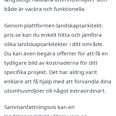
både är vackra och funktionella.
Genom plattformen landskapsarkitekt-
pris.se kan du enkelt hitta och jämföra
olika landskapsarkitekter i ditt område.
Du kan även begära offerter för att få en
tydligare bild av kostnaderna för ditt
specifika projekt. Det har aldrig varit
enklare att få hjälp med att förvandla dina
utomhusmiljöer till något extraordinärt.
Sammanfattningsvis kan en