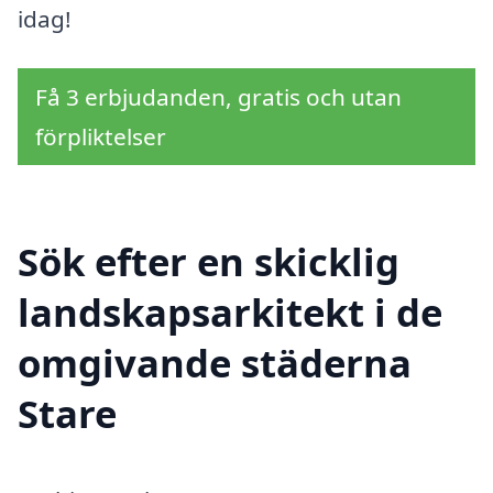
idag!
Få 3 erbjudanden, gratis och utan
förpliktelser
Sök efter en skicklig
landskapsarkitekt i de
omgivande städerna
Stare