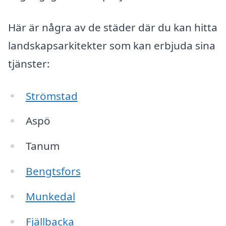
Här är några av de städer där du kan hitta
landskapsarkitekter som kan erbjuda sina
tjänster:
Strömstad
Aspö
Tanum
Bengtsfors
Munkedal
Fjällbacka