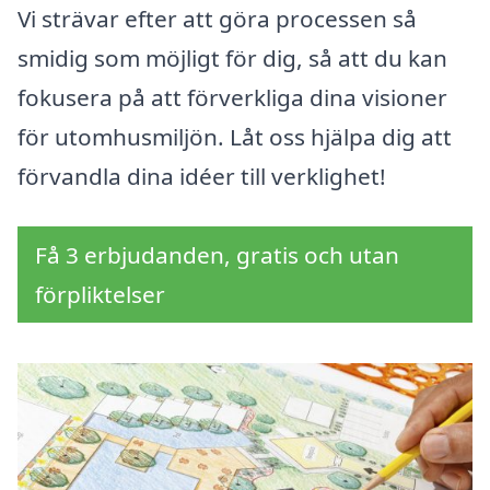
Vi strävar efter att göra processen så
smidig som möjligt för dig, så att du kan
fokusera på att förverkliga dina visioner
för utomhusmiljön. Låt oss hjälpa dig att
förvandla dina idéer till verklighet!
Få 3 erbjudanden, gratis och utan
förpliktelser