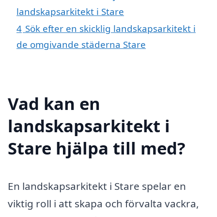
landskapsarkitekt i Stare
4
Sök efter en skicklig landskapsarkitekt i
de omgivande städerna Stare
Vad kan en
landskapsarkitekt i
Stare hjälpa till med?
En landskapsarkitekt i Stare spelar en
viktig roll i att skapa och förvalta vackra,