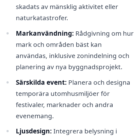
skadats av mänsklig aktivitet eller
naturkatastrofer.
Markanvändning:
Rådgivning om hur
mark och områden bäst kan
användas, inklusive zonindelning och
planering av nya byggnadsprojekt.
Särskilda event:
Planera och designa
temporära utomhusmiljöer för
festivaler, marknader och andra
evenemang.
Ljusdesign:
Integrera belysning i