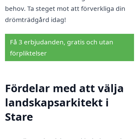
behov. Ta steget mot att förverkliga din
drömträdgård idag!
Få 3 erbjudanden, gratis och utan
förpliktelser
Fördelar med att välja
landskapsarkitekt i
Stare