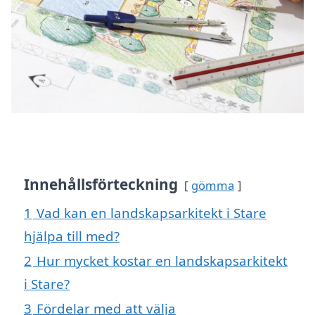
Innehållsförteckning
gömma
1
Vad kan en landskapsarkitekt i Stare
hjälpa till med?
2
Hur mycket kostar en landskapsarkitekt
i Stare?
3
Fördelar med att välja