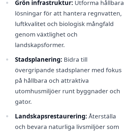
Grön infrastruktur:
Utforma hållbara
lösningar för att hantera regnvatten,
luftkvalitet och biologisk mångfald
genom växtlighet och
landskapsformer.
Stadsplanering:
Bidra till
övergripande stadsplaner med fokus
på hållbara och attraktiva
utomhusmiljöer runt byggnader och
gator.
Landskapsrestaurering:
Återställa
och bevara naturliga livsmiljöer som