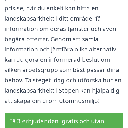
pris.se, där du enkelt kan hitta en
landskapsarkitekt i ditt område, få
information om deras tjänster och även
begära offerter. Genom att samla
information och jämföra olika alternativ
kan du göra en informerad beslut om
vilken arbetsgrupp som bäst passar dina
behov. Ta steget idag och utforska hur en
landskapsarkitekt i Stöpen kan hjälpa dig
att skapa din dröm utomhusmiljö!
Få 3 erbjudanden, gratis och utan