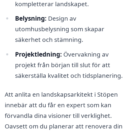
kompletterar landskapet.
Belysning:
Design av
utomhusbelysning som skapar
säkerhet och stämning.
Projektledning:
Övervakning av
projekt från början till slut för att
säkerställa kvalitet och tidsplanering.
Att anlita en landskapsarkitekt i Stöpen
innebär att du får en expert som kan
förvandla dina visioner till verklighet.
Oavsett om du planerar att renovera din