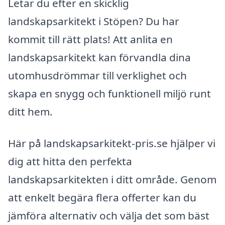
Letar du efter en skicklig
landskapsarkitekt i Stöpen? Du har
kommit till rätt plats! Att anlita en
landskapsarkitekt kan förvandla dina
utomhusdrömmar till verklighet och
skapa en snygg och funktionell miljö runt
ditt hem.
Här på landskapsarkitekt-pris.se hjälper vi
dig att hitta den perfekta
landskapsarkitekten i ditt område. Genom
att enkelt begära flera offerter kan du
jämföra alternativ och välja det som bäst