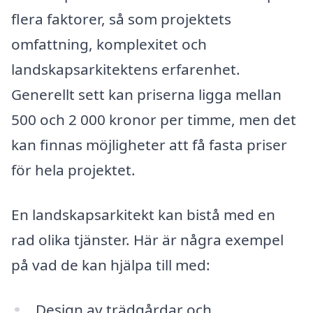
flera faktorer, så som projektets
omfattning, komplexitet och
landskapsarkitektens erfarenhet.
Generellt sett kan priserna ligga mellan
500 och 2 000 kronor per timme, men det
kan finnas möjligheter att få fasta priser
för hela projektet.
En landskapsarkitekt kan bistå med en
rad olika tjänster. Här är några exempel
på vad de kan hjälpa till med:
Design av trädgårdar och