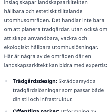
inslag skapar landskapsarkitekten
hållbara och estetiskt tilltalande
utomhusområden. Det handlar inte bara
om att planera trädgårdar, utan också om
att skapa användbara, vackra och
ekologiskt hållbara utomhuslösningar.
Här är några av de områden där en
landskapsarkitekt kan bidra med expertis:
Trädgårdsdesign:
Skräddarsydda
trädgårdslösningar som passar både
din stil och infrastruktur.
Offentliga parker:
Utformning av