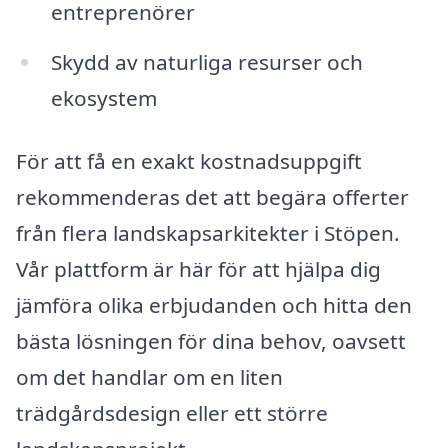
entreprenörer
Skydd av naturliga resurser och
ekosystem
För att få en exakt kostnadsuppgift
rekommenderas det att begära offerter
från flera landskapsarkitekter i Stöpen.
Vår plattform är här för att hjälpa dig
jämföra olika erbjudanden och hitta den
bästa lösningen för dina behov, oavsett
om det handlar om en liten
trädgårdsdesign eller ett större