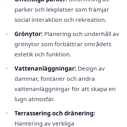
parker och lekplatser som främjar
social interaktion och rekreation.
Grönytor:
Planering och underhåll av
grönytor som förbättrar områdets
estetik och funktion.
Vattenanläggningar:
Design av
dammar, fontäner och andra
vattenanläggningar för att skapa en
lugn atmosfär.
Terrassering och dränering:
Hantering av verkliga