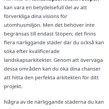
kan vara en betydelsefull del av att
förverkliga dina visions för
utomhusmiljön. Men det behöver inte
begränsas till endast Stöpen; det finns
flera närliggande städer där du också kan
söka efter kvalificerade
landskapsarkitekter. Genom att överväga
dessa områden kan du öka dina chanser
att hitta den perfekta arkitekten för ditt
projekt.
Några av de närliggande städerna du kan