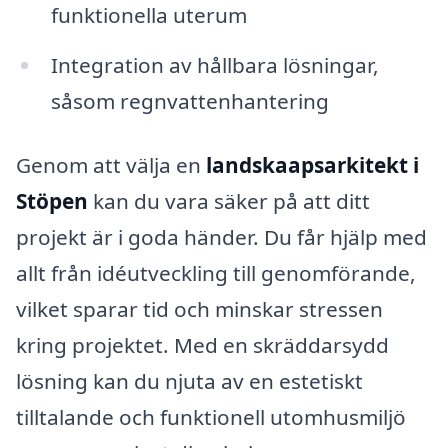
funktionella uterum
Integration av hållbara lösningar,
såsom regnvattenhantering
Genom att välja en
landskaapsarkitekt i
Stöpen
kan du vara säker på att ditt
projekt är i goda händer. Du får hjälp med
allt från idéutveckling till genomförande,
vilket sparar tid och minskar stressen
kring projektet. Med en skräddarsydd
lösning kan du njuta av en estetiskt
tilltalande och funktionell utomhusmiljö