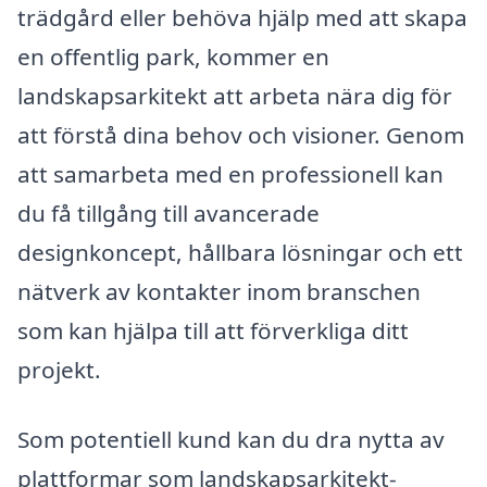
trädgård eller behöva hjälp med att skapa
en offentlig park, kommer en
landskapsarkitekt att arbeta nära dig för
att förstå dina behov och visioner. Genom
att samarbeta med en professionell kan
du få tillgång till avancerade
designkoncept, hållbara lösningar och ett
nätverk av kontakter inom branschen
som kan hjälpa till att förverkliga ditt
projekt.
Som potentiell kund kan du dra nytta av
plattformar som landskapsarkitekt-