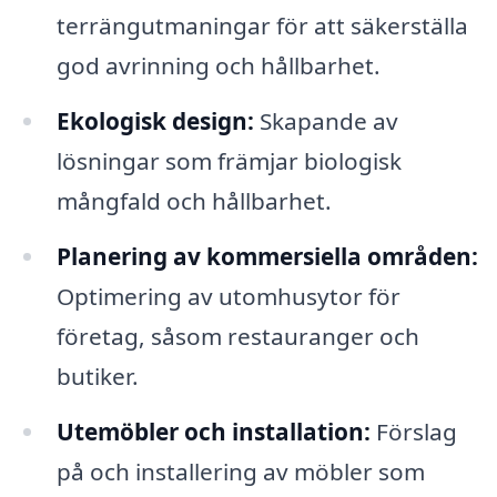
terrängutmaningar för att säkerställa
god avrinning och hållbarhet.
Ekologisk design:
Skapande av
lösningar som främjar biologisk
mångfald och hållbarhet.
Planering av kommersiella områden:
Optimering av utomhusytor för
företag, såsom restauranger och
butiker.
Utemöbler och installation:
Förslag
på och installering av möbler som