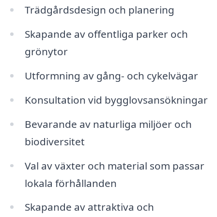
Trädgårdsdesign och planering
Skapande av offentliga parker och
grönytor
Utformning av gång- och cykelvägar
Konsultation vid bygglovsansökningar
Bevarande av naturliga miljöer och
biodiversitet
Val av växter och material som passar
lokala förhållanden
Skapande av attraktiva och