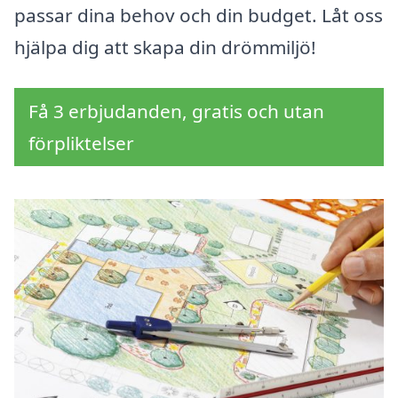
passar dina behov och din budget. Låt oss
hjälpa dig att skapa din drömmiljö!
Få 3 erbjudanden, gratis och utan
förpliktelser