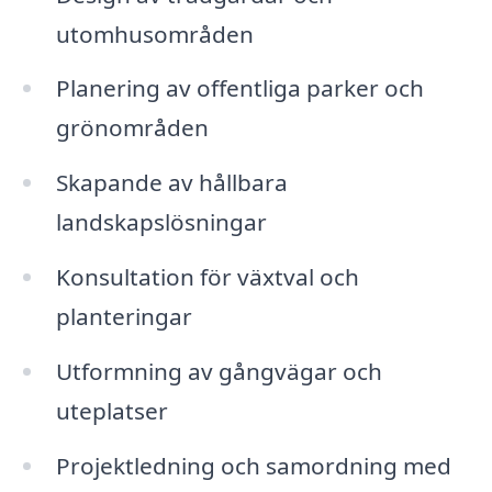
utomhusområden
Planering av offentliga parker och
grönområden
Skapande av hållbara
landskapslösningar
Konsultation för växtval och
planteringar
Utformning av gångvägar och
uteplatser
Projektledning och samordning med