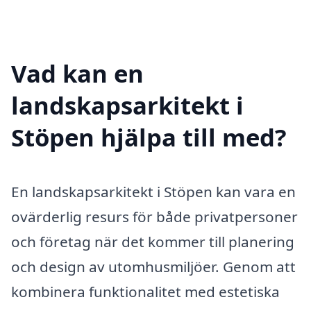
Vad kan en
landskapsarkitekt i
Stöpen hjälpa till med?
En landskapsarkitekt i Stöpen kan vara en
ovärderlig resurs för både privatpersoner
och företag när det kommer till planering
och design av utomhusmiljöer. Genom att
kombinera funktionalitet med estetiska