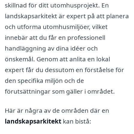
skillnad för ditt utomhusprojekt. En
landskapsarkitekt är expert på att planera
och utforma utomhusmiljöer, vilket
innebär att du får en professionell
handläggning av dina idéer och
önskemål. Genom att anlita en lokal
expert får du dessutom en förståelse för
den specifika miljön och de
förutsättningar som gäller i området.
Här är några av de områden där en
landskapsarkitekt
kan bistå: