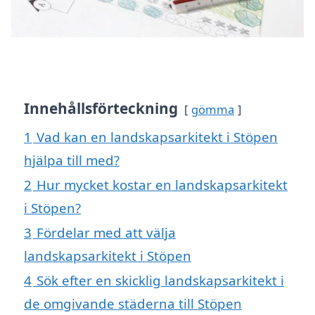
Innehållsförteckning
gömma
1
Vad kan en landskapsarkitekt i Stöpen
hjälpa till med?
2
Hur mycket kostar en landskapsarkitekt
i Stöpen?
3
Fördelar med att välja
landskapsarkitekt i Stöpen
4
Sök efter en skicklig landskapsarkitekt i
de omgivande städerna till Stöpen