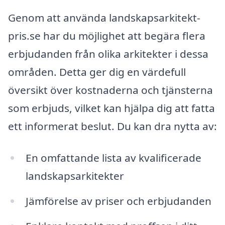
Genom att använda landskapsarkitekt-
pris.se har du möjlighet att begära flera
erbjudanden från olika arkitekter i dessa
områden. Detta ger dig en värdefull
översikt över kostnaderna och tjänsterna
som erbjuds, vilket kan hjälpa dig att fatta
ett informerat beslut. Du kan dra nytta av:
En omfattande lista av kvalificerade
landskapsarkitekter
Jämförelse av priser och erbjudanden