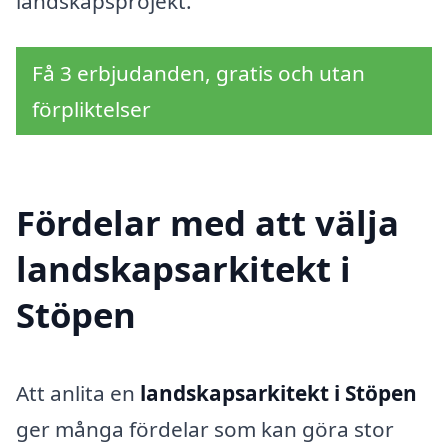
landskapsprojekt.
Få 3 erbjudanden, gratis och utan
förpliktelser
Fördelar med att välja
landskapsarkitekt i
Stöpen
Att anlita en
landskapsarkitekt i Stöpen
ger många fördelar som kan göra stor