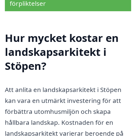
förpliktelser
Hur mycket kostar en
landskapsarkitekt i
Stöpen?
Att anlita en landskapsarkitekt i Stöpen
kan vara en utmärkt investering för att
förbättra utomhusmiljön och skapa
hållbara landskap. Kostnaden för en
landskapsarkitekt varierar beroende på