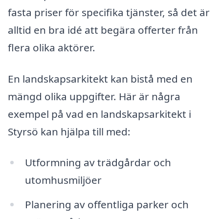
fasta priser för specifika tjänster, så det är
alltid en bra idé att begära offerter från
flera olika aktörer.
En landskapsarkitekt kan bistå med en
mängd olika uppgifter. Här är några
exempel på vad en landskapsarkitekt i
Styrsö kan hjälpa till med:
Utformning av trädgårdar och
utomhusmiljöer
Planering av offentliga parker och