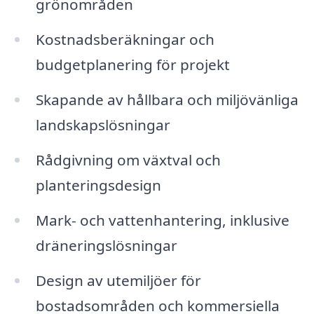
grönområden
Kostnadsberäkningar och
budgetplanering för projekt
Skapande av hållbara och miljövänliga
landskapslösningar
Rådgivning om växtval och
planteringsdesign
Mark- och vattenhantering, inklusive
dräneringslösningar
Design av utemiljöer för
bostadsområden och kommersiella