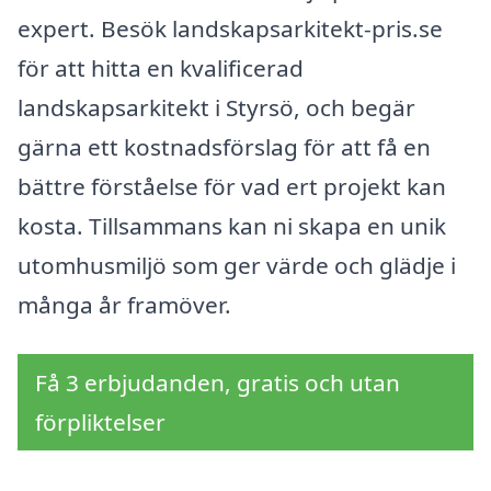
expert. Besök landskapsarkitekt-pris.se
för att hitta en kvalificerad
landskapsarkitekt i Styrsö, och begär
gärna ett kostnadsförslag för att få en
bättre förståelse för vad ert projekt kan
kosta. Tillsammans kan ni skapa en unik
utomhusmiljö som ger värde och glädje i
många år framöver.
Få 3 erbjudanden, gratis och utan
förpliktelser