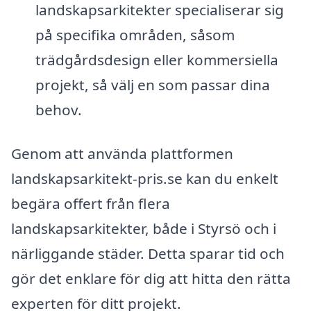
landskapsarkitekter specialiserar sig
på specifika områden, såsom
trädgårdsdesign eller kommersiella
projekt, så välj en som passar dina
behov.
Genom att använda plattformen
landskapsarkitekt-pris.se kan du enkelt
begära offert från flera
landskapsarkitekter, både i Styrsö och i
närliggande städer. Detta sparar tid och
gör det enklare för dig att hitta den rätta
experten för ditt projekt.