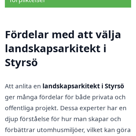
Fördelar med att välja
landskapsarkitekt i
Styrsö
Att anlita en
landskapsarkitekt i Styrsö
ger många fördelar för både privata och
offentliga projekt. Dessa experter har en
djup förståelse för hur man skapar och
förbättrar utomhusmiljöer, vilket kan göra