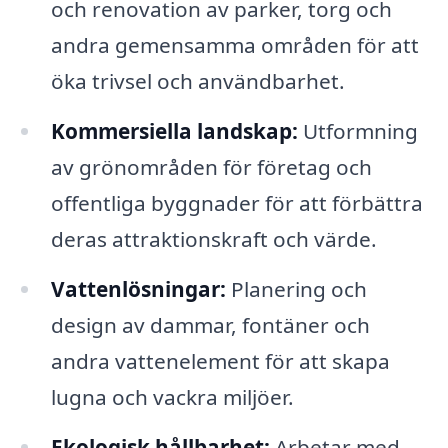
och renovation av parker, torg och
andra gemensamma områden för att
öka trivsel och användbarhet.
Kommersiella landskap:
Utformning
av grönområden för företag och
offentliga byggnader för att förbättra
deras attraktionskraft och värde.
Vattenlösningar:
Planering och
design av dammar, fontäner och
andra vattenelement för att skapa
lugna och vackra miljöer.
Ekologisk hållbarhet:
Arbetar med