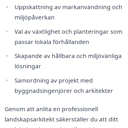
Uppskattning av markanvändning och
miljöpåverkan
Val av växtlighet och planteringar som
passar lokala förhållanden
Skapande av hållbara och miljövänliga
lösningar
Samordning av projekt med
byggnadsingenjörer och arkitekter
Genom att anlita en professionell
landskapsarkitekt säkerställer du att ditt