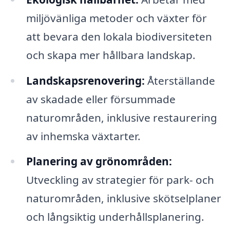
miljövänliga metoder och växter för
att bevara den lokala biodiversiteten
och skapa mer hållbara landskap.
Landskapsrenovering:
Återställande
av skadade eller försummade
naturområden, inklusive restaurering
av inhemska växtarter.
Planering av grönområden:
Utveckling av strategier för park- och
naturområden, inklusive skötselplaner
och långsiktig underhållsplanering.