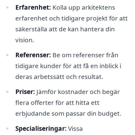
Erfarenhet:
Kolla upp arkitektens
erfarenhet och tidigare projekt för att
säkerställa att de kan hantera din
vision.
Referenser:
Be om referenser från
tidigare kunder för att få en inblick i
deras arbetssätt och resultat.
Priser:
Jämför kostnader och begär
flera offerter för att hitta ett
erbjudande som passar din budget.
Specialiseringar:
Vissa