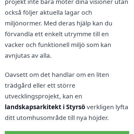
projekt inte bara möter dina visioner utan
också följer aktuella lagar och
miljönormer. Med deras hjälp kan du
förvandla ett enkelt utrymme till en
vacker och funktionell miljö som kan
avnjutas av alla.
Oavsett om det handlar om en liten
trädgård eller ett större
utvecklingsprojekt, kan en
landskapsarkitekt i Styrsö
verkligen lyfta
ditt utomhusområde till nya höjder.