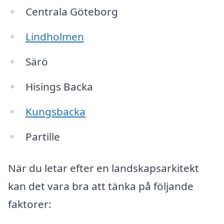
Centrala Göteborg
Lindholmen
Särö
Hisings Backa
Kungsbacka
Partille
När du letar efter en landskapsarkitekt
kan det vara bra att tänka på följande
faktorer: