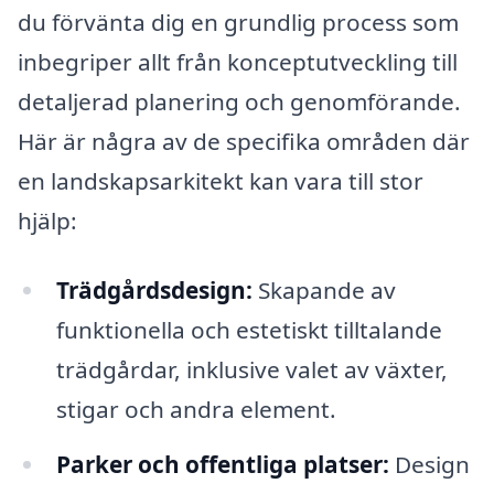
du förvänta dig en grundlig process som
inbegriper allt från konceptutveckling till
detaljerad planering och genomförande.
Här är några av de specifika områden där
en landskapsarkitekt kan vara till stor
hjälp:
Trädgårdsdesign:
Skapande av
funktionella och estetiskt tilltalande
trädgårdar, inklusive valet av växter,
stigar och andra element.
Parker och offentliga platser:
Design