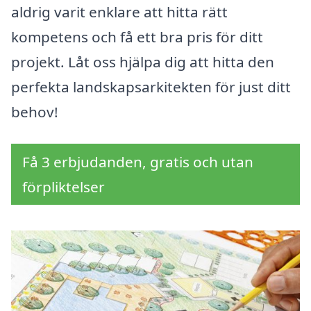
aldrig varit enklare att hitta rätt
kompetens och få ett bra pris för ditt
projekt. Låt oss hjälpa dig att hitta den
perfekta landskapsarkitekten för just ditt
behov!
Få 3 erbjudanden, gratis och utan
förpliktelser