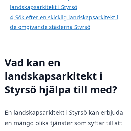
landskapsarkitekt i Styrsö
4
Sök efter en skicklig landskapsarkitekt i
de omgivande städerna Styrsö
Vad kan en
landskapsarkitekt i
Styrsö hjälpa till med?
En landskapsarkitekt i Styrsö kan erbjuda
en mängd olika tjänster som syftar till att