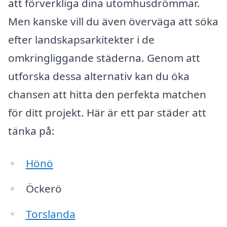
att förverkliga dina utomhusdrömmar.
Men kanske vill du även överväga att söka
efter landskapsarkitekter i de
omkringliggande städerna. Genom att
utforska dessa alternativ kan du öka
chansen att hitta den perfekta matchen
för ditt projekt. Här är ett par städer att
tänka på:
Hönö
Öckerö
Torslanda