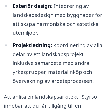
Exteriör design:
Integrering av
landskapsdesign med byggnader för
att skapa harmoniska och estetiska
utemiljöer.
Projektledning:
Koordinering av alla
delar av ett landskapsprojekt,
inklusive samarbete med andra
yrkesgrupper, materialinköp och
övervakning av arbetsprocessen.
Att anlita en landskapsarkitekt i Styrsö
innebär att du får tillgång till en