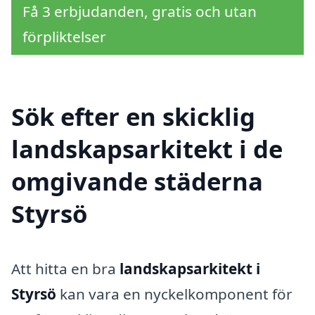
Få 3 erbjudanden, gratis och utan
förpliktelser
Sök efter en skicklig
landskapsarkitekt i de
omgivande städerna
Styrsö
Att hitta en bra
landskapsarkitekt i
Styrsö
kan vara en nyckelkomponent för