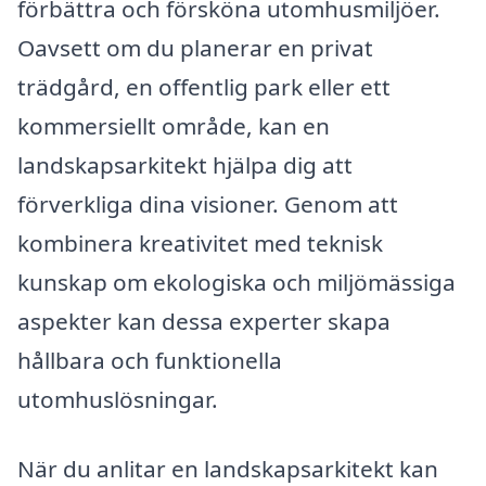
förbättra och försköna utomhusmiljöer.
Oavsett om du planerar en privat
trädgård, en offentlig park eller ett
kommersiellt område, kan en
landskapsarkitekt hjälpa dig att
förverkliga dina visioner. Genom att
kombinera kreativitet med teknisk
kunskap om ekologiska och miljömässiga
aspekter kan dessa experter skapa
hållbara och funktionella
utomhuslösningar.
När du anlitar en landskapsarkitekt kan