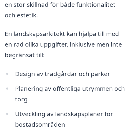
en stor skillnad för både funktionalitet
och estetik.
En landskapsarkitekt kan hjälpa till med
en rad olika uppgifter, inklusive men inte
begränsat till:
Design av trädgårdar och parker
Planering av offentliga utrymmen och
torg
Utveckling av landskapsplaner för
bostadsområden