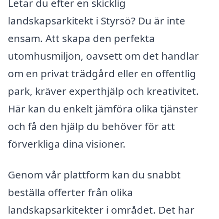
Letar du efter en skicklig
landskapsarkitekt i Styrsö? Du är inte
ensam. Att skapa den perfekta
utomhusmiljön, oavsett om det handlar
om en privat trädgård eller en offentlig
park, kräver experthjälp och kreativitet.
Här kan du enkelt jämföra olika tjänster
och få den hjälp du behöver för att
förverkliga dina visioner.
Genom vår plattform kan du snabbt
beställa offerter från olika
landskapsarkitekter i området. Det har