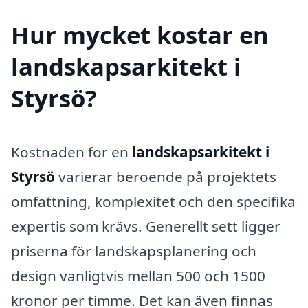
Hur mycket kostar en
landskapsarkitekt i
Styrsö?
Kostnaden för en
landskapsarkitekt i
Styrsö
varierar beroende på projektets
omfattning, komplexitet och den specifika
expertis som krävs. Generellt sett ligger
priserna för landskapsplanering och
design vanligtvis mellan 500 och 1500
kronor per timme. Det kan även finnas