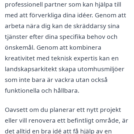
professionell partner som kan hjälpa till
med att förverkliga dina idéer. Genom att
arbeta nära dig kan de skräddarsy sina
tjänster efter dina specifika behov och
önskemål. Genom att kombinera
kreativitet med teknisk expertis kan en
landskapsarkitekt skapa utomhusmiljöer
som inte bara är vackra utan också
funktionella och hållbara.
Oavsett om du planerar ett nytt projekt
eller vill renovera ett befintligt område, är
det alltid en bra idé att få hjälp av en