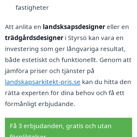
fastigheter
Att anlita en
landsksapsdesigner
eller en
trädgårdsdesigner
i Styrsö kan vara en
investering som ger långvariga resultat,
både estetiskt och funktionellt. Genom att
jämföra priser och tjänster på
landskapsarkitekt-pris.se
kan du hitta den
rätta experten för dina behov och få ett
förmånligt erbjudande.
Få 3 erbjudanden, gratis och utan
förpliktelser