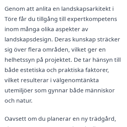
Genom att anlita en landskapsarkitekt i
Töre får du tillgång till expertkompetens
inom många olika aspekter av
landskapsdesign. Deras kunskap sträcker
sig över flera områden, vilket ger en
helhetssyn på projektet. De tar hänsyn till
både estetiska och praktiska faktorer,
vilket resulterar i välgenomtänkta
utemiljöer som gynnar både människor
och natur.
Oavsett om du planerar en ny trädgård,