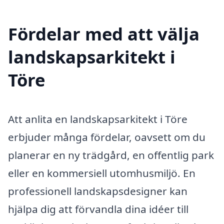
Fördelar med att välja
landskapsarkitekt i
Töre
Att anlita en landskapsarkitekt i Töre
erbjuder många fördelar, oavsett om du
planerar en ny trädgård, en offentlig park
eller en kommersiell utomhusmiljö. En
professionell landskapsdesigner kan
hjälpa dig att förvandla dina idéer till