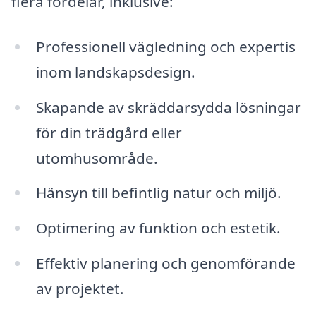
flera fördelar, inklusive:
Professionell vägledning och expertis
inom landskapsdesign.
Skapande av skräddarsydda lösningar
för din trädgård eller
utomhusområde.
Hänsyn till befintlig natur och miljö.
Optimering av funktion och estetik.
Effektiv planering och genomförande
av projektet.