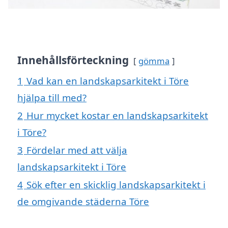
Innehållsförteckning
gömma
1
Vad kan en landskapsarkitekt i Töre
hjälpa till med?
2
Hur mycket kostar en landskapsarkitekt
i Töre?
3
Fördelar med att välja
landskapsarkitekt i Töre
4
Sök efter en skicklig landskapsarkitekt i
de omgivande städerna Töre