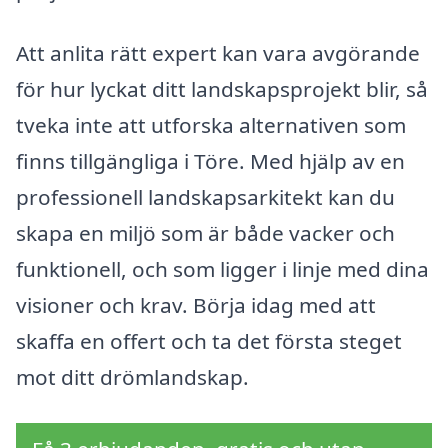
Att anlita rätt expert kan vara avgörande
för hur lyckat ditt landskapsprojekt blir, så
tveka inte att utforska alternativen som
finns tillgängliga i Töre. Med hjälp av en
professionell landskapsarkitekt kan du
skapa en miljö som är både vacker och
funktionell, och som ligger i linje med dina
visioner och krav. Börja idag med att
skaffa en offert och ta det första steget
mot ditt drömlandskap.