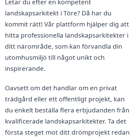
Letar du efter en kompetent
landskapsarkitekt i Töre? Då har du
kommit rätt! Vår plattform hjälper dig att
hitta professionella landskapsarkitekter i
ditt närområde, som kan förvandla din
utomhusmiljö till något unikt och
inspirerande.
Oavsett om det handlar om en privat
trädgård eller ett offentligt projekt, kan
du enkelt beställa flera erbjudanden från
kvalificerade landskapsarkitekter. Ta det
första steget mot ditt drömprojekt redan