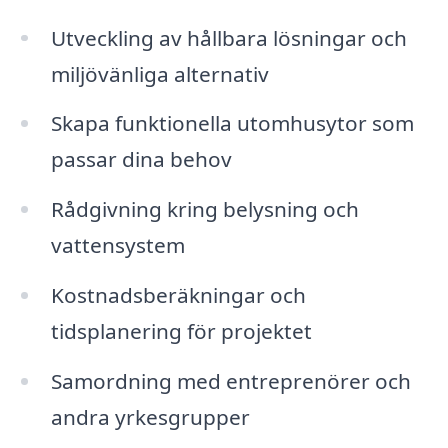
Utveckling av hållbara lösningar och
miljövänliga alternativ
Skapa funktionella utomhusytor som
passar dina behov
Rådgivning kring belysning och
vattensystem
Kostnadsberäkningar och
tidsplanering för projektet
Samordning med entreprenörer och
andra yrkesgrupper