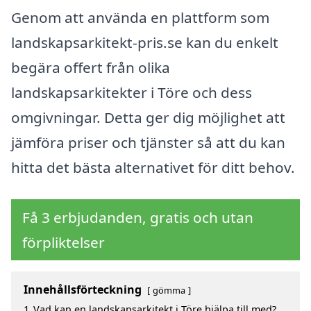
Genom att använda en plattform som
landskapsarkitekt-pris.se kan du enkelt
begära offert från olika
landskapsarkitekter i Töre och dess
omgivningar. Detta ger dig möjlighet att
jämföra priser och tjänster så att du kan
hitta det bästa alternativet för ditt behov.
Få 3 erbjudanden, gratis och utan
förpliktelser
Innehållsförteckning
gömma
1
Vad kan en landskapsarkitekt i Töre hjälpa till med?