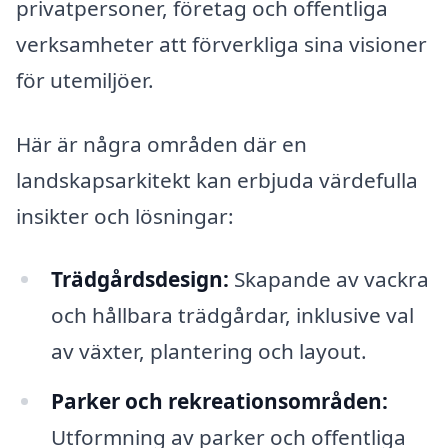
privatpersoner, företag och offentliga
verksamheter att förverkliga sina visioner
för utemiljöer.
Här är några områden där en
landskapsarkitekt kan erbjuda värdefulla
insikter och lösningar:
Trädgårdsdesign:
Skapande av vackra
och hållbara trädgårdar, inklusive val
av växter, plantering och layout.
Parker och rekreationsområden:
Utformning av parker och offentliga