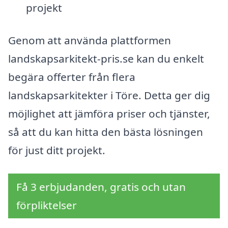
projekt
Genom att använda plattformen
landskapsarkitekt-pris.se kan du enkelt
begära offerter från flera
landskapsarkitekter i Töre. Detta ger dig
möjlighet att jämföra priser och tjänster,
så att du kan hitta den bästa lösningen
för just ditt projekt.
Få 3 erbjudanden, gratis och utan
förpliktelser