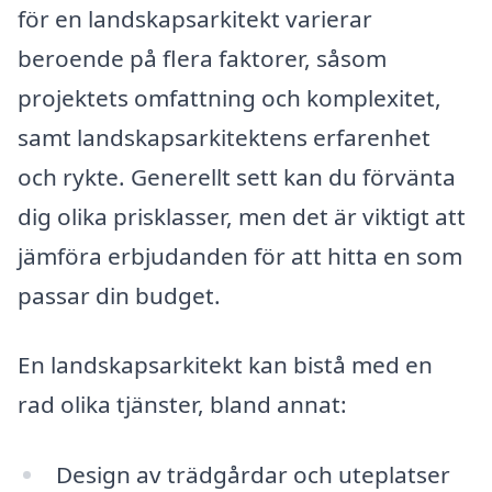
för en landskapsarkitekt varierar
beroende på flera faktorer, såsom
projektets omfattning och komplexitet,
samt landskapsarkitektens erfarenhet
och rykte. Generellt sett kan du förvänta
dig olika prisklasser, men det är viktigt att
jämföra erbjudanden för att hitta en som
passar din budget.
En landskapsarkitekt kan bistå med en
rad olika tjänster, bland annat:
Design av trädgårdar och uteplatser