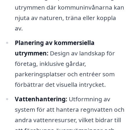
utrymmen där kommuninvånarna kan
njuta av naturen, träna eller koppla
av.
Planering av kommersiella
utrymmen:
Design av landskap för
företag, inklusive gårdar,
parkeringsplatser och entréer som
förbättrar det visuella intrycket.
Vattenhantering:
Utformning av
system för att hantera regnvatten och
andra vattenresurser, vilket bidrar till