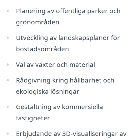
Planering av offentliga parker och
grönområden
Utveckling av landskapsplaner för
bostadsområden
Val av växter och material
Rådgivning kring hållbarhet och
ekologiska lösningar
Gestaltning av kommersiella
fastigheter
Erbjudande av 3D-visualiseringar av