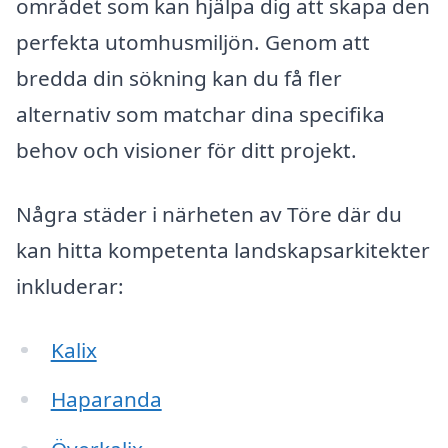
området som kan hjälpa dig att skapa den
perfekta utomhusmiljön. Genom att
bredda din sökning kan du få fler
alternativ som matchar dina specifika
behov och visioner för ditt projekt.
Några städer i närheten av Töre där du
kan hitta kompetenta landskapsarkitekter
inkluderar:
Kalix
Haparanda