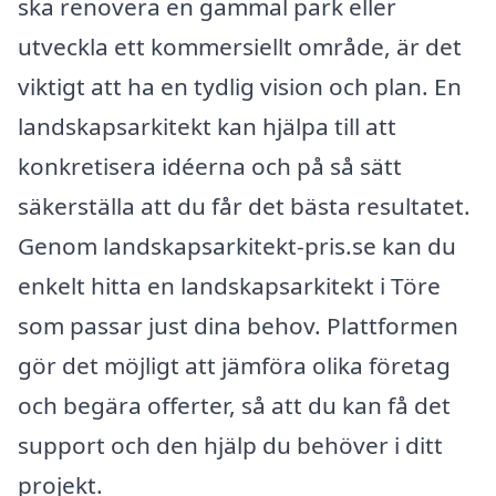
ska renovera en gammal park eller
utveckla ett kommersiellt område, är det
viktigt att ha en tydlig vision och plan. En
landskapsarkitekt kan hjälpa till att
konkretisera idéerna och på så sätt
säkerställa att du får det bästa resultatet.
Genom landskapsarkitekt-pris.se kan du
enkelt hitta en landskapsarkitekt i Töre
som passar just dina behov. Plattformen
gör det möjligt att jämföra olika företag
och begära offerter, så att du kan få det
support och den hjälp du behöver i ditt
projekt.