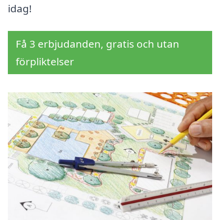
idag!
Få 3 erbjudanden, gratis och utan
förpliktelser