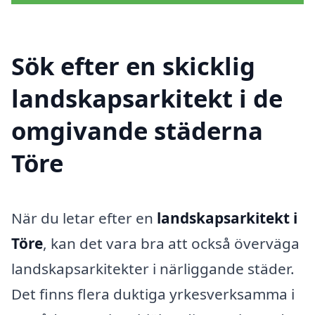
Sök efter en skicklig
landskapsarkitekt i de
omgivande städerna
Töre
När du letar efter en
landskapsarkitekt i
Töre
, kan det vara bra att också överväga
landskapsarkitekter i närliggande städer.
Det finns flera duktiga yrkesverksamma i