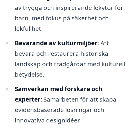
av trygga och inspirerande lekytor för
barn, med fokus på säkerhet och
lekfullhet.
Bevarande av kulturmiljöer:
Att
bevara och restaurera historiska
landskap och trädgårdar med kulturell
betydelse.
Samverkan med forskare och
experter:
Samarbeten för att skapa
evidensbaserade lösningar och
innovativa designidéer.