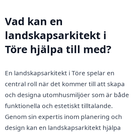
Vad kan en
landskapsarkitekt i
Töre hjälpa till med?
En landskapsarkitekt i Töre spelar en
central roll när det kommer till att skapa
och designa utomhusmiljöer som är både
funktionella och estetiskt tilltalande.
Genom sin expertis inom planering och
design kan en landskapsarkitekt hjälpa