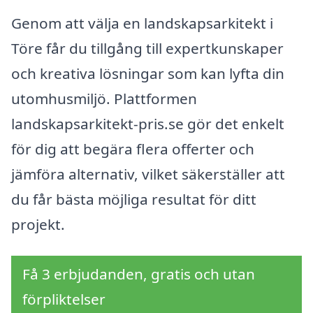
Genom att välja en landskapsarkitekt i
Töre får du tillgång till expertkunskaper
och kreativa lösningar som kan lyfta din
utomhusmiljö. Plattformen
landskapsarkitekt-pris.se gör det enkelt
för dig att begära flera offerter och
jämföra alternativ, vilket säkerställer att
du får bästa möjliga resultat för ditt
projekt.
Få 3 erbjudanden, gratis och utan
förpliktelser