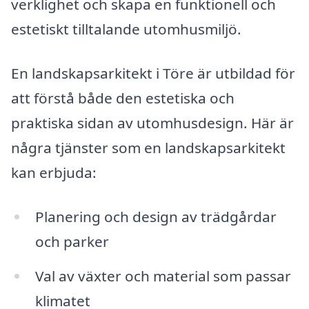
verklighet och skapa en funktionell och
estetiskt tilltalande utomhusmiljö.
En landskapsarkitekt i Töre är utbildad för
att förstå både den estetiska och
praktiska sidan av utomhusdesign. Här är
några tjänster som en landskapsarkitekt
kan erbjuda:
Planering och design av trädgårdar
och parker
Val av växter och material som passar
klimatet