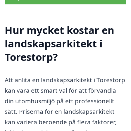
Hur mycket kostar en
landskapsarkitekt i
Torestorp?
Att anlita en landskapsarkitekt i Torestorp
kan vara ett smart val för att förvandla
din utomhusmiljö på ett professionellt
sätt. Priserna för en landskapsarkitekt
kan variera beroende på flera faktorer,