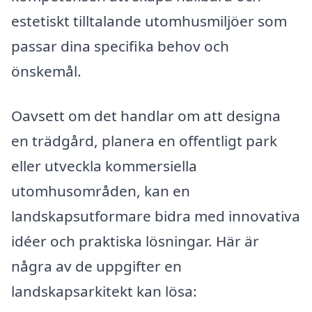
estetiskt tilltalande utomhusmiljöer som
passar dina specifika behov och
önskemål.
Oavsett om det handlar om att designa
en trädgård, planera en offentligt park
eller utveckla kommersiella
utomhusområden, kan en
landskapsutformare bidra med innovativa
idéer och praktiska lösningar. Här är
några av de uppgifter en
landskapsarkitekt kan lösa: