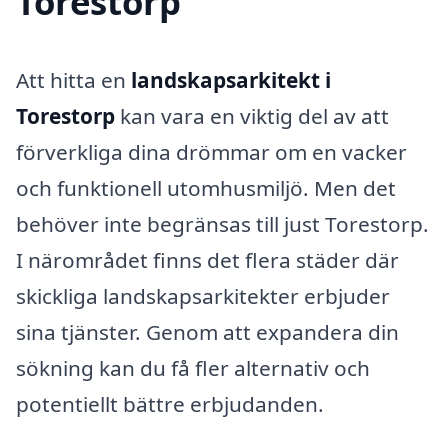
Torestorp
Att hitta en
landskapsarkitekt i
Torestorp
kan vara en viktig del av att
förverkliga dina drömmar om en vacker
och funktionell utomhusmiljö. Men det
behöver inte begränsas till just Torestorp.
I närområdet finns det flera städer där
skickliga landskapsarkitekter erbjuder
sina tjänster. Genom att expandera din
sökning kan du få fler alternativ och
potentiellt bättre erbjudanden.