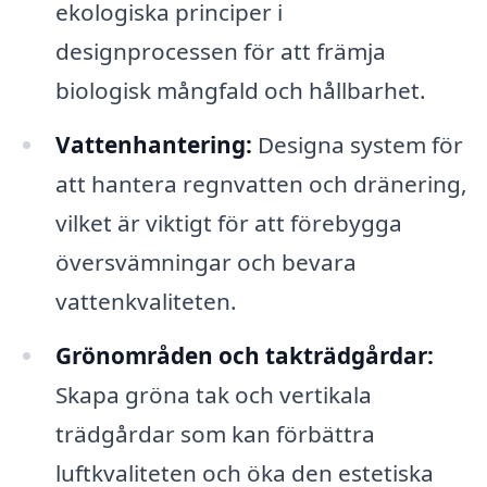
ekologiska principer i
designprocessen för att främja
biologisk mångfald och hållbarhet.
Vattenhantering:
Designa system för
att hantera regnvatten och dränering,
vilket är viktigt för att förebygga
översvämningar och bevara
vattenkvaliteten.
Grönområden och takträdgårdar:
Skapa gröna tak och vertikala
trädgårdar som kan förbättra
luftkvaliteten och öka den estetiska