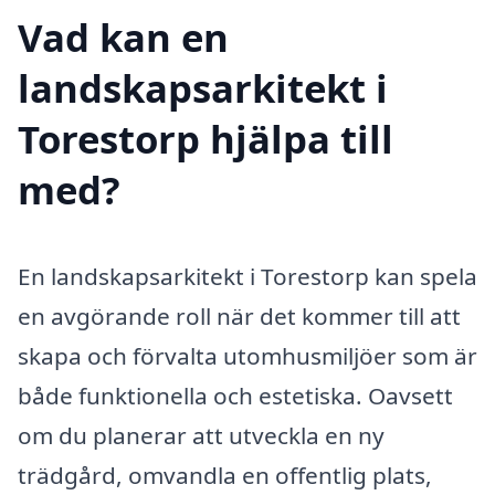
Vad kan en
landskapsarkitekt i
Torestorp hjälpa till
med?
En landskapsarkitekt i Torestorp kan spela
en avgörande roll när det kommer till att
skapa och förvalta utomhusmiljöer som är
både funktionella och estetiska. Oavsett
om du planerar att utveckla en ny
trädgård, omvandla en offentlig plats,