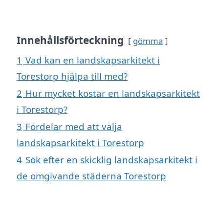
Innehållsförteckning
gömma
1
Vad kan en landskapsarkitekt i
Torestorp hjälpa till med?
2
Hur mycket kostar en landskapsarkitekt
i Torestorp?
3
Fördelar med att välja
landskapsarkitekt i Torestorp
4
Sök efter en skicklig landskapsarkitekt i
de omgivande städerna Torestorp