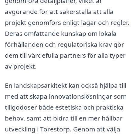
genomföra detaljplaner, vilket är
avgörande för att säkerställa att alla
projekt genomförs enligt lagar och regler.
Deras omfattande kunskap om lokala
förhållanden och regulatoriska krav gör
dem till värdefulla partners för alla typer
av projekt.
En landskapsarkitekt kan också hjälpa till
med att skapa innovationslösningar som
tillgodoser både estetiska och praktiska
behov, samt att bidra till en mer hållbar
utveckling i Torestorp. Genom att välja