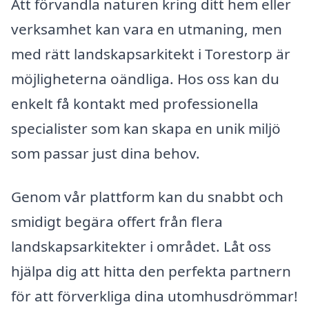
Att förvandla naturen kring ditt hem eller
verksamhet kan vara en utmaning, men
med rätt landskapsarkitekt i Torestorp är
möjligheterna oändliga. Hos oss kan du
enkelt få kontakt med professionella
specialister som kan skapa en unik miljö
som passar just dina behov.
Genom vår plattform kan du snabbt och
smidigt begära offert från flera
landskapsarkitekter i området. Låt oss
hjälpa dig att hitta den perfekta partnern
för att förverkliga dina utomhusdrömmar!