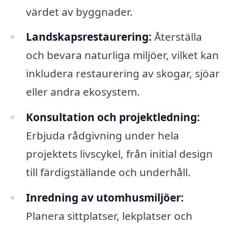
värdet av byggnader.
Landskapsrestaurering:
Återställa
och bevara naturliga miljöer, vilket kan
inkludera restaurering av skogar, sjöar
eller andra ekosystem.
Konsultation och projektledning:
Erbjuda rådgivning under hela
projektets livscykel, från initial design
till färdigställande och underhåll.
Inredning av utomhusmiljöer:
Planera sittplatser, lekplatser och