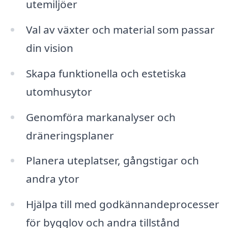
utemiljöer
Val av växter och material som passar
din vision
Skapa funktionella och estetiska
utomhusytor
Genomföra markanalyser och
dräneringsplaner
Planera uteplatser, gångstigar och
andra ytor
Hjälpa till med godkännandeprocesser
för bygglov och andra tillstånd