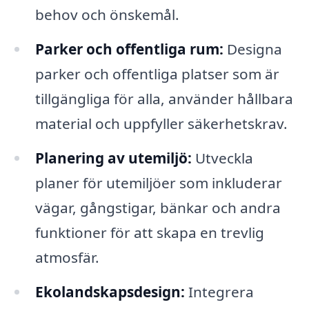
behov och önskemål.
Parker och offentliga rum:
Designa
parker och offentliga platser som är
tillgängliga för alla, använder hållbara
material och uppfyller säkerhetskrav.
Planering av utemiljö:
Utveckla
planer för utemiljöer som inkluderar
vägar, gångstigar, bänkar och andra
funktioner för att skapa en trevlig
atmosfär.
Ekolandskapsdesign:
Integrera