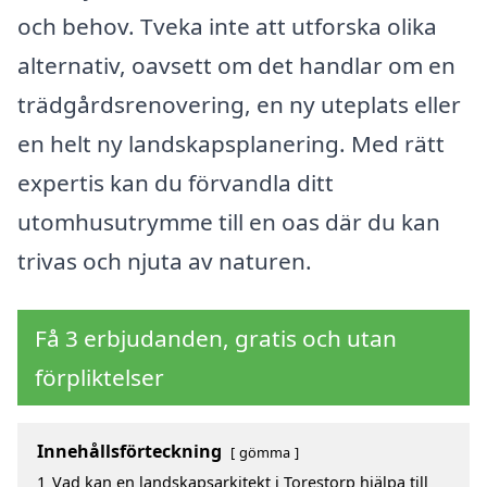
och behov. Tveka inte att utforska olika
alternativ, oavsett om det handlar om en
trädgårdsrenovering, en ny uteplats eller
en helt ny landskapsplanering. Med rätt
expertis kan du förvandla ditt
utomhusutrymme till en oas där du kan
trivas och njuta av naturen.
Få 3 erbjudanden, gratis och utan
förpliktelser
Innehållsförteckning
gömma
1
Vad kan en landskapsarkitekt i Torestorp hjälpa till