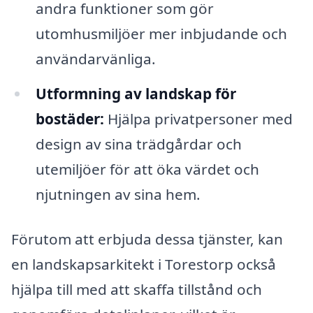
andra funktioner som gör
utomhusmiljöer mer inbjudande och
användarvänliga.
Utformning av landskap för
bostäder:
Hjälpa privatpersoner med
design av sina trädgårdar och
utemiljöer för att öka värdet och
njutningen av sina hem.
Förutom att erbjuda dessa tjänster, kan
en landskapsarkitekt i Torestorp också
hjälpa till med att skaffa tillstånd och