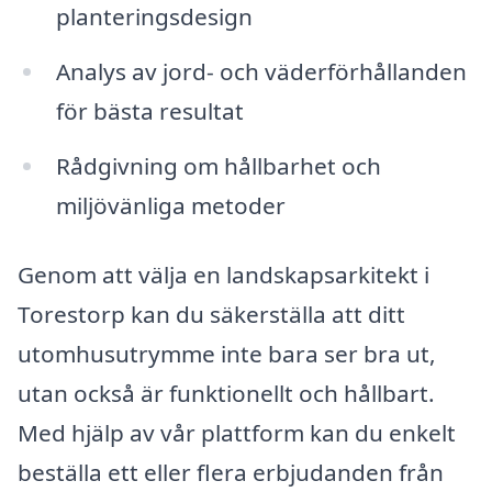
planteringsdesign
Analys av jord- och väderförhållanden
för bästa resultat
Rådgivning om hållbarhet och
miljövänliga metoder
Genom att välja en landskapsarkitekt i
Torestorp kan du säkerställa att ditt
utomhusutrymme inte bara ser bra ut,
utan också är funktionellt och hållbart.
Med hjälp av vår plattform kan du enkelt
beställa ett eller flera erbjudanden från