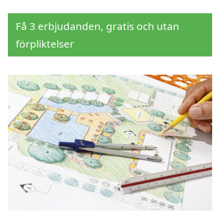
Få 3 erbjudanden, gratis och utan
förpliktelser