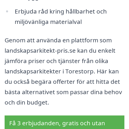
Erbjuda råd kring hållbarhet och
miljövänliga materialval
Genom att använda en plattform som
landskapsarkitekt-pris.se kan du enkelt
jämföra priser och tjänster från olika
landskapsarkitekter i Torestorp. Här kan
du också begära offerter för att hitta det
bästa alternativet som passar dina behov
och din budget.
Få 3 erbjudanden, gratis och utan