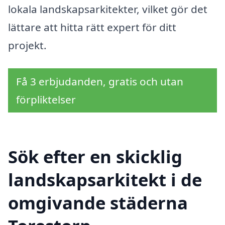
lokala landskapsarkitekter, vilket gör det
lättare att hitta rätt expert för ditt
projekt.
Få 3 erbjudanden, gratis och utan
förpliktelser
Sök efter en skicklig
landskapsarkitekt i de
omgivande städerna