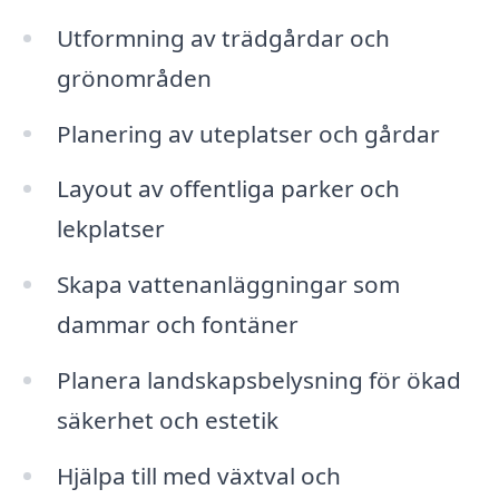
Utformning av trädgårdar och
grönområden
Planering av uteplatser och gårdar
Layout av offentliga parker och
lekplatser
Skapa vattenanläggningar som
dammar och fontäner
Planera landskapsbelysning för ökad
säkerhet och estetik
Hjälpa till med växtval och