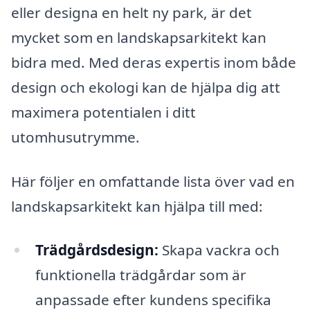
eller designa en helt ny park, är det
mycket som en landskapsarkitekt kan
bidra med. Med deras expertis inom både
design och ekologi kan de hjälpa dig att
maximera potentialen i ditt
utomhusutrymme.
Här följer en omfattande lista över vad en
landskapsarkitekt kan hjälpa till med:
Trädgårdsdesign:
Skapa vackra och
funktionella trädgårdar som är
anpassade efter kundens specifika