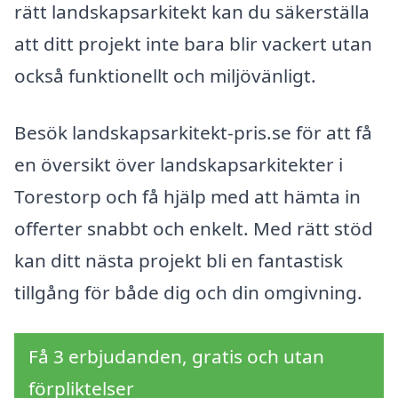
rätt landskapsarkitekt kan du säkerställa
att ditt projekt inte bara blir vackert utan
också funktionellt och miljövänligt.
Besök landskapsarkitekt-pris.se för att få
en översikt över landskapsarkitekter i
Torestorp och få hjälp med att hämta in
offerter snabbt och enkelt. Med rätt stöd
kan ditt nästa projekt bli en fantastisk
tillgång för både dig och din omgivning.
Få 3 erbjudanden, gratis och utan
förpliktelser