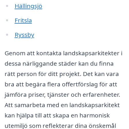
Hällingsjö
Fritsla
Ryssby
Genom att kontakta landskapsarkitekter i
dessa närliggande städer kan du finna
rätt person för ditt projekt. Det kan vara
bra att begära flera offertförslag för att
jämföra priser, tjänster och erfarenheter.
Att samarbeta med en landskapsarkitekt
kan hjälpa till att skapa en harmonisk
utemiljö som reflekterar dina önskemål