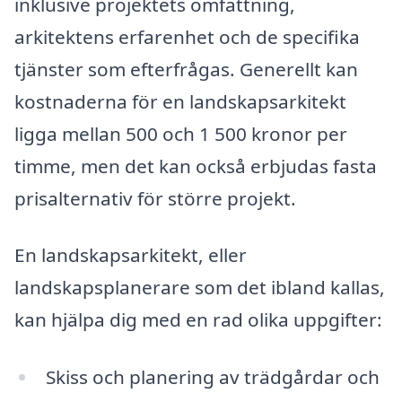
inklusive projektets omfattning,
arkitektens erfarenhet och de specifika
tjänster som efterfrågas. Generellt kan
kostnaderna för en landskapsarkitekt
ligga mellan 500 och 1 500 kronor per
timme, men det kan också erbjudas fasta
prisalternativ för större projekt.
En landskapsarkitekt, eller
landskapsplanerare som det ibland kallas,
kan hjälpa dig med en rad olika uppgifter:
Skiss och planering av trädgårdar och