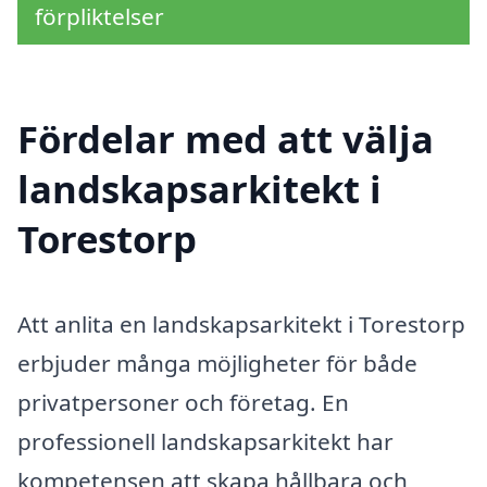
förpliktelser
Fördelar med att välja
landskapsarkitekt i
Torestorp
Att anlita en landskapsarkitekt i Torestorp
erbjuder många möjligheter för både
privatpersoner och företag. En
professionell landskapsarkitekt har
kompetensen att skapa hållbara och