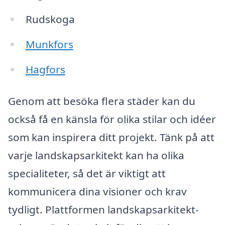
Rudskoga
Munkfors
Hagfors
Genom att besöka flera städer kan du
också få en känsla för olika stilar och idéer
som kan inspirera ditt projekt. Tänk på att
varje landskapsarkitekt kan ha olika
specialiteter, så det är viktigt att
kommunicera dina visioner och krav
tydligt. Plattformen landskapsarkitekt-