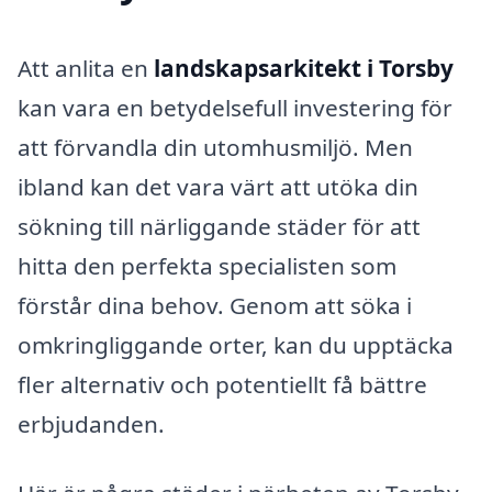
Att anlita en
landskapsarkitekt i Torsby
kan vara en betydelsefull investering för
att förvandla din utomhusmiljö. Men
ibland kan det vara värt att utöka din
sökning till närliggande städer för att
hitta den perfekta specialisten som
förstår dina behov. Genom att söka i
omkringliggande orter, kan du upptäcka
fler alternativ och potentiellt få bättre
erbjudanden.