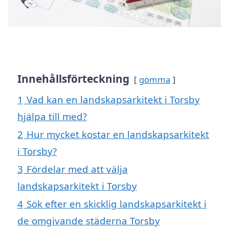
Innehållsförteckning
gömma
1
Vad kan en landskapsarkitekt i Torsby
hjälpa till med?
2
Hur mycket kostar en landskapsarkitekt
i Torsby?
3
Fördelar med att välja
landskapsarkitekt i Torsby
4
Sök efter en skicklig landskapsarkitekt i
de omgivande städerna Torsby