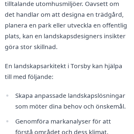
tilltalande utomhusmiljöer. Oavsett om
det handlar om att designa en trädgård,
planera en park eller utveckla en offentlig
plats, kan en landskapsdesigners insikter
göra stor skillnad.
En landskapsarkitekt i Torsby kan hjälpa
till med följande:
Skapa anpassade landskapslösningar
som möter dina behov och önskemål.
Genomföra markanalyser för att
förstå området och dess klimat.