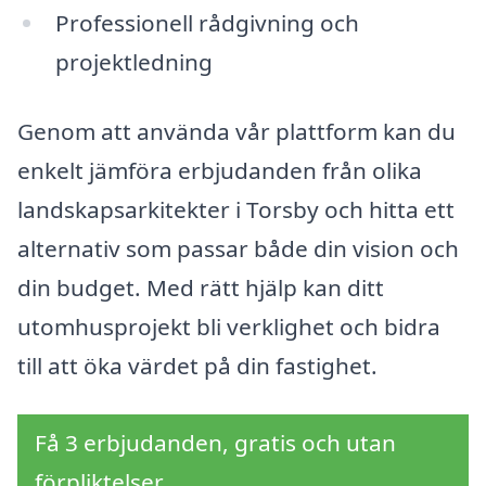
Professionell rådgivning och
projektledning
Genom att använda vår plattform kan du
enkelt jämföra erbjudanden från olika
landskapsarkitekter i Torsby och hitta ett
alternativ som passar både din vision och
din budget. Med rätt hjälp kan ditt
utomhusprojekt bli verklighet och bidra
till att öka värdet på din fastighet.
Få 3 erbjudanden, gratis och utan
förpliktelser