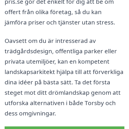
pris.se gör det enkelt för dig att be om
offert från olika företag, så du kan
jämföra priser och tjänster utan stress.
Oavsett om du är intresserad av
trädgårdsdesign, offentliga parker eller
privata utemiljöer, kan en kompetent
landskapsarkitekt hjälpa till att förverkliga
dina idéer på bästa sätt. Ta det första
steget mot ditt drömlandskap genom att
utforska alternativen i både Torsby och
dess omgivningar.