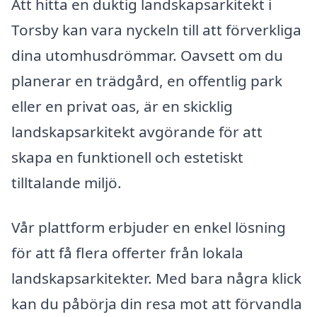
Att hitta en duktig landskapsarkitekt i
Torsby kan vara nyckeln till att förverkliga
dina utomhusdrömmar. Oavsett om du
planerar en trädgård, en offentlig park
eller en privat oas, är en skicklig
landskapsarkitekt avgörande för att
skapa en funktionell och estetiskt
tilltalande miljö.
Vår plattform erbjuder en enkel lösning
för att få flera offerter från lokala
landskapsarkitekter. Med bara några klick
kan du påbörja din resa mot att förvandla