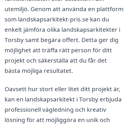
utemiljö. Genom att använda en plattform
som landskapsarkitekt-pris.se kan du
enkelt jämföra olika landskapsarkitekter i
Torsby samt begära offert. Detta ger dig
möjlighet att träffa rätt person för ditt
projekt och säkerställa att du får det
bästa möjliga resultatet.
Oavsett hur stort eller litet ditt projekt är,
kan en landskapsarkitekt i Torsby erbjuda
professionell vägledning och kreativ
lösning för att möjliggöra en unik och