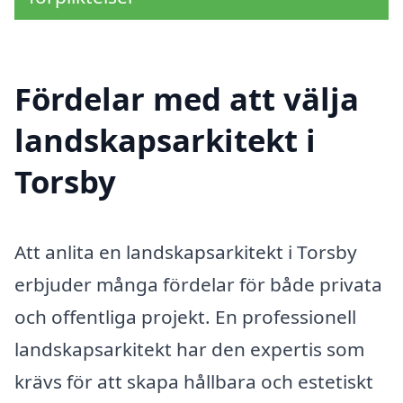
Fördelar med att välja
landskapsarkitekt i
Torsby
Att anlita en landskapsarkitekt i Torsby
erbjuder många fördelar för både privata
och offentliga projekt. En professionell
landskapsarkitekt har den expertis som
krävs för att skapa hållbara och estetiskt