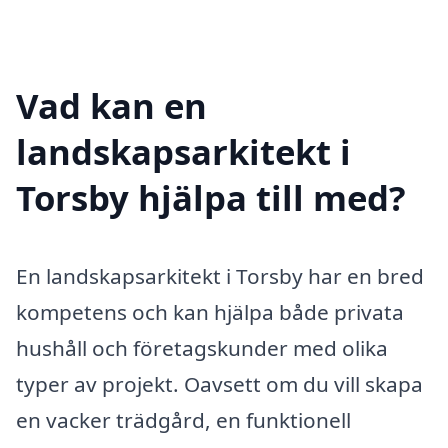
Vad kan en
landskapsarkitekt i
Torsby hjälpa till med?
En landskapsarkitekt i Torsby har en bred
kompetens och kan hjälpa både privata
hushåll och företagskunder med olika
typer av projekt. Oavsett om du vill skapa
en vacker trädgård, en funktionell