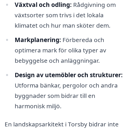
Växtval och odling:
Rådgivning om
växtsorter som trivs i det lokala
klimatet och hur man sköter dem.
Markplanering:
Förbereda och
optimera mark för olika typer av
bebyggelse och anläggningar.
Design av utemöbler och strukturer:
Utforma bänkar, pergolor och andra
byggnader som bidrar till en
harmonisk miljö.
En landskapsarkitekt i Torsby bidrar inte