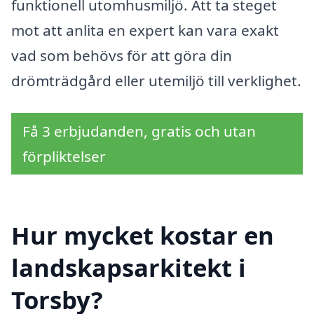
funktionell utomhusmiljö. Att ta steget
mot att anlita en expert kan vara exakt
vad som behövs för att göra din
drömträdgård eller utemiljö till verklighet.
Få 3 erbjudanden, gratis och utan
förpliktelser
Hur mycket kostar en
landskapsarkitekt i
Torsby?