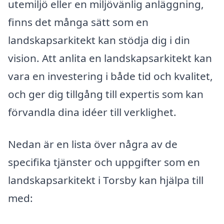
utemiljö eller en miljövänlig anläggning,
finns det många sätt som en
landskapsarkitekt kan stödja dig i din
vision. Att anlita en landskapsarkitekt kan
vara en investering i både tid och kvalitet,
och ger dig tillgång till expertis som kan
förvandla dina idéer till verklighet.
Nedan är en lista över några av de
specifika tjänster och uppgifter som en
landskapsarkitekt i Torsby kan hjälpa till
med: