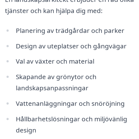
tjänster och kan hjälpa dig med:
Planering av trädgårdar och parker
Design av uteplatser och gångvägar
Val av växter och material
Skapande av grönytor och
landskapsanpassningar
Vattenanläggningar och snöröjning
Hållbarhetslösningar och miljövänlig
design