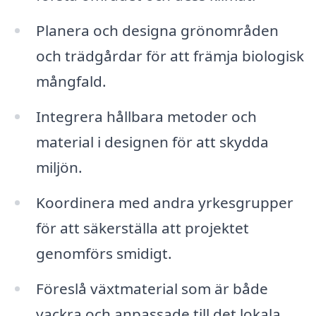
Planera och designa grönområden
och trädgårdar för att främja biologisk
mångfald.
Integrera hållbara metoder och
material i designen för att skydda
miljön.
Koordinera med andra yrkesgrupper
för att säkerställa att projektet
genomförs smidigt.
Föreslå växtmaterial som är både
vackra och anpassade till det lokala