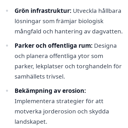
Grön infrastruktur:
Utveckla hållbara
lösningar som främjar biologisk
mångfald och hantering av dagvatten.
Parker och offentliga rum:
Designa
och planera offentliga ytor som
parker, lekplatser och torghandeln för
samhällets trivsel.
Bekämpning av erosion:
Implementera strategier för att
motverka jorderosion och skydda
landskapet.