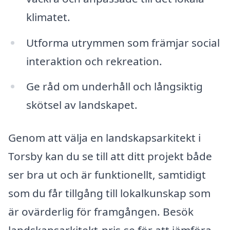
klimatet.
Utforma utrymmen som främjar social
interaktion och rekreation.
Ge råd om underhåll och långsiktig
skötsel av landskapet.
Genom att välja en landskapsarkitekt i
Torsby kan du se till att ditt projekt både
ser bra ut och är funktionellt, samtidigt
som du får tillgång till lokalkunskap som
är ovärderlig för framgången. Besök