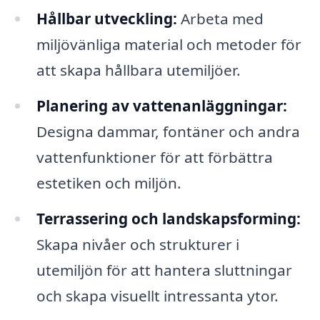
Hållbar utveckling:
Arbeta med
miljövänliga material och metoder för
att skapa hållbara utemiljöer.
Planering av vattenanläggningar:
Designa dammar, fontäner och andra
vattenfunktioner för att förbättra
estetiken och miljön.
Terrassering och landskapsforming:
Skapa nivåer och strukturer i
utemiljön för att hantera sluttningar
och skapa visuellt intressanta ytor.