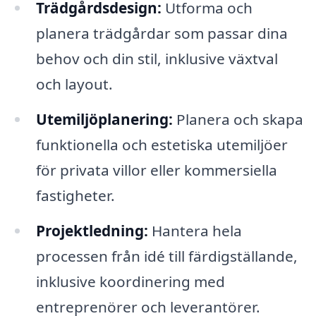
Trädgårdsdesign:
Utforma och
planera trädgårdar som passar dina
behov och din stil, inklusive växtval
och layout.
Utemiljöplanering:
Planera och skapa
funktionella och estetiska utemiljöer
för privata villor eller kommersiella
fastigheter.
Projektledning:
Hantera hela
processen från idé till färdigställande,
inklusive koordinering med
entreprenörer och leverantörer.