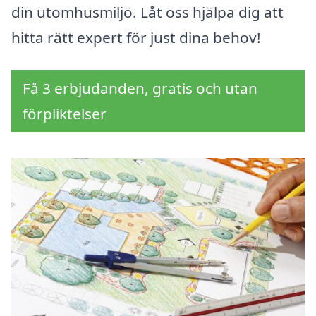
din utomhusmiljö. Låt oss hjälpa dig att
hitta rätt expert för just dina behov!
Få 3 erbjudanden, gratis och utan
förpliktelser