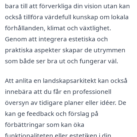
bara till att förverkliga din vision utan kan
också tillföra värdefull kunskap om lokala
förhållanden, klimat och växtlighet.
Genom att integrera estetiska och
praktiska aspekter skapar de utrymmen
som både ser bra ut och fungerar väl.
Att anlita en landskapsarkitekt kan också
innebära att du får en professionell
översyn av tidigare planer eller idéer. De
kan ge feedback och förslag på
förbättringar som kan öka
funktionaliteten eller estetiken i din