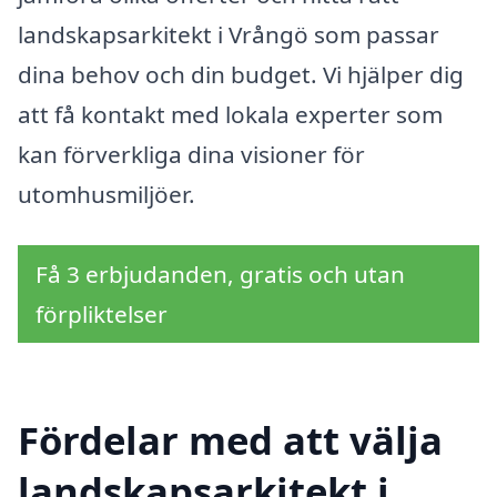
landskapsarkitekt i Vrångö som passar
dina behov och din budget. Vi hjälper dig
att få kontakt med lokala experter som
kan förverkliga dina visioner för
utomhusmiljöer.
Få 3 erbjudanden, gratis och utan
förpliktelser
Fördelar med att välja
landskapsarkitekt i