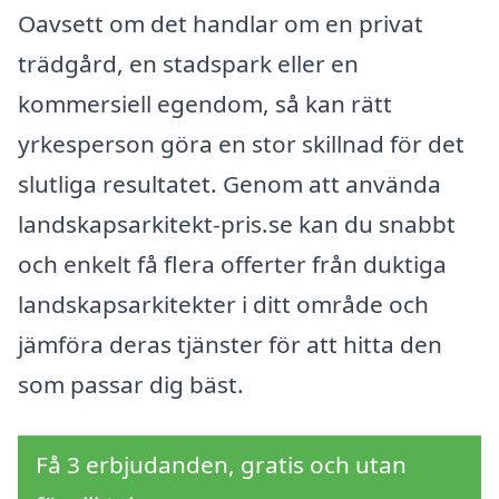
Oavsett om det handlar om en privat
trädgård, en stadspark eller en
kommersiell egendom, så kan rätt
yrkesperson göra en stor skillnad för det
slutliga resultatet. Genom att använda
landskapsarkitekt-pris.se kan du snabbt
och enkelt få flera offerter från duktiga
landskapsarkitekter i ditt område och
jämföra deras tjänster för att hitta den
som passar dig bäst.
Få 3 erbjudanden, gratis och utan