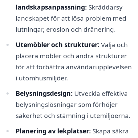
landskapsanpassning:
Skräddarsy
landskapet för att lösa problem med
lutningar, erosion och dränering.
Utemöbler och strukturer:
Välja och
placera möbler och andra strukturer
för att förbättra användarupplevelsen
i utomhusmiljöer.
Belysningsdesign:
Utveckla effektiva
belysningslösningar som förhöjer
säkerhet och stämning i utemiljöerna.
Planering av lekplatser:
Skapa säkra