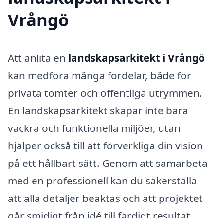
Vrångö
Att anlita en
landskapsarkitekt i Vrångö
kan medföra många fördelar, både för
privata tomter och offentliga utrymmen.
En landskapsarkitekt skapar inte bara
vackra och funktionella miljöer, utan
hjälper också till att förverkliga din vision
på ett hållbart sätt. Genom att samarbeta
med en professionell kan du säkerställa
att alla detaljer beaktas och att projektet
går smidigt från idé till färdigt resultat.