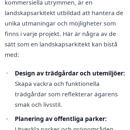
kommersiella utrymmen, är en
landskapsarkitekt utbildad att hantera de
unika utmaningar och möjligheter som
finns i varje projekt. Här är några av de
sätt som en landskapsarkitekt kan bistå
med:
Design av trädgårdar och utemiljöer:
Skapa vackra och funktionella
trädgårdar som reflekterar ägarens
smak och livsstil.
Planering av offentliga parker:
Utveckla parker och grönområden