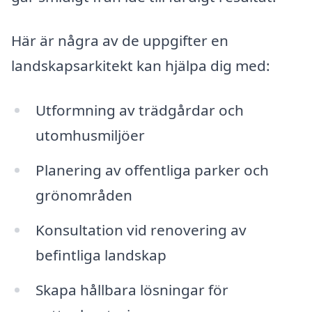
Här är några av de uppgifter en
landskapsarkitekt kan hjälpa dig med:
Utformning av trädgårdar och
utomhusmiljöer
Planering av offentliga parker och
grönområden
Konsultation vid renovering av
befintliga landskap
Skapa hållbara lösningar för