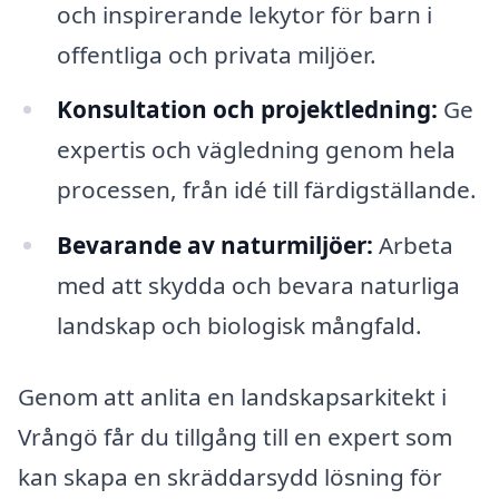
och inspirerande lekytor för barn i
offentliga och privata miljöer.
Konsultation och projektledning:
Ge
expertis och vägledning genom hela
processen, från idé till färdigställande.
Bevarande av naturmiljöer:
Arbeta
med att skydda och bevara naturliga
landskap och biologisk mångfald.
Genom att anlita en landskapsarkitekt i
Vrångö får du tillgång till en expert som
kan skapa en skräddarsydd lösning för