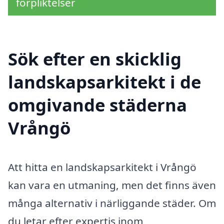
förpliktelser
Sök efter en skicklig
landskapsarkitekt i de
omgivande städerna
Vrångö
Att hitta en landskapsarkitekt i Vrångö
kan vara en utmaning, men det finns även
många alternativ i närliggande städer. Om
du letar efter expertis inom