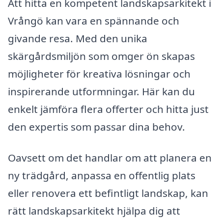
Att hitta en kompetent landskapsarkitekt i
Vrångö kan vara en spännande och
givande resa. Med den unika
skärgårdsmiljön som omger ön skapas
möjligheter för kreativa lösningar och
inspirerande utformningar. Här kan du
enkelt jämföra flera offerter och hitta just
den expertis som passar dina behov.
Oavsett om det handlar om att planera en
ny trädgård, anpassa en offentlig plats
eller renovera ett befintligt landskap, kan
rätt landskapsarkitekt hjälpa dig att