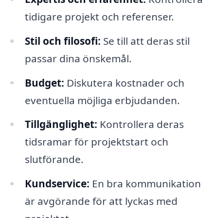
tidigare projekt och referenser.
Stil och filosofi:
Se till att deras stil
passar dina önskemål.
Budget:
Diskutera kostnader och
eventuella möjliga erbjudanden.
Tillgänglighet:
Kontrollera deras
tidsramar för projektstart och
slutförande.
Kundservice:
En bra kommunikation
är avgörande för att lyckas med