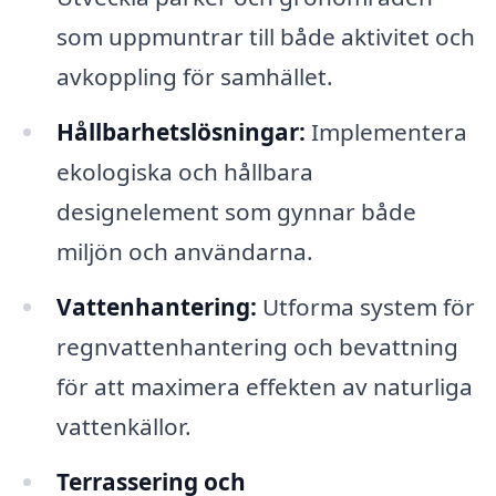
som uppmuntrar till både aktivitet och
avkoppling för samhället.
Hållbarhetslösningar:
Implementera
ekologiska och hållbara
designelement som gynnar både
miljön och användarna.
Vattenhantering:
Utforma system för
regnvattenhantering och bevattning
för att maximera effekten av naturliga
vattenkällor.
Terrassering och