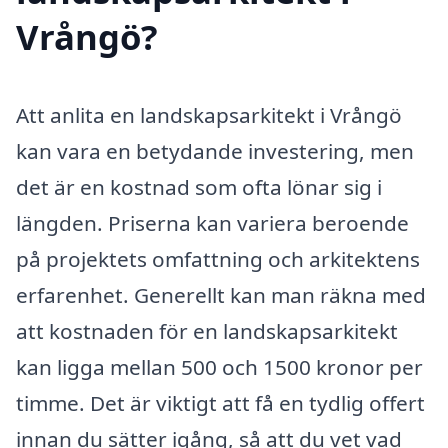
Vrångö?
Att anlita en landskapsarkitekt i Vrångö
kan vara en betydande investering, men
det är en kostnad som ofta lönar sig i
längden. Priserna kan variera beroende
på projektets omfattning och arkitektens
erfarenhet. Generellt kan man räkna med
att kostnaden för en landskapsarkitekt
kan ligga mellan 500 och 1500 kronor per
timme. Det är viktigt att få en tydlig offert
innan du sätter igång, så att du vet vad