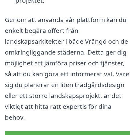
projektet.
Genom att använda vår plattform kan du
enkelt begära offert från
landskapsarkitekter i både Vrångö och de
omkringliggande städerna. Detta ger dig
möjlighet att jämföra priser och tjänster,
så att du kan göra ett informerat val. Vare
sig du planerar en liten trädgårdsdesign
eller ett större landskapsprojekt, är det
viktigt att hitta rätt expertis för dina
behov.