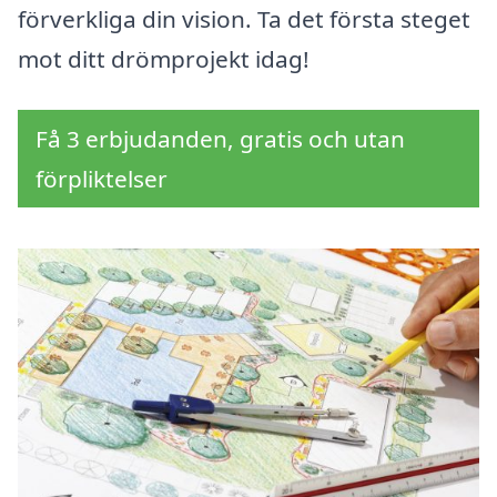
förverkliga din vision. Ta det första steget
mot ditt drömprojekt idag!
Få 3 erbjudanden, gratis och utan
förpliktelser