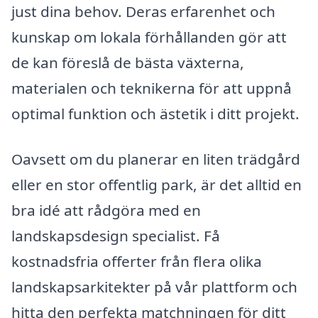
just dina behov. Deras erfarenhet och
kunskap om lokala förhållanden gör att
de kan föreslå de bästa växterna,
materialen och teknikerna för att uppnå
optimal funktion och ästetik i ditt projekt.
Oavsett om du planerar en liten trädgård
eller en stor offentlig park, är det alltid en
bra idé att rådgöra med en
landskapsdesign specialist. Få
kostnadsfria offerter från flera olika
landskapsarkitekter på vår plattform och
hitta den perfekta matchningen för ditt