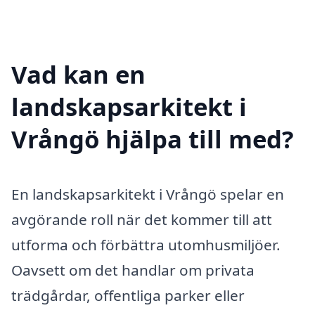
Vad kan en
landskapsarkitekt i
Vrångö hjälpa till med?
En landskapsarkitekt i Vrångö spelar en
avgörande roll när det kommer till att
utforma och förbättra utomhusmiljöer.
Oavsett om det handlar om privata
trädgårdar, offentliga parker eller