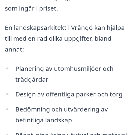
som ingår i priset.
En landskapsarkitekt i Vrångö kan hjälpa
till med en rad olika uppgifter, bland
annat:
Planering av utomhusmiljöer och
trädgårdar
Design av offentliga parker och torg
Bedömning och utvärdering av
befintliga landskap