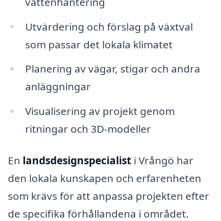
vattenhantering
Utvärdering och förslag på växtval
som passar det lokala klimatet
Planering av vägar, stigar och andra
anläggningar
Visualisering av projekt genom
ritningar och 3D-modeller
En
landsdesignspecialist
i Vrångö har
den lokala kunskapen och erfarenheten
som krävs för att anpassa projekten efter
de specifika förhållandena i området.