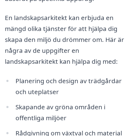
En landskapsarkitekt kan erbjuda en
mängd olika tjänster för att hjälpa dig
skapa den miljö du drömmer om. Här är
några av de uppgifter en
landskapsarkitekt kan hjälpa dig med:
Planering och design av trädgårdar
och uteplatser
Skapande av gröna områden i
offentliga miljöer
Rådgivning om växtval och material