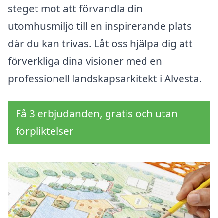
steget mot att förvandla din
utomhusmiljö till en inspirerande plats
där du kan trivas. Låt oss hjälpa dig att
förverkliga dina visioner med en
professionell landskapsarkitekt i Alvesta.
Få 3 erbjudanden, gratis och utan
förpliktelser