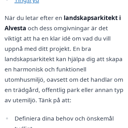
När du letar efter en
landskapsarkitekt i
Alvesta
och dess omgivningar är det
viktigt att ha en klar idé om vad du vill
uppnå med ditt projekt. En bra
landskapsarkitekt kan hjälpa dig att skapa
en harmonisk och funktionell
utomhusmiljö, oavsett om det handlar om
en trädgård, offentlig park eller annan typ
av utemiljö. Tänk på att:
Definiera dina behov och önskemål