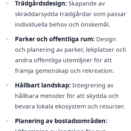
Trädgårdsdesign:
Skapande av
skräddarsydda trädgårdar som passar
individuella behov och önskemål.
Parker och offentliga rum:
Design
och planering av parker, lekplatser och
andra offentliga utemiljöer för att
främja gemenskap och rekreation.
Hållbart landskap:
Integrering av
hållbara metoder för att skydda och
bevara lokala ekosystem och resurser.
Planering av bostadsområden: