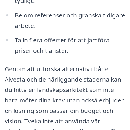
tydligt.
Be om referenser och granska tidigare
arbete.
Ta in flera offerter för att jämföra
priser och tjänster.
Genom att utforska alternativ i både
Alvesta och de närliggande städerna kan
du hitta en landskapsarkitekt som inte
bara möter dina krav utan också erbjuder
en lösning som passar din budget och
vision. Tveka inte att använda vår