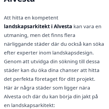
Att hitta en kompetent
landskapsarkitekt i Alvesta
kan vara en
utmaning, men det finns flera
närliggande städer där du också kan söka
efter experter inom landskapsdesign.
Genom att utvidga din sökning till dessa
städer kan du öka dina chanser att hitta
det perfekta företaget för ditt projekt.
Här är några städer som ligger nära
Alvesta och där du kan börja din jakt på
en landskapsarkitekt: