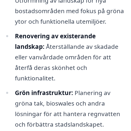
Utformning av landskap för nya
bostadsområden med fokus på gröna
ytor och funktionella utemiljöer.
Renovering av existerande
landskap:
Återställande av skadade
eller vanvårdade områden för att
återfå deras skönhet och
funktionalitet.
Grön infrastruktur:
Planering av
gröna tak, bioswales och andra
lösningar för att hantera regnvatten
och förbättra stadslandskapet.