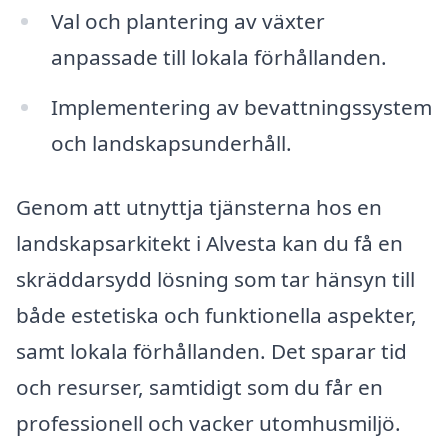
Val och plantering av växter
anpassade till lokala förhållanden.
Implementering av bevattningssystem
och landskapsunderhåll.
Genom att utnyttja tjänsterna hos en
landskapsarkitekt i Alvesta kan du få en
skräddarsydd lösning som tar hänsyn till
både estetiska och funktionella aspekter,
samt lokala förhållanden. Det sparar tid
och resurser, samtidigt som du får en
professionell och vacker utomhusmiljö.