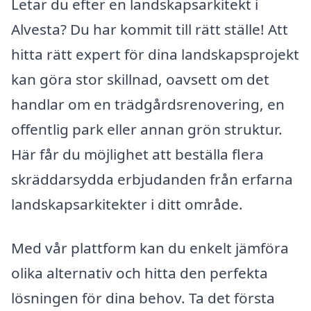
Letar du efter en landskapsarkitekt i
Alvesta? Du har kommit till rätt ställe! Att
hitta rätt expert för dina landskapsprojekt
kan göra stor skillnad, oavsett om det
handlar om en trädgårdsrenovering, en
offentlig park eller annan grön struktur.
Här får du möjlighet att beställa flera
skräddarsydda erbjudanden från erfarna
landskapsarkitekter i ditt område.
Med vår plattform kan du enkelt jämföra
olika alternativ och hitta den perfekta
lösningen för dina behov. Ta det första