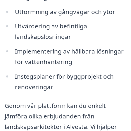
Utformning av gångvägar och ytor
Utvärdering av befintliga
landskapslösningar
Implementering av hållbara lösningar
för vattenhantering
Instegsplaner för byggprojekt och
renoveringar
Genom vår plattform kan du enkelt
jämföra olika erbjudanden från
landskapsarkitekter i Alvesta. Vi hjälper