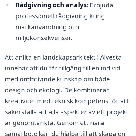
Rådgivning och analys:
Erbjuda
professionell rådgivning kring
markanvändning och
miljökonsekvenser.
Att anlita en landskapsarkitekt i Alvesta
innebär att du får tillgång till en individ
med omfattande kunskap om både
design och ekologi. De kombinerar
kreativitet med teknisk kompetens för att
säkerställa att alla aspekter av ett projekt
är genomtänkta. Genom ett nära
samarbete kan de hjälpa till att skapa en