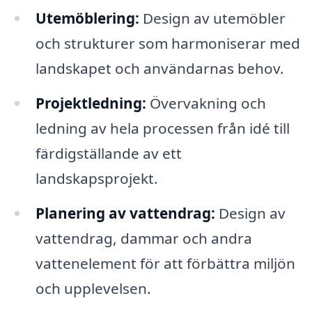
Utemöblering:
Design av utemöbler
och strukturer som harmoniserar med
landskapet och användarnas behov.
Projektledning:
Övervakning och
ledning av hela processen från idé till
färdigställande av ett
landskapsprojekt.
Planering av vattendrag:
Design av
vattendrag, dammar och andra
vattenelement för att förbättra miljön
och upplevelsen.