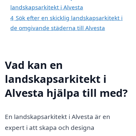
landskapsarkitekt i Alvesta
4
Sök efter en skicklig landskapsarkitekt i
de omgivande städerna till Alvesta
Vad kan en
landskapsarkitekt i
Alvesta hjälpa till med?
En landskapsarkitekt i Alvesta är en
expert i att skapa och designa