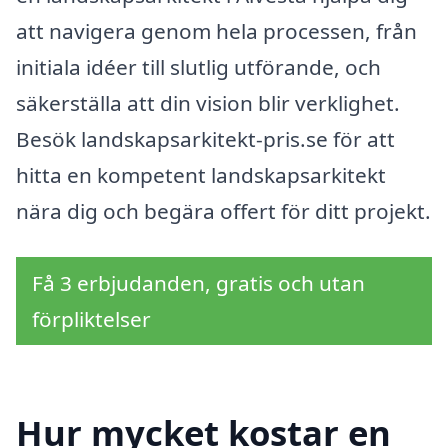
att navigera genom hela processen, från
initiala idéer till slutlig utförande, och
säkerställa att din vision blir verklighet.
Besök landskapsarkitekt-pris.se för att
hitta en kompetent landskapsarkitekt
nära dig och begära offert för ditt projekt.
Få 3 erbjudanden, gratis och utan
förpliktelser
Hur mycket kostar en