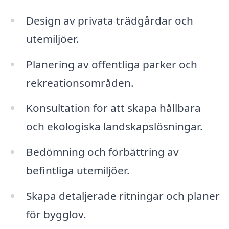
Design av privata trädgårdar och
utemiljöer.
Planering av offentliga parker och
rekreationsområden.
Konsultation för att skapa hållbara
och ekologiska landskapslösningar.
Bedömning och förbättring av
befintliga utemiljöer.
Skapa detaljerade ritningar och planer
för bygglov.