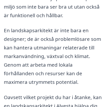
miljö som inte bara ser bra ut utan också
är funktionell och hållbar.
En landskapsarkitekt är inte bara en
designer; de är också problemlösare som
kan hantera utmaningar relaterade till
markanvändning, växtval och klimat.
Genom att arbeta med lokala
förhållanden och resurser kan de
maximera utrymmets potential.
Oavsett vilket projekt du har i åtanke, kan
en landskapsarkitekt i Alvesta hjälpa dig