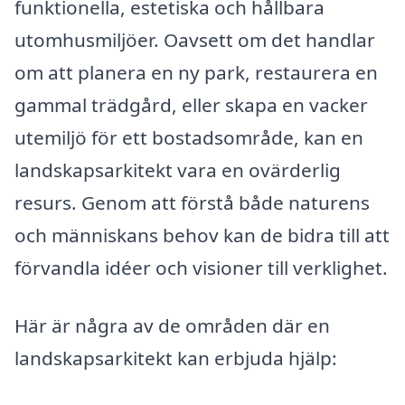
funktionella, estetiska och hållbara
utomhusmiljöer. Oavsett om det handlar
om att planera en ny park, restaurera en
gammal trädgård, eller skapa en vacker
utemiljö för ett bostadsområde, kan en
landskapsarkitekt vara en ovärderlig
resurs. Genom att förstå både naturens
och människans behov kan de bidra till att
förvandla idéer och visioner till verklighet.
Här är några av de områden där en
landskapsarkitekt kan erbjuda hjälp: