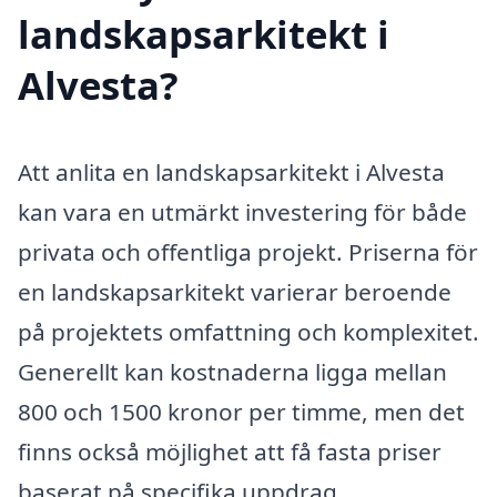
landskapsarkitekt i
Alvesta?
Att anlita en landskapsarkitekt i Alvesta
kan vara en utmärkt investering för både
privata och offentliga projekt. Priserna för
en landskapsarkitekt varierar beroende
på projektets omfattning och komplexitet.
Generellt kan kostnaderna ligga mellan
800 och 1500 kronor per timme, men det
finns också möjlighet att få fasta priser
baserat på specifika uppdrag.