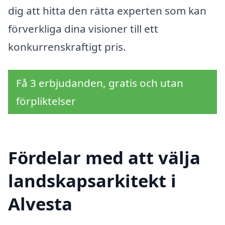
dig att hitta den rätta experten som kan
förverkliga dina visioner till ett
konkurrenskraftigt pris.
Få 3 erbjudanden, gratis och utan
förpliktelser
Fördelar med att välja
landskapsarkitekt i
Alvesta