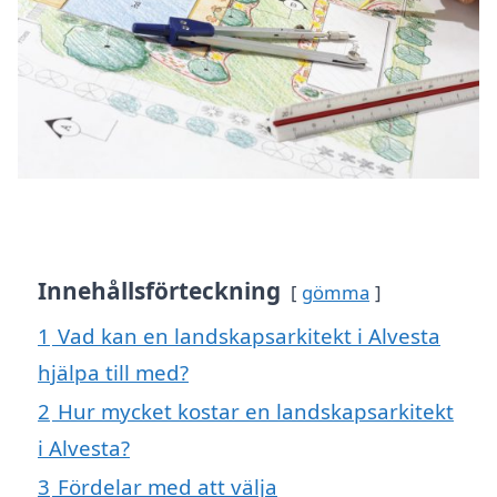
Innehållsförteckning
gömma
1
Vad kan en landskapsarkitekt i Alvesta
hjälpa till med?
2
Hur mycket kostar en landskapsarkitekt
i Alvesta?
3
Fördelar med att välja