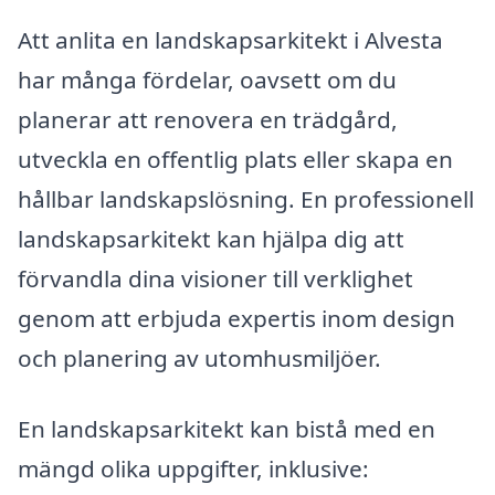
Att anlita en landskapsarkitekt i Alvesta
har många fördelar, oavsett om du
planerar att renovera en trädgård,
utveckla en offentlig plats eller skapa en
hållbar landskapslösning. En professionell
landskapsarkitekt kan hjälpa dig att
förvandla dina visioner till verklighet
genom att erbjuda expertis inom design
och planering av utomhusmiljöer.
En landskapsarkitekt kan bistå med en
mängd olika uppgifter, inklusive: