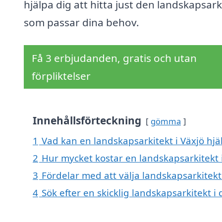
hjälpa dig att hitta just den landskapsark
som passar dina behov.
Få 3 erbjudanden, gratis och utan
förpliktelser
Innehållsförteckning
gömma
1
Vad kan en landskapsarkitekt i Växjö hjäl
2
Hur mycket kostar en landskapsarkitekt 
3
Fördelar med att välja landskapsarkitekt 
4
Sök efter en skicklig landskapsarkitekt 