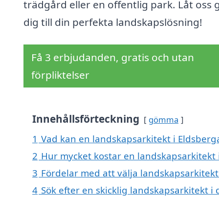
trädgård eller en offentlig park. Låt oss 
dig till din perfekta landskapslösning!
Få 3 erbjudanden, gratis och utan
förpliktelser
Innehållsförteckning
gömma
1
Vad kan en landskapsarkitekt i Eldsberga
2
Hur mycket kostar en landskapsarkitekt 
3
Fördelar med att välja landskapsarkitekt
4
Sök efter en skicklig landskapsarkitekt 