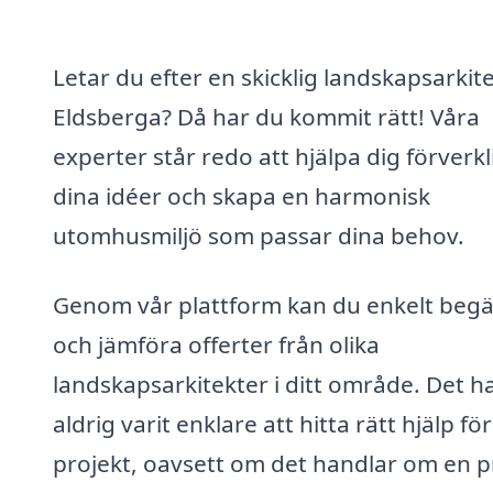
Letar du efter en skicklig landskapsarkite
Eldsberga? Då har du kommit rätt! Våra
experter står redo att hjälpa dig förverkl
dina idéer och skapa en harmonisk
utomhusmiljö som passar dina behov.
Genom vår plattform kan du enkelt beg
och jämföra offerter från olika
landskapsarkitekter i ditt område. Det h
aldrig varit enklare att hitta rätt hjälp för
projekt, oavsett om det handlar om en p