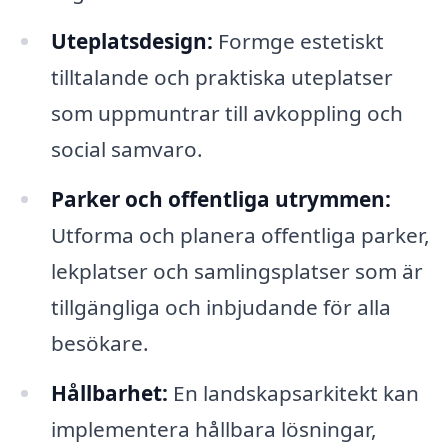
Uteplatsdesign:
Formge estetiskt
tilltalande och praktiska uteplatser
som uppmuntrar till avkoppling och
social samvaro.
Parker och offentliga utrymmen:
Utforma och planera offentliga parker,
lekplatser och samlingsplatser som är
tillgängliga och inbjudande för alla
besökare.
Hållbarhet:
En landskapsarkitekt kan
implementera hållbara lösningar,