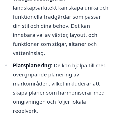
landskapsarkitekt kan skapa unika och
funktionella trädgårdar som passar
din stil och dina behov. Det kan
innebära val av växter, layout, och
funktioner som stigar, altaner och
vatteninslag.
Platsplanering:
De kan hjälpa till med
övergripande planering av
markområden, vilket inkluderar att
skapa planer som harmoniserar med
omgivningen och följer lokala
regelverk.