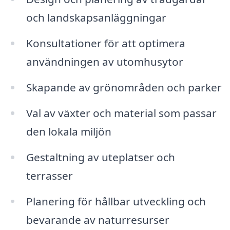
och landskapsanläggningar
Konsultationer för att optimera
användningen av utomhusytor
Skapande av grönområden och parker
Val av växter och material som passar
den lokala miljön
Gestaltning av uteplatser och
terrasser
Planering för hållbar utveckling och
bevarande av naturresurser