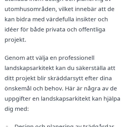
utomhusområden, vilket innebär att de
kan bidra med värdefulla insikter och
idéer för både privata och offentliga
projekt.
Genom att välja en professionell
landskapsarkitekt kan du säkerställa att
ditt projekt blir skräddarsytt efter dina
önskemål och behov. Här är några av de
uppgifter en landskapsarkitekt kan hjälpa
dig med:
Design och planering av trädgårdar