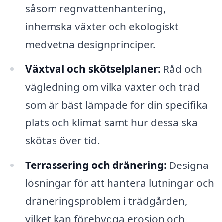
såsom regnvattenhantering,
inhemska växter och ekologiskt
medvetna designprinciper.
Växtval och skötselplaner:
Råd och
vägledning om vilka växter och träd
som är bäst lämpade för din specifika
plats och klimat samt hur dessa ska
skötas över tid.
Terrassering och dränering:
Designa
lösningar för att hantera lutningar och
dräneringsproblem i trädgården,
vilket kan förebygga erosion och