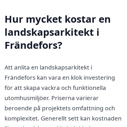
Hur mycket kostar en
landskapsarkitekt i
Frändefors?
Att anlita en landskapsarkitekt i
Frändefors kan vara en klok investering
för att skapa vackra och funktionella
utomhusmiljöer. Priserna varierar
beroende på projektets omfattning och
komplexitet. Generellt sett kan kostnaden