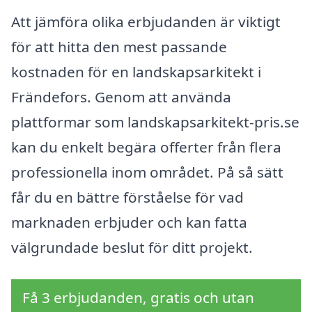
Att jämföra olika erbjudanden är viktigt
för att hitta den mest passande
kostnaden för en landskapsarkitekt i
Frändefors. Genom att använda
plattformar som landskapsarkitekt-pris.se
kan du enkelt begära offerter från flera
professionella inom området. På så sätt
får du en bättre förståelse för vad
marknaden erbjuder och kan fatta
välgrundade beslut för ditt projekt.
Få 3 erbjudanden, gratis och utan