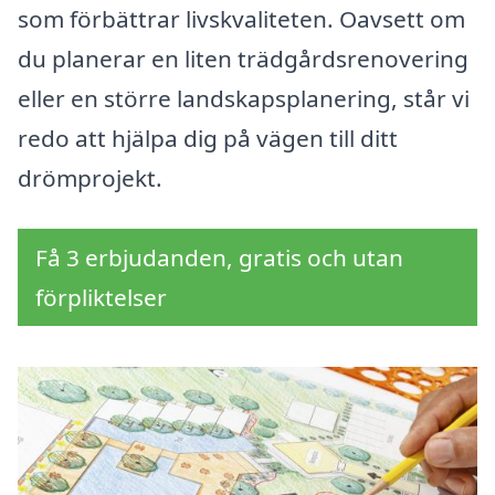
som förbättrar livskvaliteten. Oavsett om
du planerar en liten trädgårdsrenovering
eller en större landskapsplanering, står vi
redo att hjälpa dig på vägen till ditt
drömprojekt.
Få 3 erbjudanden, gratis och utan
förpliktelser