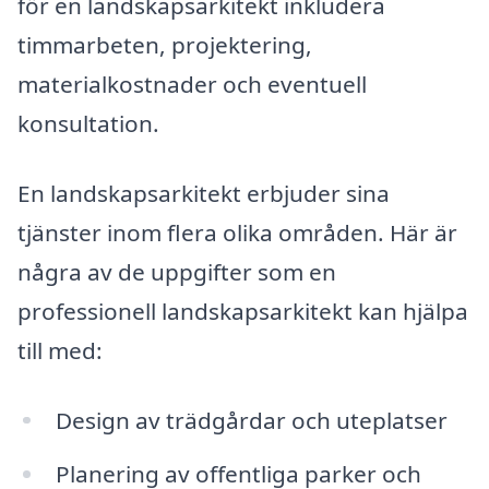
för en landskapsarkitekt inkludera
timmarbeten, projektering,
materialkostnader och eventuell
konsultation.
En landskapsarkitekt erbjuder sina
tjänster inom flera olika områden. Här är
några av de uppgifter som en
professionell landskapsarkitekt kan hjälpa
till med:
Design av trädgårdar och uteplatser
Planering av offentliga parker och