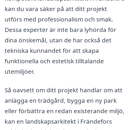
kan du vara säker på att ditt projekt
utförs med professionalism och smak.
Dessa experter är inte bara lyhörda för
dina önskemål, utan de har också det
tekniska kunnandet för att skapa
funktionella och estetisk tilltalande
utemiljöer.
Så oavsett om ditt projekt handlar om att
anlägga en trädgård, bygga en ny park
eller förbättra en redan existerande miljö,
kan en landskapsarkitekt i Frändefors