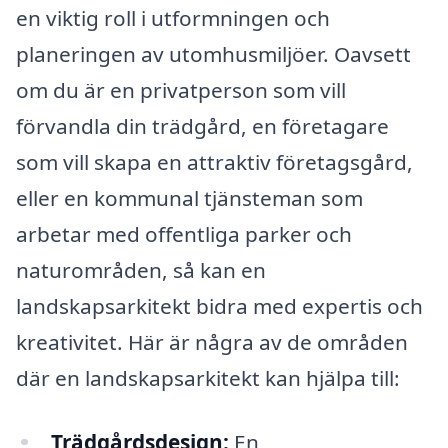
en viktig roll i utformningen och
planeringen av utomhusmiljöer. Oavsett
om du är en privatperson som vill
förvandla din trädgård, en företagare
som vill skapa en attraktiv företagsgård,
eller en kommunal tjänsteman som
arbetar med offentliga parker och
naturområden, så kan en
landskapsarkitekt bidra med expertis och
kreativitet. Här är några av de områden
där en landskapsarkitekt kan hjälpa till:
Trädgårdsdesign:
En