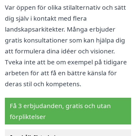
Var öppen för olika stilalternativ och sätt
dig själv i kontakt med flera
landskapsarkitekter. Många erbjuder
gratis konsultationer som kan hjälpa dig
att formulera dina idéer och visioner.
Tveka inte att be om exempel på tidigare
arbeten för att få en bättre känsla för
deras stil och kompetens.
Få 3 erbjudanden, gratis och utan
förpliktelser