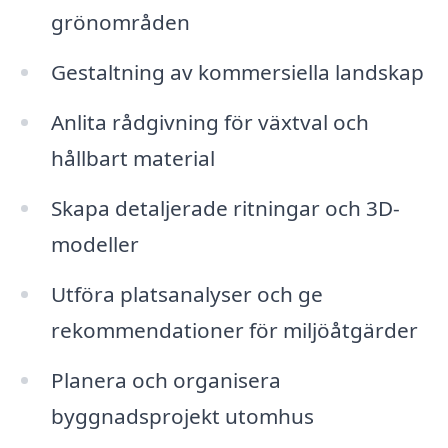
grönområden
Gestaltning av kommersiella landskap
Anlita rådgivning för växtval och
hållbart material
Skapa detaljerade ritningar och 3D-
modeller
Utföra platsanalyser och ge
rekommendationer för miljöåtgärder
Planera och organisera
byggnadsprojekt utomhus