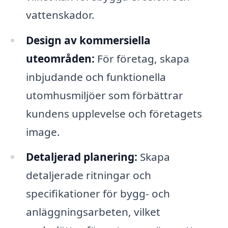
vattenskador.
Design av kommersiella
uteområden:
För företag, skapa
inbjudande och funktionella
utomhusmiljöer som förbättrar
kundens upplevelse och företagets
image.
Detaljerad planering:
Skapa
detaljerade ritningar och
specifikationer för bygg- och
anläggningsarbeten, vilket