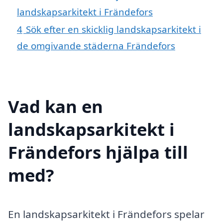
landskapsarkitekt i Frändefors
4
Sök efter en skicklig landskapsarkitekt i
de omgivande städerna Frändefors
Vad kan en
landskapsarkitekt i
Frändefors hjälpa till
med?
En landskapsarkitekt i Frändefors spelar