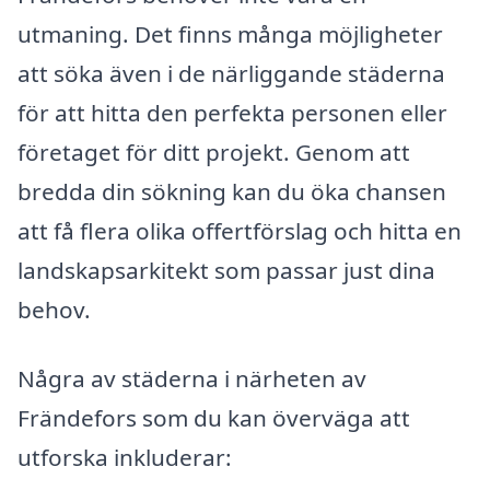
utmaning. Det finns många möjligheter
att söka även i de närliggande städerna
för att hitta den perfekta personen eller
företaget för ditt projekt. Genom att
bredda din sökning kan du öka chansen
att få flera olika offertförslag och hitta en
landskapsarkitekt som passar just dina
behov.
Några av städerna i närheten av
Frändefors som du kan överväga att
utforska inkluderar: