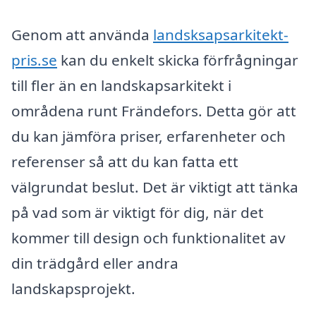
Genom att använda
landsksapsarkitekt-
pris.se
kan du enkelt skicka förfrågningar
till fler än en landskapsarkitekt i
områdena runt Frändefors. Detta gör att
du kan jämföra priser, erfarenheter och
referenser så att du kan fatta ett
välgrundat beslut. Det är viktigt att tänka
på vad som är viktigt för dig, när det
kommer till design och funktionalitet av
din trädgård eller andra
landskapsprojekt.