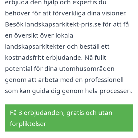
erbjuda den hjälp och expertis du
behöver för att förverkliga dina visioner.
Besök landskapsarkitekt-pris.se för att få
en översikt över lokala
landskapsarkitekter och beställ ett
kostnadsfritt erbjudande. Nå fullt
potential för dina utomhusområden
genom att arbeta med en professionell
som kan guida dig genom hela processen.
Få 3 erbjudanden, gratis och utan
förpliktelser