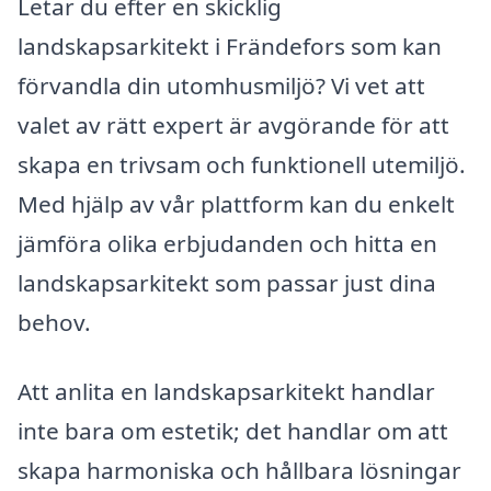
Letar du efter en skicklig
landskapsarkitekt i Frändefors som kan
förvandla din utomhusmiljö? Vi vet att
valet av rätt expert är avgörande för att
skapa en trivsam och funktionell utemiljö.
Med hjälp av vår plattform kan du enkelt
jämföra olika erbjudanden och hitta en
landskapsarkitekt som passar just dina
behov.
Att anlita en landskapsarkitekt handlar
inte bara om estetik; det handlar om att
skapa harmoniska och hållbara lösningar