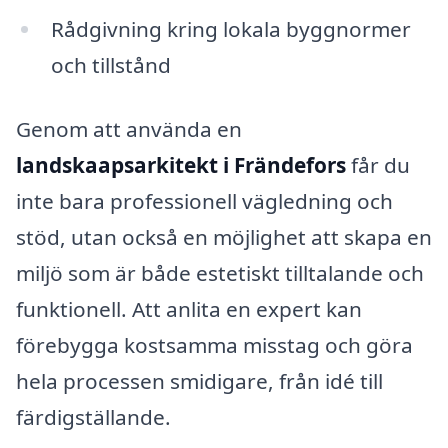
Rådgivning kring lokala byggnormer
och tillstånd
Genom att använda en
landskaapsarkitekt i Frändefors
får du
inte bara professionell vägledning och
stöd, utan också en möjlighet att skapa en
miljö som är både estetiskt tilltalande och
funktionell. Att anlita en expert kan
förebygga kostsamma misstag och göra
hela processen smidigare, från idé till
färdigställande.