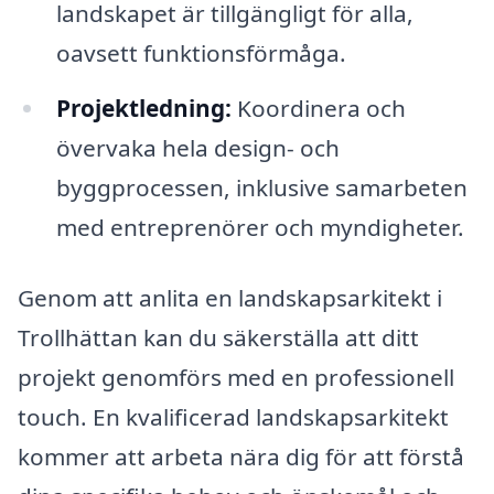
landskapet är tillgängligt för alla,
oavsett funktionsförmåga.
Projektledning:
Koordinera och
övervaka hela design- och
byggprocessen, inklusive samarbeten
med entreprenörer och myndigheter.
Genom att anlita en landskapsarkitekt i
Trollhättan kan du säkerställa att ditt
projekt genomförs med en professionell
touch. En kvalificerad landskapsarkitekt
kommer att arbeta nära dig för att förstå