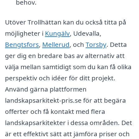
behov.
Utöver Trollhättan kan du också titta på
möjligheter i
Kungälv
, Udevalla,
Bengtsfors
,
Mellerud
, och
Torsby
. Detta
ger dig en bredare bas av alternativ att
välja mellan samtidigt som du kan få olika
perspektiv och idéer för ditt projekt.
Använd gärna plattformen
landskapsarkitekt-pris.se för att begära
offerter och få kontakt med flera
landskapsarkitekter i dessa områden. Det
är ett effektivt sätt att jämföra priser och