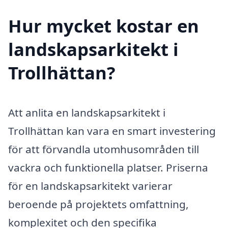
Hur mycket kostar en
landskapsarkitekt i
Trollhättan?
Att anlita en landskapsarkitekt i
Trollhättan kan vara en smart investering
för att förvandla utomhusområden till
vackra och funktionella platser. Priserna
för en landskapsarkitekt varierar
beroende på projektets omfattning,
komplexitet och den specifika