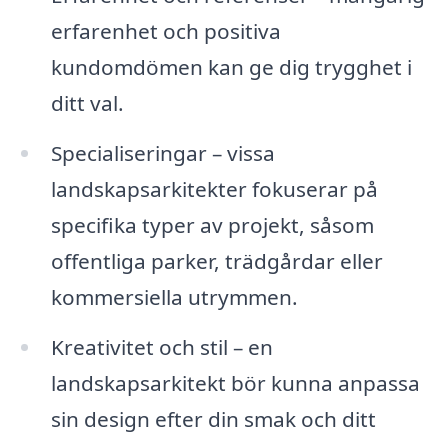
erfarenhet och positiva
kundomdömen kan ge dig trygghet i
ditt val.
Specialiseringar – vissa
landskapsarkitekter fokuserar på
specifika typer av projekt, såsom
offentliga parker, trädgårdar eller
kommersiella utrymmen.
Kreativitet och stil – en
landskapsarkitekt bör kunna anpassa
sin design efter din smak och ditt