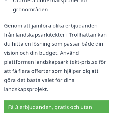
Utarbeta underhållsplaner för
grönområden
Genom att jämföra olika erbjudanden
från landskapsarkitekter i Trollhättan kan
du hitta en lösning som passar både din
vision och din budget. Använd
plattformen landskapsarkitekt-pris.se för
att få flera offerter som hjälper dig att
göra det bästa valet för dina
landskapsprojekt.
Få 3 erbjudanden, gratis och utan