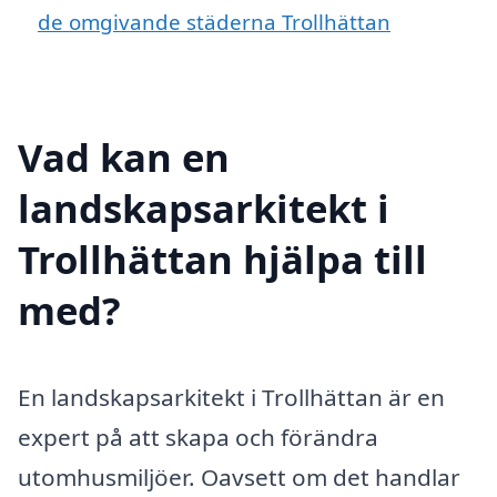
de omgivande städerna Trollhättan
Vad kan en
landskapsarkitekt i
Trollhättan hjälpa till
med?
En landskapsarkitekt i Trollhättan är en
expert på att skapa och förändra
utomhusmiljöer. Oavsett om det handlar