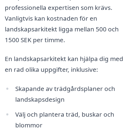
professionella expertisen som krävs.
Vanligtvis kan kostnaden för en
landskapsarkitekt ligga mellan 500 och
1500 SEK per timme.
En landskapsarkitekt kan hjälpa dig med
en rad olika uppgifter, inklusive:
Skapande av trädgårdsplaner och
landskapsdesign
Välj och plantera träd, buskar och
blommor