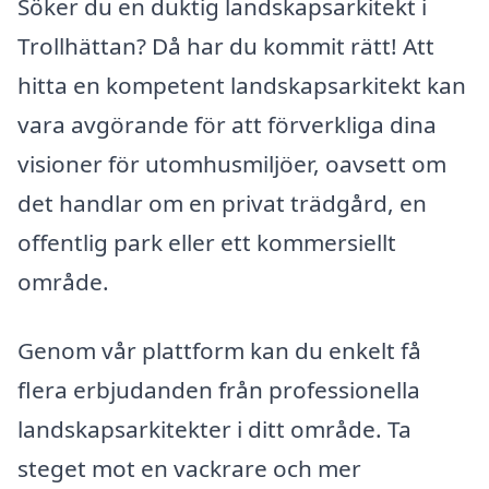
Söker du en duktig landskapsarkitekt i
Trollhättan? Då har du kommit rätt! Att
hitta en kompetent landskapsarkitekt kan
vara avgörande för att förverkliga dina
visioner för utomhusmiljöer, oavsett om
det handlar om en privat trädgård, en
offentlig park eller ett kommersiellt
område.
Genom vår plattform kan du enkelt få
flera erbjudanden från professionella
landskapsarkitekter i ditt område. Ta
steget mot en vackrare och mer