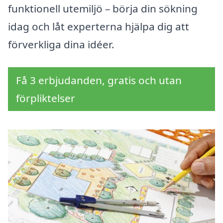
funktionell utemiljö – börja din sökning
idag och låt experterna hjälpa dig att
förverkliga dina idéer.
Få 3 erbjudanden, gratis och utan
förpliktelser