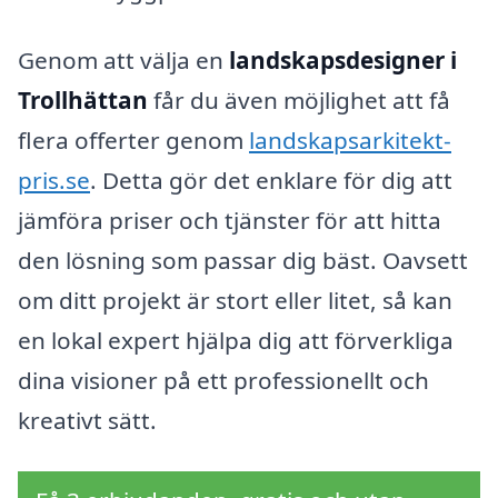
Genom att välja en
landskapsdesigner i
Trollhättan
får du även möjlighet att få
flera offerter genom
landskapsarkitekt-
pris.se
. Detta gör det enklare för dig att
jämföra priser och tjänster för att hitta
den lösning som passar dig bäst. Oavsett
om ditt projekt är stort eller litet, så kan
en lokal expert hjälpa dig att förverkliga
dina visioner på ett professionellt och
kreativt sätt.