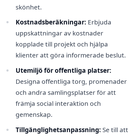
skönhet.
Kostnadsberäkningar:
Erbjuda
uppskattningar av kostnader
kopplade till projekt och hjälpa
klienter att göra informerade beslut.
Utemiljö för offentliga platser:
Designa offentliga torg, promenader
och andra samlingsplatser för att
främja social interaktion och
gemenskap.
Tillgänglighetsanpassning:
Se till att