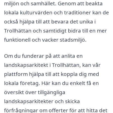
miljön och samhället. Genom att beakta
lokala kulturvärden och traditioner kan de
också hjälpa till att bevara det unika i
Trollhättan och samtidigt bidra till en mer
funktionell och vacker stadsmiljö.
Om du funderar på att anlita en
landskapsarkitekt i Trollhättan, kan vår
plattform hjälpa till att koppla dig med
lokala företag. Här kan du enkelt få en
översikt över tillgängliga
landskapsarkitekter och skicka
förfrågningar om offerter för att hitta det