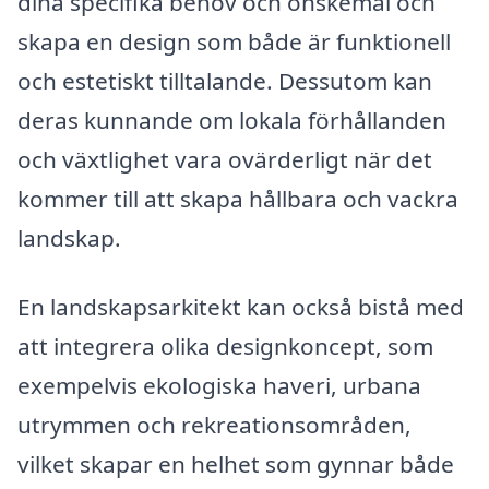
dina specifika behov och önskemål och
skapa en design som både är funktionell
och estetiskt tilltalande. Dessutom kan
deras kunnande om lokala förhållanden
och växtlighet vara ovärderligt när det
kommer till att skapa hållbara och vackra
landskap.
En landskapsarkitekt kan också bistå med
att integrera olika designkoncept, som
exempelvis ekologiska haveri, urbana
utrymmen och rekreationsområden,
vilket skapar en helhet som gynnar både