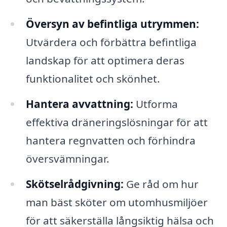
Översyn av befintliga utrymmen:
Utvärdera och förbättra befintliga
landskap för att optimera deras
funktionalitet och skönhet.
Hantera avvattning:
Utforma
effektiva dräneringslösningar för att
hantera regnvatten och förhindra
översvämningar.
Skötselrådgivning:
Ge råd om hur
man bäst sköter om utomhusmiljöer
för att säkerställa långsiktig hälsa och