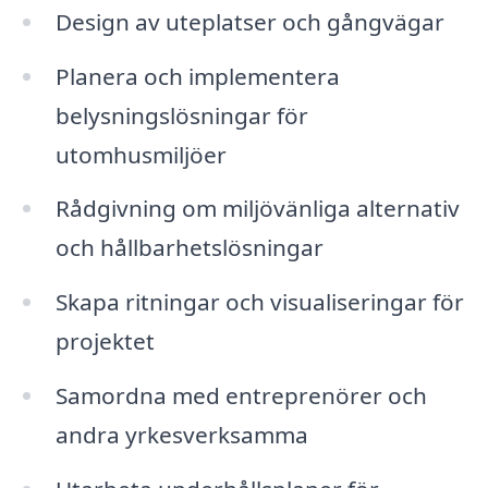
Design av uteplatser och gångvägar
Planera och implementera
belysningslösningar för
utomhusmiljöer
Rådgivning om miljövänliga alternativ
och hållbarhetslösningar
Skapa ritningar och visualiseringar för
projektet
Samordna med entreprenörer och
andra yrkesverksamma