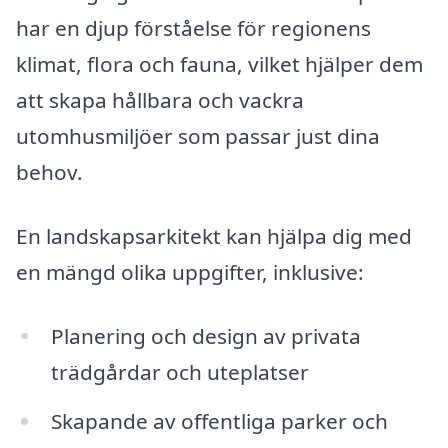
har en djup förståelse för regionens
klimat, flora och fauna, vilket hjälper dem
att skapa hållbara och vackra
utomhusmiljöer som passar just dina
behov.
En landskapsarkitekt kan hjälpa dig med
en mängd olika uppgifter, inklusive:
Planering och design av privata
trädgårdar och uteplatser
Skapande av offentliga parker och