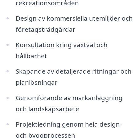
rekreationsområden
Design av kommersiella utemiljöer och
företagsträdgårdar
Konsultation kring växtval och
hållbarhet
Skapande av detaljerade ritningar och
planlösningar
Genomförande av markanläggning
och landskapsarbete
Projektledning genom hela design-
och byggprocessen