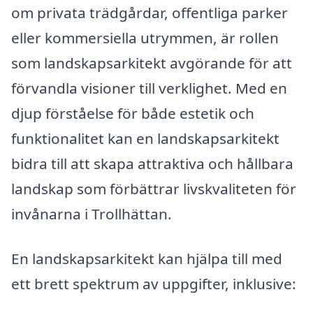
om privata trädgårdar, offentliga parker
eller kommersiella utrymmen, är rollen
som landskapsarkitekt avgörande för att
förvandla visioner till verklighet. Med en
djup förståelse för både estetik och
funktionalitet kan en landskapsarkitekt
bidra till att skapa attraktiva och hållbara
landskap som förbättrar livskvaliteten för
invånarna i Trollhättan.
En landskapsarkitekt kan hjälpa till med
ett brett spektrum av uppgifter, inklusive: