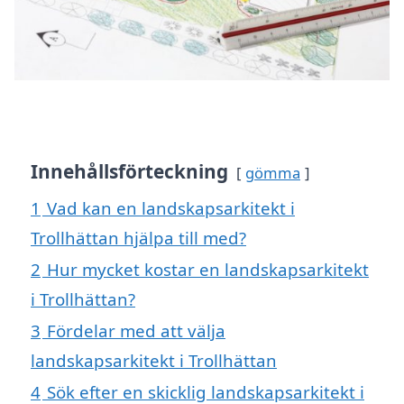
Innehållsförteckning
gömma
1
Vad kan en landskapsarkitekt i
Trollhättan hjälpa till med?
2
Hur mycket kostar en landskapsarkitekt
i Trollhättan?
3
Fördelar med att välja
landskapsarkitekt i Trollhättan
4
Sök efter en skicklig landskapsarkitekt i