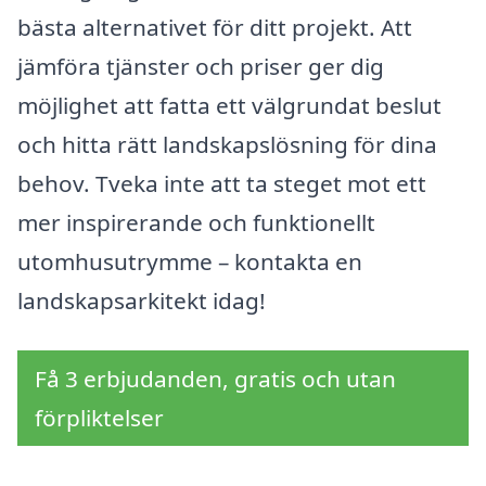
bästa alternativet för ditt projekt. Att
jämföra tjänster och priser ger dig
möjlighet att fatta ett välgrundat beslut
och hitta rätt landskapslösning för dina
behov. Tveka inte att ta steget mot ett
mer inspirerande och funktionellt
utomhusutrymme – kontakta en
landskapsarkitekt idag!
Få 3 erbjudanden, gratis och utan
förpliktelser