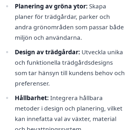
Planering av gröna ytor:
Skapa
planer för trädgårdar, parker och
andra grönområden som passar både
miljön och användarna.
Design av trädgårdar:
Utveckla unika
och funktionella trädgårdsdesigns
som tar hänsyn till kundens behov och
preferenser.
Hållbarhet:
Integrera hållbara
metoder i design och planering, vilket
kan innefatta val av växter, material
och bevattningssystem.