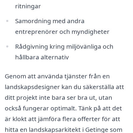
ritningar
Samordning med andra
entreprenörer och myndigheter
Rådgivning kring miljövänliga och
hållbara alternativ
Genom att använda tjänster från en
landskapsdesigner kan du säkerställa att
ditt projekt inte bara ser bra ut, utan
också fungerar optimalt. Tänk på att det
är klokt att jämföra flera offerter för att
hitta en landskapsarkitekt i Getinge som