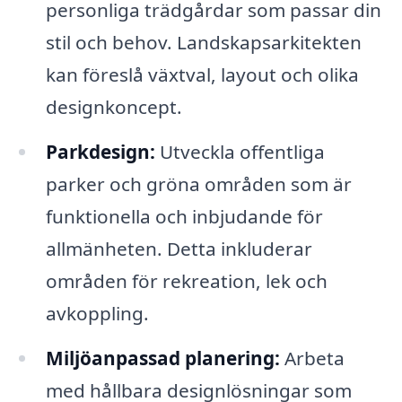
personliga trädgårdar som passar din
stil och behov. Landskapsarkitekten
kan föreslå växtval, layout och olika
designkoncept.
Parkdesign:
Utveckla offentliga
parker och gröna områden som är
funktionella och inbjudande för
allmänheten. Detta inkluderar
områden för rekreation, lek och
avkoppling.
Miljöanpassad planering:
Arbeta
med hållbara designlösningar som