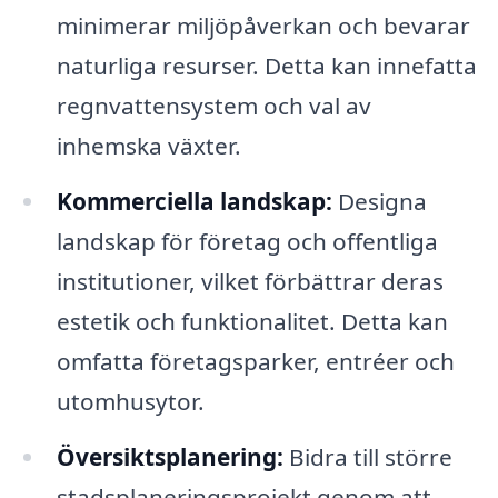
minimerar miljöpåverkan och bevarar
naturliga resurser. Detta kan innefatta
regnvattensystem och val av
inhemska växter.
Kommerciella landskap:
Designa
landskap för företag och offentliga
institutioner, vilket förbättrar deras
estetik och funktionalitet. Detta kan
omfatta företagsparker, entréer och
utomhusytor.
Översiktsplanering:
Bidra till större
stadsplaneringsprojekt genom att