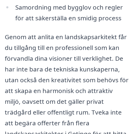
Samordning med bygglov och regler
för att säkerställa en smidig process
Genom att anlita en landskapsarkitekt får
du tillgång till en professionell som kan
förvandla dina visioner till verklighet. De
har inte bara de tekniska kunskaperna,
utan också den kreativitet som behövs för
att skapa en harmonisk och attraktiv
miljö, oavsett om det gäller privat
trädgård eller offentligt rum. Tveka inte
att begära offerter från flera
landskapsarkitekter i Getinge för att hitta