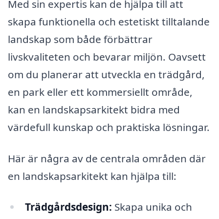
Med sin expertis kan de hjälpa till att
skapa funktionella och estetiskt tilltalande
landskap som både förbättrar
livskvaliteten och bevarar miljön. Oavsett
om du planerar att utveckla en trädgård,
en park eller ett kommersiellt område,
kan en landskapsarkitekt bidra med
värdefull kunskap och praktiska lösningar.
Här är några av de centrala områden där
en landskapsarkitekt kan hjälpa till:
Trädgårdsdesign:
Skapa unika och