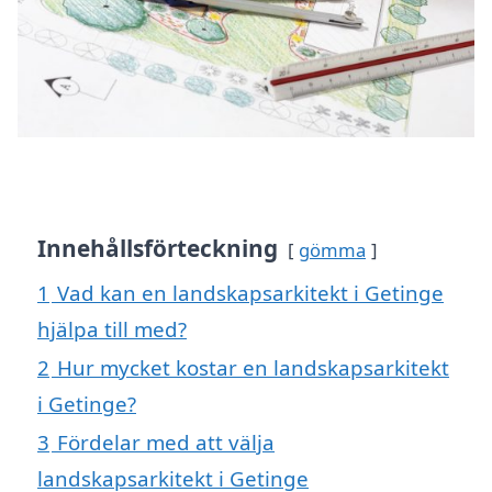
Innehållsförteckning
gömma
1
Vad kan en landskapsarkitekt i Getinge
hjälpa till med?
2
Hur mycket kostar en landskapsarkitekt
i Getinge?
3
Fördelar med att välja
landskapsarkitekt i Getinge