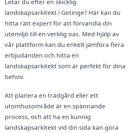
Letar du efter en skicklig
landskapsarkitekt i Getinge? Här kan du
hitta rätt expert för att förvandla din
utemiljö till en verklig oas. Med hjälp av
vår plattform kan du enkelt jämföra flera
erbjudanden och hitta en
landskapsarkitekt som är perfekt för dina
behov.
Att planera en trädgård eller ett
utomhusområde är en spännande
process, och att ha en kunnig
landskapsarkitekt vid din sida kan göra