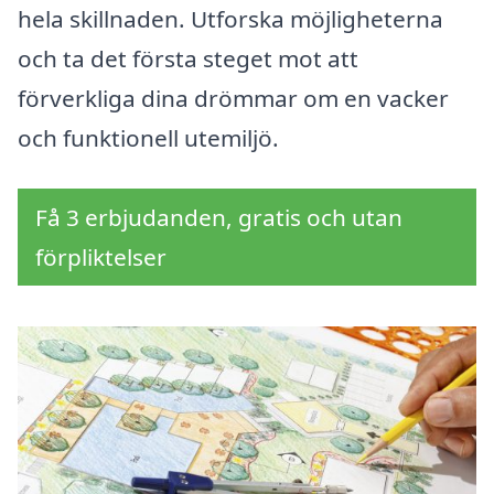
hela skillnaden. Utforska möjligheterna
och ta det första steget mot att
förverkliga dina drömmar om en vacker
och funktionell utemiljö.
Få 3 erbjudanden, gratis och utan
förpliktelser