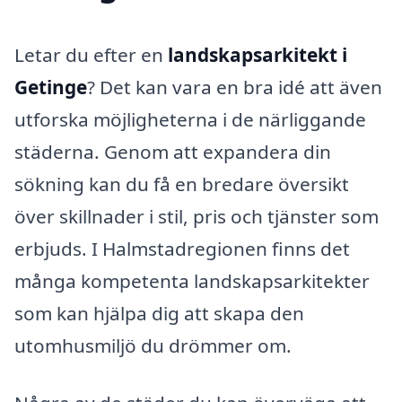
Letar du efter en
landskapsarkitekt i
Getinge
? Det kan vara en bra idé att även
utforska möjligheterna i de närliggande
städerna. Genom att expandera din
sökning kan du få en bredare översikt
över skillnader i stil, pris och tjänster som
erbjuds. I Halmstadregionen finns det
många kompetenta landskapsarkitekter
som kan hjälpa dig att skapa den
utomhusmiljö du drömmer om.