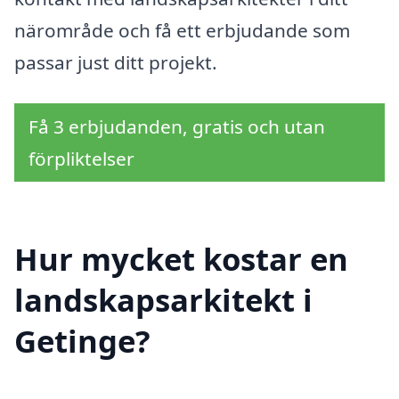
närområde och få ett erbjudande som
passar just ditt projekt.
Få 3 erbjudanden, gratis och utan
förpliktelser
Hur mycket kostar en
landskapsarkitekt i
Getinge?