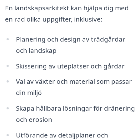
En landskapsarkitekt kan hjälpa dig med
en rad olika uppgifter, inklusive:
Planering och design av trädgårdar
och landskap
Skissering av uteplatser och gårdar
Val av växter och material som passar
din miljö
Skapa hållbara lösningar för dränering
och erosion
Utförande av detaljplaner och