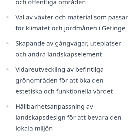
och offentliga områden
Val av växter och material som passar
för klimatet och jordmånen i Getinge
Skapande av gångvägar, uteplatser
och andra landskapselement
Vidareutveckling av befintliga
grönområden för att öka den
estetiska och funktionella värdet
Hållbarhetsanpassning av
landskapsdesign för att bevara den
lokala miljön