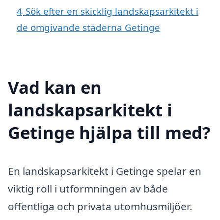
4
Sök efter en skicklig landskapsarkitekt i
de omgivande städerna Getinge
Vad kan en
landskapsarkitekt i
Getinge hjälpa till med?
En landskapsarkitekt i Getinge spelar en
viktig roll i utformningen av både
offentliga och privata utomhusmiljöer.