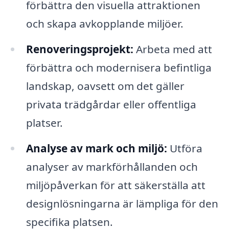
förbättra den visuella attraktionen
och skapa avkopplande miljöer.
Renoveringsprojekt:
Arbeta med att
förbättra och modernisera befintliga
landskap, oavsett om det gäller
privata trädgårdar eller offentliga
platser.
Analyse av mark och miljö:
Utföra
analyser av markförhållanden och
miljöpåverkan för att säkerställa att
designlösningarna är lämpliga för den
specifika platsen.