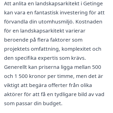
Att anlita en landskapsarkitekt i Getinge
kan vara en fantastisk investering för att
förvandla din utomhusmiljö. Kostnaden
för en landskapsarkitekt varierar
beroende på flera faktorer som
projektets omfattning, komplexitet och
den specifika expertis som krävs.
Generellt kan priserna ligga mellan 500
och 1 500 kronor per timme, men det är
viktigt att begära offerter från olika
aktörer för att få en tydligare bild av vad
som passar din budget.