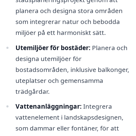
planera och designa stora områden
som integrerar natur och bebodda
miljöer på ett harmoniskt sätt.
Utemiljöer för bostäder:
Planera och
designa utemiljöer för
bostadsområden, inklusive balkonger,
uteplatser och gemensamma
trädgårdar.
Vattenanläggningar:
Integrera
vattenelement i landskapsdesignen,
som dammar eller fontäner, för att