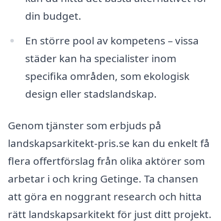
din budget.
En större pool av kompetens – vissa
städer kan ha specialister inom
specifika områden, som ekologisk
design eller stadslandskap.
Genom tjänster som erbjuds på
landskapsarkitekt-pris.se kan du enkelt få
flera offertförslag från olika aktörer som
arbetar i och kring Getinge. Ta chansen
att göra en noggrant research och hitta
rätt landskapsarkitekt för just ditt projekt.