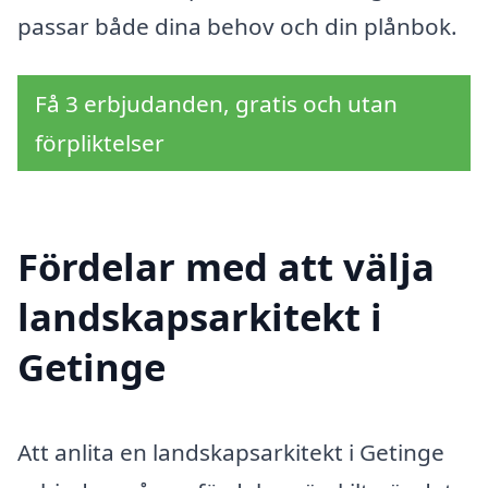
passar både dina behov och din plånbok.
Få 3 erbjudanden, gratis och utan
förpliktelser
Fördelar med att välja
landskapsarkitekt i
Getinge
Att anlita en landskapsarkitekt i Getinge