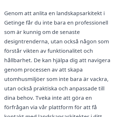
Genom att anlita en landskapsarkitekt i
Getinge får du inte bara en professionell
som är kunnig om de senaste
designtrenderna, utan också någon som
förstår vikten av funktionalitet och
hållbarhet. De kan hjälpa dig att navigera
genom processen av att skapa
utomhusmiljöer som inte bara är vackra,
utan också praktiska och anpassade till
dina behov. Tveka inte att göra en
förfrågan via vår plattform för att få
kontakt med landskapsarkitekter i ditt