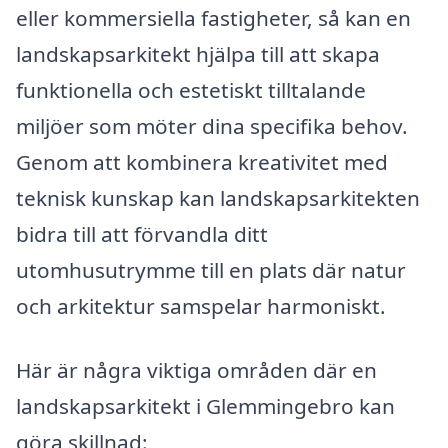
eller kommersiella fastigheter, så kan en
landskapsarkitekt hjälpa till att skapa
funktionella och estetiskt tilltalande
miljöer som möter dina specifika behov.
Genom att kombinera kreativitet med
teknisk kunskap kan landskapsarkitekten
bidra till att förvandla ditt
utomhusutrymme till en plats där natur
och arkitektur samspelar harmoniskt.
Här är några viktiga områden där en
landskapsarkitekt i Glemmingebro kan
göra skillnad: