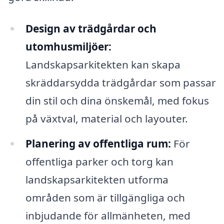
Design av trädgårdar och
utomhusmiljöer:
Landskapsarkitekten kan skapa
skräddarsydda trädgårdar som passar
din stil och dina önskemål, med fokus
på växtval, material och layouter.
Planering av offentliga rum:
För
offentliga parker och torg kan
landskapsarkitekten utforma
områden som är tillgängliga och
inbjudande för allmänheten, med