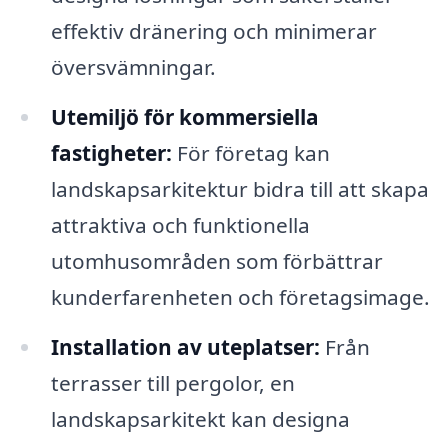
effektiv dränering och minimerar
översvämningar.
Utemiljö för kommersiella
fastigheter:
För företag kan
landskapsarkitektur bidra till att skapa
attraktiva och funktionella
utomhusområden som förbättrar
kunderfarenheten och företagsimage.
Installation av uteplatser:
Från
terrasser till pergolor, en
landskapsarkitekt kan designa