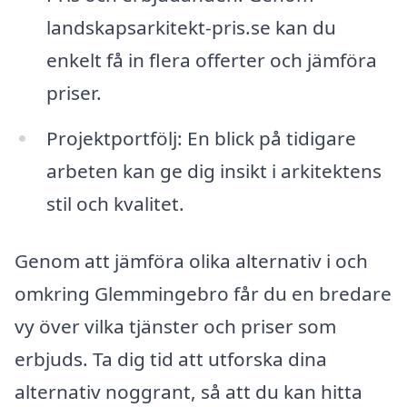
landskapsarkitekt-pris.se kan du
enkelt få in flera offerter och jämföra
priser.
Projektportfölj: En blick på tidigare
arbeten kan ge dig insikt i arkitektens
stil och kvalitet.
Genom att jämföra olika alternativ i och
omkring Glemmingebro får du en bredare
vy över vilka tjänster och priser som
erbjuds. Ta dig tid att utforska dina
alternativ noggrant, så att du kan hitta