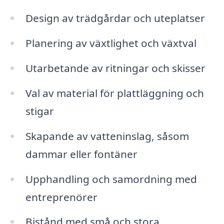
Design av trädgårdar och uteplatser
Planering av växtlighet och växtval
Utarbetande av ritningar och skisser
Val av material för plattläggning och
stigar
Skapande av vatteninslag, såsom
dammar eller fontäner
Upphandling och samordning med
entreprenörer
Bistånd med små och stora