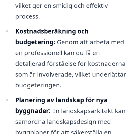
vilket ger en smidig och effektiv
process.
Kostnadsberäkning och
budgetering:
Genom att arbeta med
en professionell kan du få en
detaljerad förståelse för kostnaderna
som är involverade, vilket underlättar
budgeteringen.
Planering av landskap för nya
byggnader:
En landskapsarkitekt kan
samordna landskapsdesign med
byggplaner för att säkerställa en