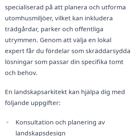
specialiserad på att planera och utforma
utomhusmiljöer, vilket kan inkludera
trädgårdar, parker och offentliga
utrymmen. Genom att välja en lokal
expert får du fördelar som skräddarsydda
lösningar som passar din specifika tomt
och behov.
En landskapsarkitekt kan hjälpa dig med
följande uppgifter:
Konsultation och planering av
landskapsdesign