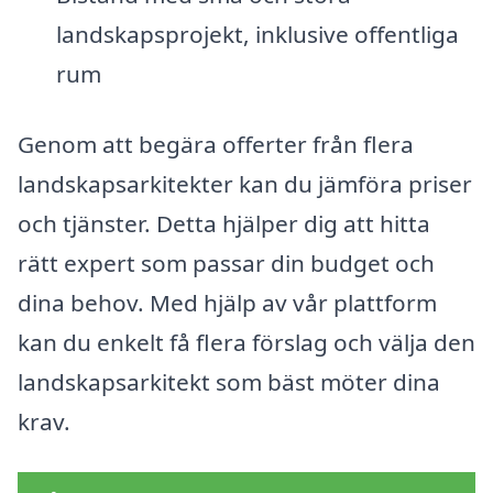
landskapsprojekt, inklusive offentliga
rum
Genom att begära offerter från flera
landskapsarkitekter kan du jämföra priser
och tjänster. Detta hjälper dig att hitta
rätt expert som passar din budget och
dina behov. Med hjälp av vår plattform
kan du enkelt få flera förslag och välja den
landskapsarkitekt som bäst möter dina
krav.