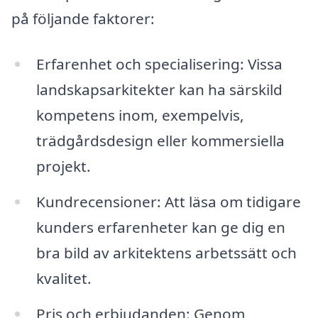
på följande faktorer:
Erfarenhet och specialisering: Vissa
landskapsarkitekter kan ha särskild
kompetens inom, exempelvis,
trädgårdsdesign eller kommersiella
projekt.
Kundrecensioner: Att läsa om tidigare
kunders erfarenheter kan ge dig en
bra bild av arkitektens arbetssätt och
kvalitet.
Pris och erbjudanden: Genom