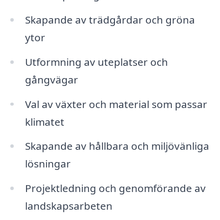
Skapande av trädgårdar och gröna
ytor
Utformning av uteplatser och
gångvägar
Val av växter och material som passar
klimatet
Skapande av hållbara och miljövänliga
lösningar
Projektledning och genomförande av
landskapsarbeten