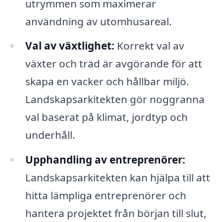
utrymmen som maximerar
användning av utomhusareal.
Val av växtlighet:
Korrekt val av
växter och träd är avgörande för att
skapa en vacker och hållbar miljö.
Landskapsarkitekten gör noggranna
val baserat på klimat, jordtyp och
underhåll.
Upphandling av entreprenörer:
Landskapsarkitekten kan hjälpa till att
hitta lämpliga entreprenörer och
hantera projektet från början till slut,