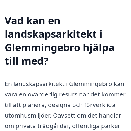
Vad kan en
landskapsarkitekt i
Glemmingebro hjälpa
till med?
En landskapsarkitekt i Glemmingebro kan
vara en ovärderlig resurs när det kommer
till att planera, designa och förverkliga
utomhusmiljöer. Oavsett om det handlar
om privata trädgårdar, offentliga parker