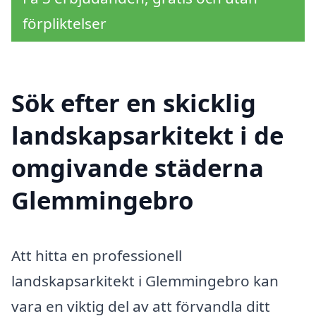
förpliktelser
Sök efter en skicklig
landskapsarkitekt i de
omgivande städerna
Glemmingebro
Att hitta en professionell
landskapsarkitekt i Glemmingebro kan
vara en viktig del av att förvandla ditt