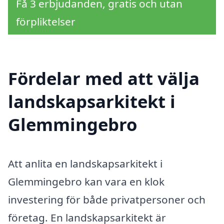
Få 3 erbjudanden, gratis och utan
förpliktelser
Fördelar med att välja
landskapsarkitekt i
Glemmingebro
Att anlita en landskapsarkitekt i
Glemmingebro kan vara en klok
investering för både privatpersoner och
företag. En landskapsarkitekt är