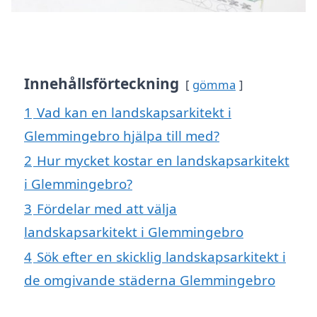
Innehållsförteckning
gömma
1
Vad kan en landskapsarkitekt i
Glemmingebro hjälpa till med?
2
Hur mycket kostar en landskapsarkitekt
i Glemmingebro?
3
Fördelar med att välja
landskapsarkitekt i Glemmingebro
4
Sök efter en skicklig landskapsarkitekt i
de omgivande städerna Glemmingebro