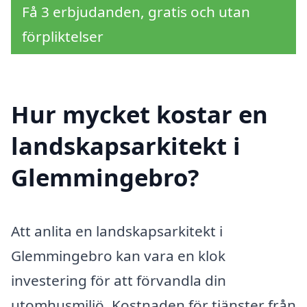
Få 3 erbjudanden, gratis och utan
förpliktelser
Hur mycket kostar en
landskapsarkitekt i
Glemmingebro?
Att anlita en landskapsarkitekt i
Glemmingebro kan vara en klok
investering för att förvandla din
utomhusmiljö. Kostnaden för tjänster från