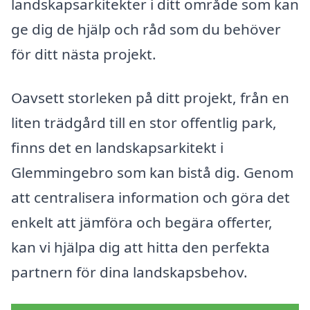
landskapsarkitekter i ditt område som kan
ge dig de hjälp och råd som du behöver
för ditt nästa projekt.
Oavsett storleken på ditt projekt, från en
liten trädgård till en stor offentlig park,
finns det en landskapsarkitekt i
Glemmingebro som kan bistå dig. Genom
att centralisera information och göra det
enkelt att jämföra och begära offerter,
kan vi hjälpa dig att hitta den perfekta
partnern för dina landskapsbehov.