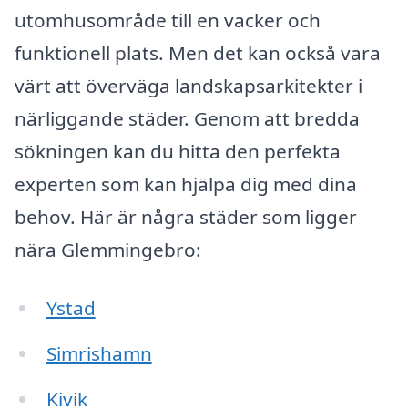
utomhusområde till en vacker och
funktionell plats. Men det kan också vara
värt att överväga landskapsarkitekter i
närliggande städer. Genom att bredda
sökningen kan du hitta den perfekta
experten som kan hjälpa dig med dina
behov. Här är några städer som ligger
nära Glemmingebro:
Ystad
Simrishamn
Kivik