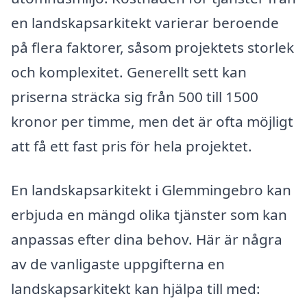
en landskapsarkitekt varierar beroende
på flera faktorer, såsom projektets storlek
och komplexitet. Generellt sett kan
priserna sträcka sig från 500 till 1500
kronor per timme, men det är ofta möjligt
att få ett fast pris för hela projektet.
En landskapsarkitekt i Glemmingebro kan
erbjuda en mängd olika tjänster som kan
anpassas efter dina behov. Här är några
av de vanligaste uppgifterna en
landskapsarkitekt kan hjälpa till med: