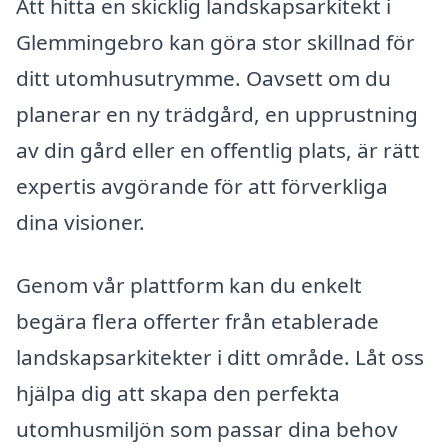
Att hitta en skicklig landskapsarkitekt i
Glemmingebro kan göra stor skillnad för
ditt utomhusutrymme. Oavsett om du
planerar en ny trädgård, en upprustning
av din gård eller en offentlig plats, är rätt
expertis avgörande för att förverkliga
dina visioner.
Genom vår plattform kan du enkelt
begära flera offerter från etablerade
landskapsarkitekter i ditt område. Låt oss
hjälpa dig att skapa den perfekta
utomhusmiljön som passar dina behov