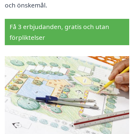
och önskemål.
Få 3 erbjudanden, gratis och utan
förpliktelser