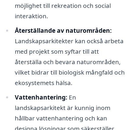
möjlighet till rekreation och social
interaktion.
Återställande av naturområden:
Landskapsarkitekter kan också arbeta
med projekt som syftar till att
återställa och bevara naturområden,
vilket bidrar till biologisk mångfald och
ekosystemets hälsa.
Vattenhantering:
En
landskapsarkitekt är kunnig inom
hållbar vattenhantering och kan
designa lösningar som säkerställer