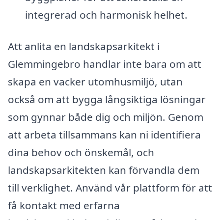
integrerad och harmonisk helhet.
Att anlita en landskapsarkitekt i
Glemmingebro handlar inte bara om att
skapa en vacker utomhusmiljö, utan
också om att bygga långsiktiga lösningar
som gynnar både dig och miljön. Genom
att arbeta tillsammans kan ni identifiera
dina behov och önskemål, och
landskapsarkitekten kan förvandla dem
till verklighet. Använd vår plattform för att
få kontakt med erfarna