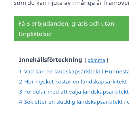
som du kan njuta av i många år framöver
Få 3 erbjudanden, gratis och utan
förpliktelser
Innehållsförteckning
gömma
1
Vad kan en landskapsarkitekt i Hunnesta
2
Hur mycket kostar en landskapsarkitekt
3
Fördelar med att välja landskapsarkitek
4
Sök efter en skicklig landskapsarkitekt