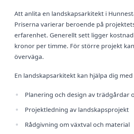
Att anlita en landskapsarkitekt i Hunnes
Priserna varierar beroende på projektet
erfarenhet. Generellt sett ligger kostna
kronor per timme. För större projekt kan 
överväga.
En landskapsarkitekt kan hjälpa dig med e
Planering och design av trädgårdar 
Projektledning av landskapsprojekt
Rådgivning om växtval och material