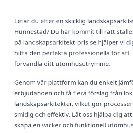
Letar du efter en skicklig landskapsarkite
Hunnestad? Du har kommit till rätt ställe
på landskapsarkitekt-pris.se hjälper vi di
hitta den perfekta professionella för att
förvandla ditt utomhusutrymme.
Genom vår plattform kan du enkelt jämf
erbjudanden och få flera förslag från lok
landskapsarkitekter, vilket gör processe
smidig och effektiv. Låt oss hjälpa dig att
skapa en vacker och funktionell utomhus