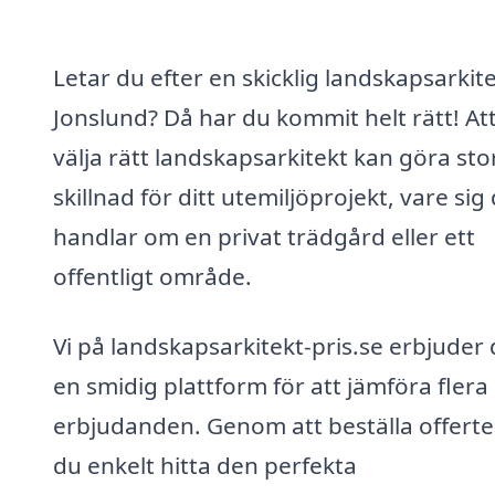
Letar du efter en skicklig landskapsarkite
Jonslund? Då har du kommit helt rätt! At
välja rätt landskapsarkitekt kan göra sto
skillnad för ditt utemiljöprojekt, vare sig
handlar om en privat trädgård eller ett
offentligt område.
Vi på landskapsarkitekt-pris.se erbjuder 
en smidig plattform för att jämföra flera
erbjudanden. Genom att beställa offerte
du enkelt hitta den perfekta