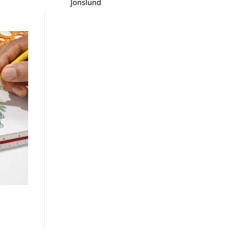
Jonslund