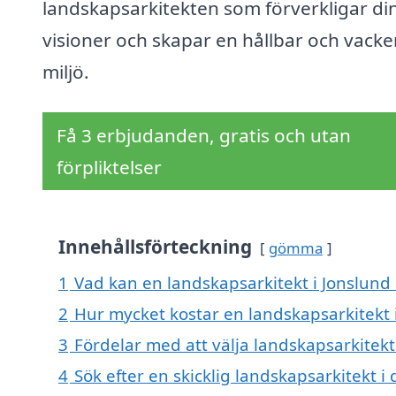
landskapsarkitekten som förverkligar di
visioner och skapar en hållbar och vacke
miljö.
Få 3 erbjudanden, gratis och utan
förpliktelser
Innehållsförteckning
gömma
1
Vad kan en landskapsarkitekt i Jonslund 
2
Hur mycket kostar en landskapsarkitekt 
3
Fördelar med att välja landskapsarkitekt
4
Sök efter en skicklig landskapsarkitekt 