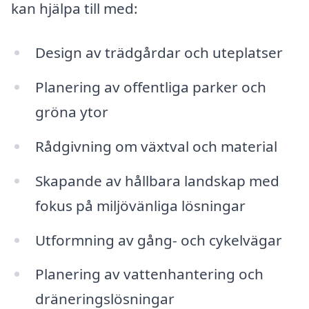
kan hjälpa till med:
Design av trädgårdar och uteplatser
Planering av offentliga parker och
gröna ytor
Rådgivning om växtval och material
Skapande av hållbara landskap med
fokus på miljövänliga lösningar
Utformning av gång- och cykelvägar
Planering av vattenhantering och
dräneringslösningar