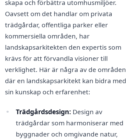
skapa och förbättra utomhusmiljöer.
Oavsett om det handlar om privata
trädgårdar, offentliga parker eller
kommersiella områden, har
landskapsarkitekten den expertis som
krävs för att förvandla visioner till
verklighet. Här är några av de områden
där en landskapsarkitekt kan bidra med
sin kunskap och erfarenhet:
Trädgårdsdesign:
Design av
trädgårdar som harmoniserar med
byggnader och omgivande natur,