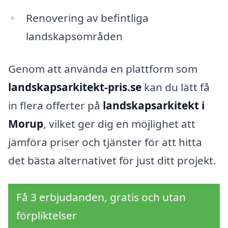
Renovering av befintliga
landskapsområden
Genom att använda en plattform som
landskapsarkitekt-pris.se
kan du lätt få
in flera offerter på
landskapsarkitekt i
Morup
, vilket ger dig en möjlighet att
jämföra priser och tjänster för att hitta
det bästa alternativet för just ditt projekt.
Få 3 erbjudanden, gratis och utan
förpliktelser