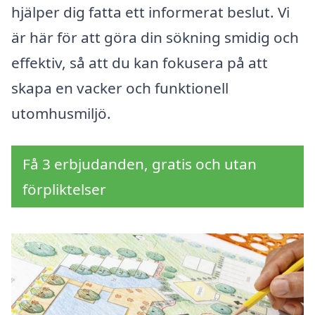
hjälper dig fatta ett informerat beslut. Vi
är här för att göra din sökning smidig och
effektiv, så att du kan fokusera på att
skapa en vacker och funktionell
utomhusmiljö.
Få 3 erbjudanden, gratis och utan
förpliktelser