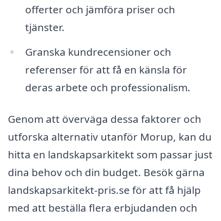
offerter och jämföra priser och
tjänster.
Granska kundrecensioner och
referenser för att få en känsla för
deras arbete och professionalism.
Genom att överväga dessa faktorer och
utforska alternativ utanför Morup, kan du
hitta en landskapsarkitekt som passar just
dina behov och din budget. Besök gärna
landskapsarkitekt-pris.se för att få hjälp
med att beställa flera erbjudanden och