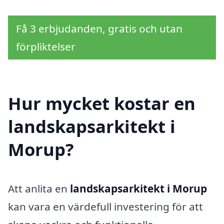
Få 3 erbjudanden, gratis och utan
förpliktelser
Hur mycket kostar en
landskapsarkitekt i
Morup?
Att anlita en
landskapsarkitekt i Morup
kan vara en värdefull investering för att