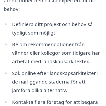
att du finner den bästa experten för ditt
behov:
Definiera ditt projekt och behov så
tydligt som möjligt.
Be om rekommendationer från
vänner eller kollegor som tidigare har
arbetat med landskapsarkitekter.
Sök online efter landskapsarkitekter i
de närliggande städerna för att
jämföra olika alternativ.
Kontakta flera företag för att begära