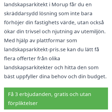
landskapsarkitekt i Morup får du en
skräddarsydd lösning som inte bara
förhöjer din fastighets värde, utan också
ökar din trivsel och njutning av utemiljön.
Med hjälp av plattformar som
landskapsarkitekt-pris.se kan du lätt få
flera offerter från olika
landskapsarkitekter och hitta den som
bäst uppfyller dina behov och din budget.
Få 3 erbjudanden, gratis och utan
förpliktelser