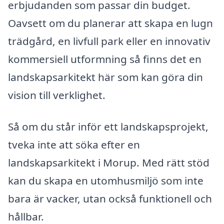
erbjudanden som passar din budget.
Oavsett om du planerar att skapa en lugn
trädgård, en livfull park eller en innovativ
kommersiell utformning så finns det en
landskapsarkitekt här som kan göra din
vision till verklighet.
Så om du står inför ett landskapsprojekt,
tveka inte att söka efter en
landskapsarkitekt i Morup. Med rätt stöd
kan du skapa en utomhusmiljö som inte
bara är vacker, utan också funktionell och
hållbar.