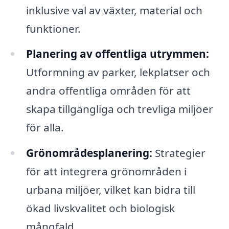
inklusive val av växter, material och
funktioner.
Planering av offentliga utrymmen:
Utformning av parker, lekplatser och
andra offentliga områden för att
skapa tillgängliga och trevliga miljöer
för alla.
Grönområdesplanering:
Strategier
för att integrera grönområden i
urbana miljöer, vilket kan bidra till
ökad livskvalitet och biologisk
mångfald.