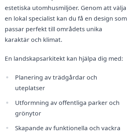
estetiska utomhusmiljöer. Genom att välja
en lokal specialist kan du få en design som
passar perfekt till områdets unika
karaktär och klimat.
En landskapsarkitekt kan hjälpa dig med:
Planering av trädgårdar och
uteplatser
Utformning av offentliga parker och
grönytor
Skapande av funktionella och vackra