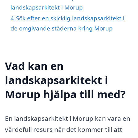
landskapsarkitekt i Morup
4
Sök efter en skicklig landskapsarkitekt i
de omgivande städerna kring Morup
Vad kan en
landskapsarkitekt i
Morup hjälpa till med?
En landskapsarkitekt i Morup kan vara en
värdefull resurs när det kommer till att