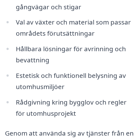
gångvägar och stigar
Val av växter och material som passar
områdets förutsättningar
Hållbara lösningar för avrinning och
bevattning
Estetisk och funktionell belysning av
utomhusmiljöer
Rådgivning kring bygglov och regler
för utomhusprojekt
Genom att använda sig av tjänster från en