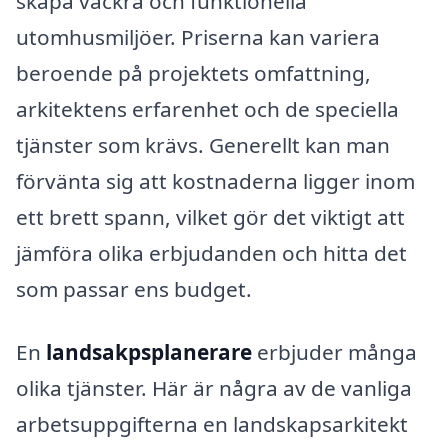
skapa vackra och funktionella
utomhusmiljöer. Priserna kan variera
beroende på projektets omfattning,
arkitektens erfarenhet och de speciella
tjänster som krävs. Generellt kan man
förvänta sig att kostnaderna ligger inom
ett brett spann, vilket gör det viktigt att
jämföra olika erbjudanden och hitta det
som passar ens budget.
En
landsakpsplanerare
erbjuder många
olika tjänster. Här är några av de vanliga
arbetsuppgifterna en landskapsarkitekt