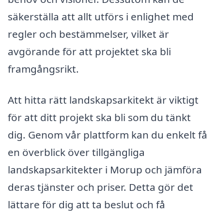
säkerställa att allt utförs i enlighet med
regler och bestämmelser, vilket är
avgörande för att projektet ska bli
framgångsrikt.
Att hitta rätt landskapsarkitekt är viktigt
för att ditt projekt ska bli som du tänkt
dig. Genom vår plattform kan du enkelt få
en överblick över tillgängliga
landskapsarkitekter i Morup och jämföra
deras tjänster och priser. Detta gör det
lättare för dig att ta beslut och få