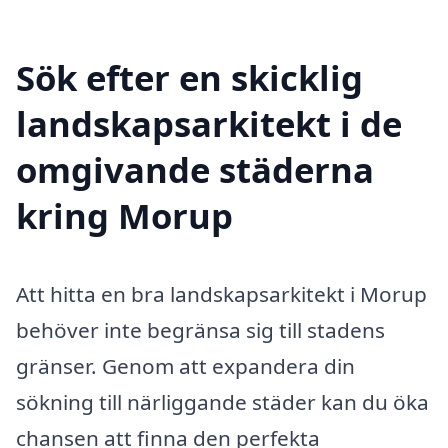
Sök efter en skicklig
landskapsarkitekt i de
omgivande städerna
kring Morup
Att hitta en bra landskapsarkitekt i Morup
behöver inte begränsa sig till stadens
gränser. Genom att expandera din
sökning till närliggande städer kan du öka
chansen att finna den perfekta