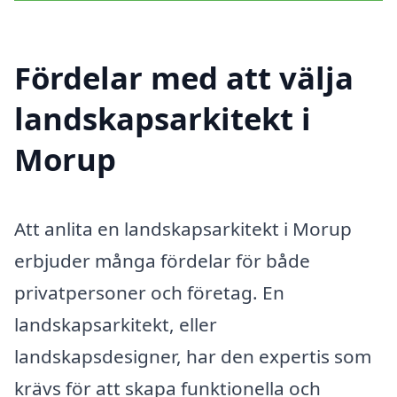
Fördelar med att välja
landskapsarkitekt i
Morup
Att anlita en landskapsarkitekt i Morup
erbjuder många fördelar för både
privatpersoner och företag. En
landskapsarkitekt, eller
landskapsdesigner, har den expertis som
krävs för att skapa funktionella och