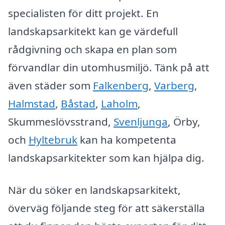
specialisten för ditt projekt. En
landskapsarkitekt kan ge värdefull
rådgivning och skapa en plan som
förvandlar din utomhusmiljö. Tänk på att
även städer som
Falkenberg
,
Varberg
,
Halmstad
,
Båstad
,
Laholm
,
Skummeslövsstrand,
Svenljunga
, Örby,
och
Hyltebruk
kan ha kompetenta
landskapsarkitekter som kan hjälpa dig.
När du söker en landskapsarkitekt,
överväg följande steg för att säkerställa