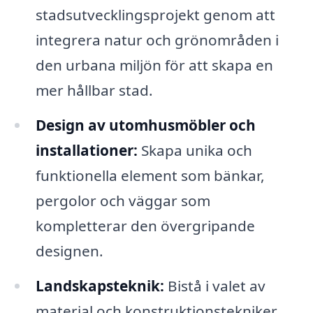
stadsutvecklingsprojekt genom att
integrera natur och grönområden i
den urbana miljön för att skapa en
mer hållbar stad.
Design av utomhusmöbler och
installationer:
Skapa unika och
funktionella element som bänkar,
pergolor och väggar som
kompletterar den övergripande
designen.
Landskapsteknik:
Bistå i valet av
material och konstruktionstekniker