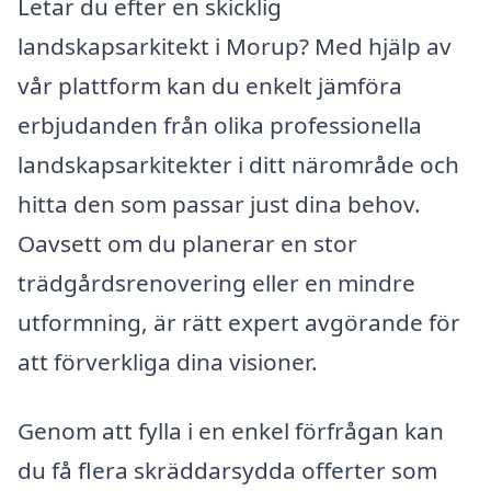
Letar du efter en skicklig
landskapsarkitekt i Morup? Med hjälp av
vår plattform kan du enkelt jämföra
erbjudanden från olika professionella
landskapsarkitekter i ditt närområde och
hitta den som passar just dina behov.
Oavsett om du planerar en stor
trädgårdsrenovering eller en mindre
utformning, är rätt expert avgörande för
att förverkliga dina visioner.
Genom att fylla i en enkel förfrågan kan
du få flera skräddarsydda offerter som