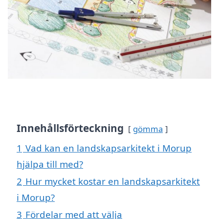
Innehållsförteckning
gömma
1
Vad kan en landskapsarkitekt i Morup
hjälpa till med?
2
Hur mycket kostar en landskapsarkitekt
i Morup?
3
Fördelar med att välja