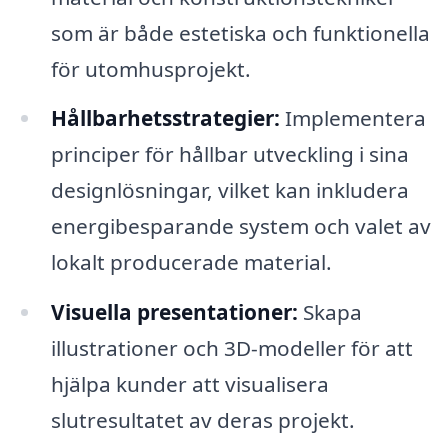
som är både estetiska och funktionella
för utomhusprojekt.
Hållbarhetsstrategier:
Implementera
principer för hållbar utveckling i sina
designlösningar, vilket kan inkludera
energibesparande system och valet av
lokalt producerade material.
Visuella presentationer:
Skapa
illustrationer och 3D-modeller för att
hjälpa kunder att visualisera
slutresultatet av deras projekt.