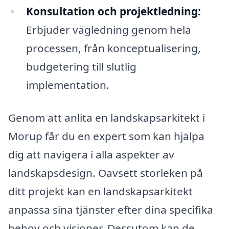
Konsultation och projektledning:
Erbjuder vägledning genom hela
processen, från konceptualisering,
budgetering till slutlig
implementation.
Genom att anlita en landskapsarkitekt i
Morup får du en expert som kan hjälpa
dig att navigera i alla aspekter av
landskapsdesign. Oavsett storleken på
ditt projekt kan en landskapsarkitekt
anpassa sina tjänster efter dina specifika
behov och visioner. Dessutom kan de