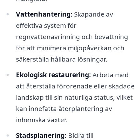
Vattenhantering:
Skapande av
effektiva system för
regnvattenavrinning och bevattning
för att minimera miljöpåverkan och
säkerställa hållbara lösningar.
Ekologisk restaurering:
Arbeta med
att återställa förorenade eller skadade
landskap till sin naturliga status, vilket
kan innefatta återplantering av
inhemska växter.
Stadsplanering:
Bidra till