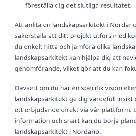
föreställa dig det slutliga resultatet.
Att anlita en landskapsarkitekt i Nordanö
säkerställa att ditt projekt utförs med 
du enkelt hitta och jämföra olika landska
landskapsarkitekt kan hjälpa dig att navig
genomförande, vilket gör att du kan fok
Oavsett om du har en specifik vision ell
landskapsarkitekt ge dig värdefull insikt
ett erbjudande direkt via vår plattform. D
information och snart kan du börja plane
landskapsarkitekt i Nordanö.