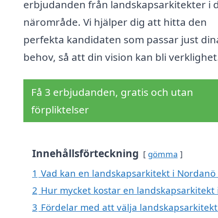
erbjudanden från landskapsarkitekter i d
närområde. Vi hjälper dig att hitta den
perfekta kandidaten som passar just din
behov, så att din vision kan bli verklighet
Få 3 erbjudanden, gratis och utan
förpliktelser
Innehållsförteckning
gömma
1
Vad kan en landskapsarkitekt i Nordanö h
2
Hur mycket kostar en landskapsarkitekt
3
Fördelar med att välja landskapsarkitek