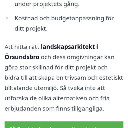
under projektets gång.
Kostnad och budgetanpassning för
ditt projekt.
Att hitta rätt
landskapsarkitekt i
Örsundsbro
och dess omgivningar kan
göra stor skillnad för ditt projekt och
bidra till att skapa en trivsam och estetiskt
tilltalande utemiljö. Så tveka inte att
utforska de olika alternativen och fria
erbjudanden som finns tillgängliga.