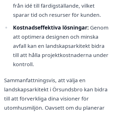
från idé till färdigställande, vilket
sparar tid och resurser för kunden.
Kostnadseffektiva lösningar:
Genom
att optimera designen och minska
avfall kan en landskapsarkitekt bidra
till att hålla projektkostnaderna under
kontroll.
Sammanfattningsvis, att välja en
landskapsarkitekt i Örsundsbro kan bidra
till att förverkliga dina visioner för
utomhusmiljön. Oavsett om du planerar