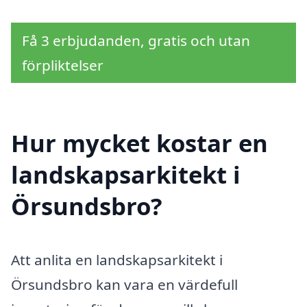
Få 3 erbjudanden, gratis och utan
förpliktelser
Hur mycket kostar en
landskapsarkitekt i
Örsundsbro?
Att anlita en landskapsarkitekt i
Örsundsbro kan vara en värdefull