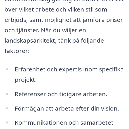
över vilket arbete och vilken stil som
erbjuds, samt möjlighet att jämföra priser
och tjänster. När du väljer en
landskapsarkitekt, tänk på följande
faktorer:
Erfarenhet och expertis inom specifika
projekt.
Referenser och tidigare arbeten.
Förmågan att arbeta efter din vision.
Kommunikationen och samarbetet