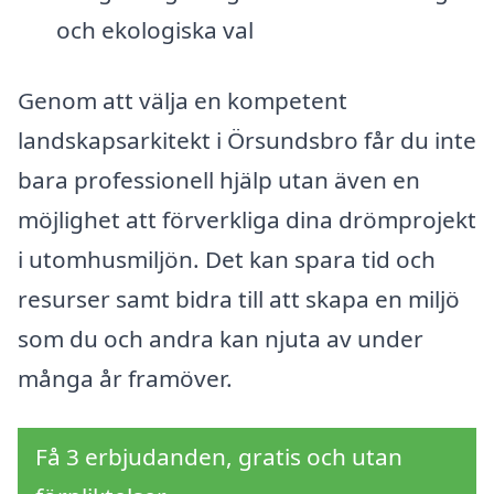
och ekologiska val
Genom att välja en kompetent
landskapsarkitekt i Örsundsbro får du inte
bara professionell hjälp utan även en
möjlighet att förverkliga dina drömprojekt
i utomhusmiljön. Det kan spara tid och
resurser samt bidra till att skapa en miljö
som du och andra kan njuta av under
många år framöver.
Få 3 erbjudanden, gratis och utan