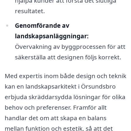
hjälpa kunder att förstå det slutliga
resultatet.
Genomförande av
landskapsanläggningar:
Övervakning av byggprocessen för att
säkerställa att designen följs korrekt.
Med expertis inom både design och teknik
kan en landskapsarkitekt i Örsundsbro
erbjuda skräddarsydda lösningar för olika
behov och preferenser. Framför allt
handlar det om att skapa en balans
mellan funktion och estetik, så att det