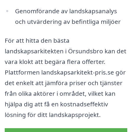
Genomförande av landskapsanalys
och utvärdering av befintliga miljöer
För att hitta den bästa
landskapsarkitekten i Örsundsbro kan det
vara klokt att begära flera offerter.
Plattformen landskapsarkitekt-pris.se gör
det enkelt att jämföra priser och tjänster
från olika aktörer i området, vilket kan
hjälpa dig att få en kostnadseffektiv
lösning för ditt landskapsprojekt.