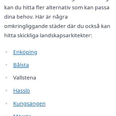
kan du hitta fler alternativ som kan passa
dina behov. Här är några
omkringliggande städer där du också kan
hitta skickliga landskapsarkitekter:
Enköping
Bålsta
Vallstena
Hasslö
Kungsängen