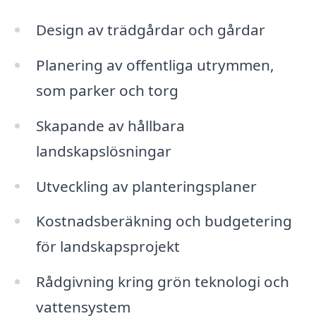
Design av trädgårdar och gårdar
Planering av offentliga utrymmen,
som parker och torg
Skapande av hållbara
landskapslösningar
Utveckling av planteringsplaner
Kostnadsberäkning och budgetering
för landskapsprojekt
Rådgivning kring grön teknologi och
vattensystem