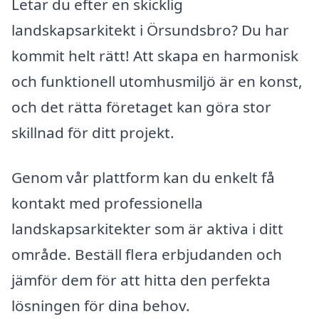
Letar du efter en skicklig
landskapsarkitekt i Örsundsbro? Du har
kommit helt rätt! Att skapa en harmonisk
och funktionell utomhusmiljö är en konst,
och det rätta företaget kan göra stor
skillnad för ditt projekt.
Genom vår plattform kan du enkelt få
kontakt med professionella
landskapsarkitekter som är aktiva i ditt
område. Beställ flera erbjudanden och
jämför dem för att hitta den perfekta
lösningen för dina behov.