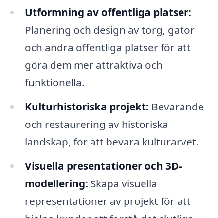
Utformning av offentliga platser:
Planering och design av torg, gator
och andra offentliga platser för att
göra dem mer attraktiva och
funktionella.
Kulturhistoriska projekt:
Bevarande
och restaurering av historiska
landskap, för att bevara kulturarvet.
Visuella presentationer och 3D-
modellering:
Skapa visuella
representationer av projekt för att