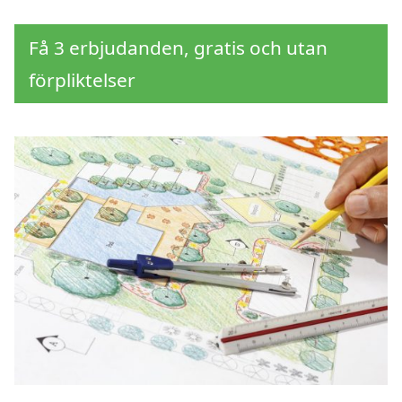
Få 3 erbjudanden, gratis och utan
förpliktelser