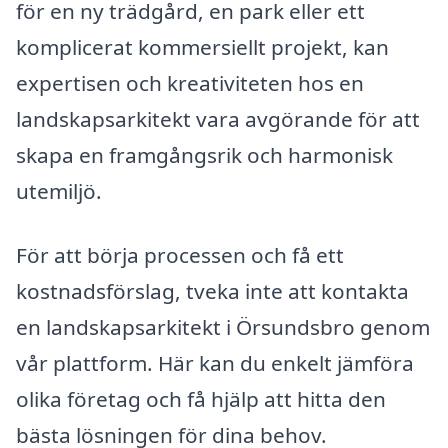
för en ny trädgård, en park eller ett
komplicerat kommersiellt projekt, kan
expertisen och kreativiteten hos en
landskapsarkitekt vara avgörande för att
skapa en framgångsrik och harmonisk
utemiljö.
För att börja processen och få ett
kostnadsförslag, tveka inte att kontakta
en landskapsarkitekt i Örsundsbro genom
vår plattform. Här kan du enkelt jämföra
olika företag och få hjälp att hitta den
bästa lösningen för dina behov.