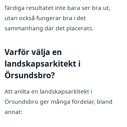
färdiga resultatet inte bara ser bra ut,
utan också fungerar bra i det
sammanhang där det placerats.
Varför välja en
landskapsarkitekt i
Örsundsbro?
Att anlita en landskapsarkitekt i
Örsundsbro ger många fördelar, bland
annat: