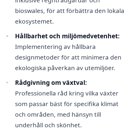
bioswales, för att förbättra den lokala
ekosystemet.
Hållbarhet och miljömedvetenhet:
Implementering av hållbara
designmetoder för att minimera den
ekologiska påverkan av utemiljöer.
Rådgivning om växtval:
Professionella råd kring vilka växter
som passar bäst för specifika klimat
och områden, med hänsyn till
underhåll och skönhet.