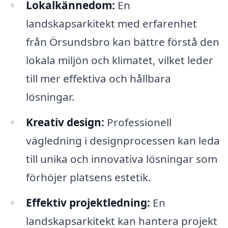
Lokalkännedom:
En
landskapsarkitekt med erfarenhet
från Örsundsbro kan bättre förstå den
lokala miljön och klimatet, vilket leder
till mer effektiva och hållbara
lösningar.
Kreativ design:
Professionell
vägledning i designprocessen kan leda
till unika och innovativa lösningar som
förhöjer platsens estetik.
Effektiv projektledning:
En
landskapsarkitekt kan hantera projekt