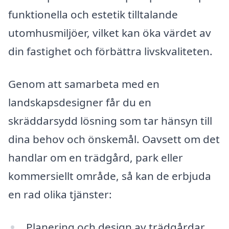
funktionella och estetik tilltalande
utomhusmiljöer, vilket kan öka värdet av
din fastighet och förbättra livskvaliteten.
Genom att samarbeta med en
landskapsdesigner får du en
skräddarsydd lösning som tar hänsyn till
dina behov och önskemål. Oavsett om det
handlar om en trädgård, park eller
kommersiellt område, så kan de erbjuda
en rad olika tjänster:
Planering och design av trädgårdar