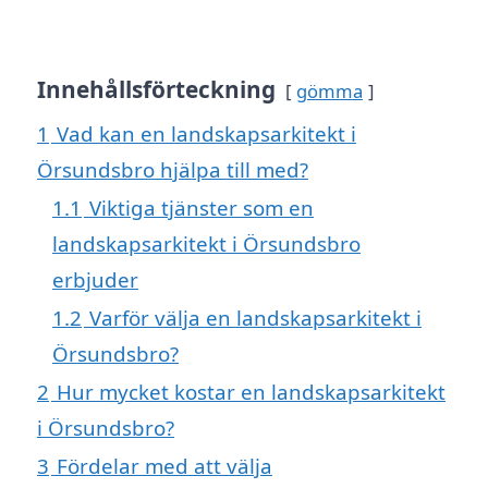
Innehållsförteckning
gömma
1
Vad kan en landskapsarkitekt i
Örsundsbro hjälpa till med?
1.1
Viktiga tjänster som en
landskapsarkitekt i Örsundsbro
erbjuder
1.2
Varför välja en landskapsarkitekt i
Örsundsbro?
2
Hur mycket kostar en landskapsarkitekt
i Örsundsbro?
3
Fördelar med att välja