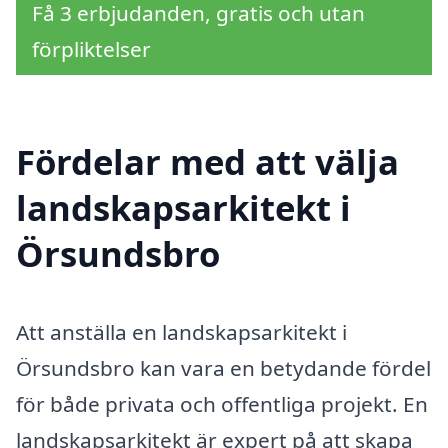
Få 3 erbjudanden, gratis och utan
förpliktelser
Fördelar med att välja
landskapsarkitekt i
Örsundsbro
Att anställa en landskapsarkitekt i
Örsundsbro kan vara en betydande fördel
för både privata och offentliga projekt. En
landskapsarkitekt är expert på att skapa