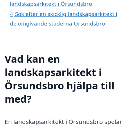
landskapsarkitekt i Örsundsbro
4
Sök efter en skicklig landskapsarkitekt i
de omgivande städerna Örsundsbro
Vad kan en
landskapsarkitekt i
Örsundsbro hjälpa till
med?
En landskapsarkitekt i Örsundsbro spelar