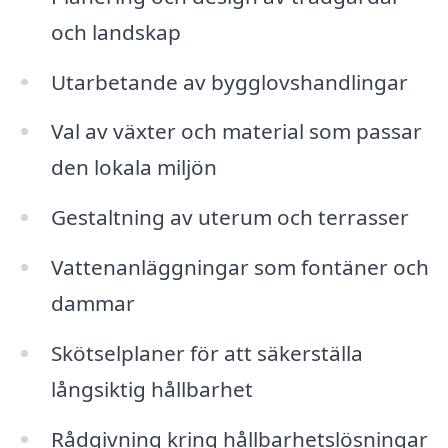
och landskap
Utarbetande av bygglovshandlingar
Val av växter och material som passar
den lokala miljön
Gestaltning av uterum och terrasser
Vattenanläggningar som fontäner och
dammar
Skötselplaner för att säkerställa
långsiktig hållbarhet
Rådgivning kring hållbarhetslösningar