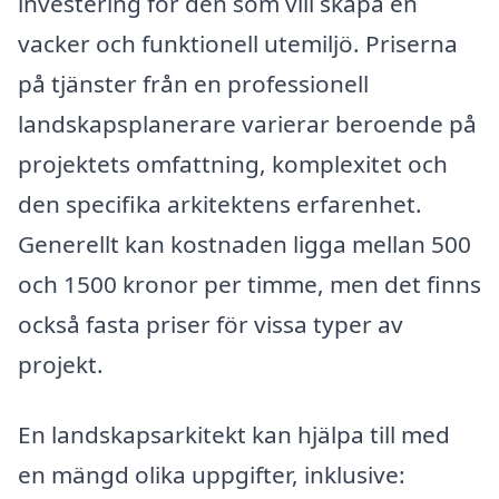
investering för den som vill skapa en
vacker och funktionell utemiljö. Priserna
på tjänster från en professionell
landskapsplanerare varierar beroende på
projektets omfattning, komplexitet och
den specifika arkitektens erfarenhet.
Generellt kan kostnaden ligga mellan 500
och 1500 kronor per timme, men det finns
också fasta priser för vissa typer av
projekt.
En landskapsarkitekt kan hjälpa till med
en mängd olika uppgifter, inklusive: