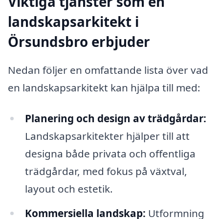
Viktiga tjänster som en
landskapsarkitekt i
Örsundsbro erbjuder
Nedan följer en omfattande lista över vad
en landskapsarkitekt kan hjälpa till med:
Planering och design av trädgårdar:
Landskapsarkitekter hjälper till att
designa både privata och offentliga
trädgårdar, med fokus på växtval,
layout och estetik.
Kommersiella landskap:
Utformning