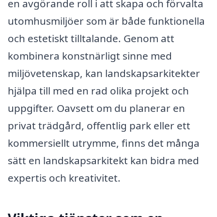
en avgörande roll i att skapa och förvalta
utomhusmiljöer som är både funktionella
och estetiskt tilltalande. Genom att
kombinera konstnärligt sinne med
miljövetenskap, kan landskapsarkitekter
hjälpa till med en rad olika projekt och
uppgifter. Oavsett om du planerar en
privat trädgård, offentlig park eller ett
kommersiellt utrymme, finns det många
sätt en landskapsarkitekt kan bidra med
expertis och kreativitet.