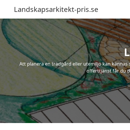
Landskapsarkitekt-pris.se
L
Att planera en trädgård eller utemiljö kan kännas 
offerttjänst får du 