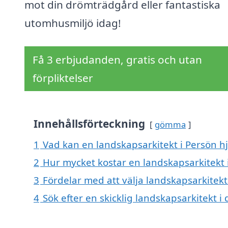
mot din drömträdgård eller fantastiska
utomhusmiljö idag!
Få 3 erbjudanden, gratis och utan
förpliktelser
Innehållsförteckning
gömma
1
Vad kan en landskapsarkitekt i Persön hj
2
Hur mycket kostar en landskapsarkitekt 
3
Fördelar med att välja landskapsarkitekt
4
Sök efter en skicklig landskapsarkitekt