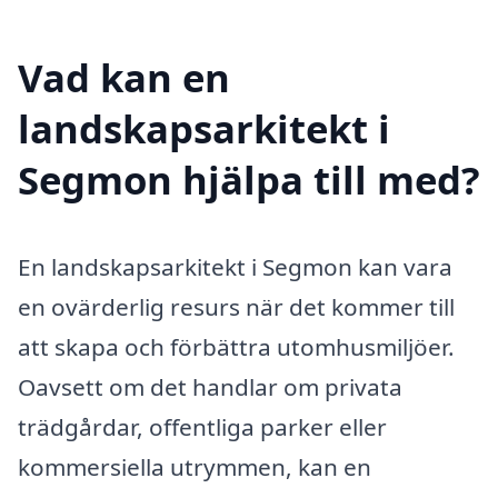
Vad kan en
landskapsarkitekt i
Segmon hjälpa till med?
En landskapsarkitekt i Segmon kan vara
en ovärderlig resurs när det kommer till
att skapa och förbättra utomhusmiljöer.
Oavsett om det handlar om privata
trädgårdar, offentliga parker eller
kommersiella utrymmen, kan en