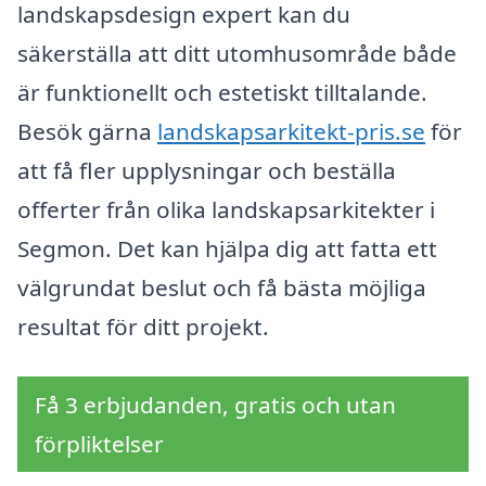
landskapsdesign expert kan du
säkerställa att ditt utomhusområde både
är funktionellt och estetiskt tilltalande.
Besök gärna
landskapsarkitekt-pris.se
för
att få fler upplysningar och beställa
offerter från olika landskapsarkitekter i
Segmon. Det kan hjälpa dig att fatta ett
välgrundat beslut och få bästa möjliga
resultat för ditt projekt.
Få 3 erbjudanden, gratis och utan
förpliktelser