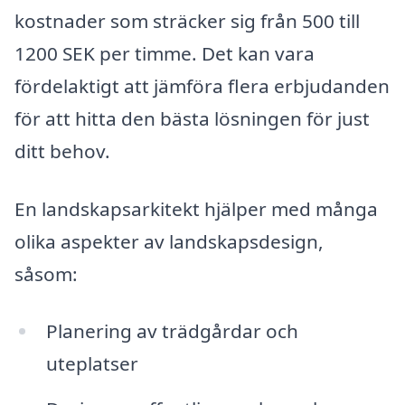
kostnader som sträcker sig från 500 till
1200 SEK per timme. Det kan vara
fördelaktigt att jämföra flera erbjudanden
för att hitta den bästa lösningen för just
ditt behov.
En landskapsarkitekt hjälper med många
olika aspekter av landskapsdesign,
såsom:
Planering av trädgårdar och
uteplatser