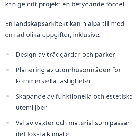
kan ge ditt projekt en betydande fördel.
En landskapsarkitekt kan hjälpa till med
en rad olika uppgifter, inklusive:
Design av trädgårdar och parker
Planering av utomhusområden för
kommersiella fastigheter
Skapande av funktionella och estetiska
utemiljöer
Val av växter och material som passar
det lokala klimatet