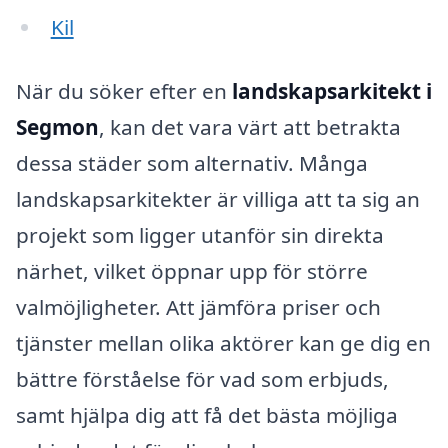
Kil
När du söker efter en
landskapsarkitekt i
Segmon
, kan det vara värt att betrakta
dessa städer som alternativ. Många
landskapsarkitekter är villiga att ta sig an
projekt som ligger utanför sin direkta
närhet, vilket öppnar upp för större
valmöjligheter. Att jämföra priser och
tjänster mellan olika aktörer kan ge dig en
bättre förståelse för vad som erbjuds,
samt hjälpa dig att få det bästa möjliga