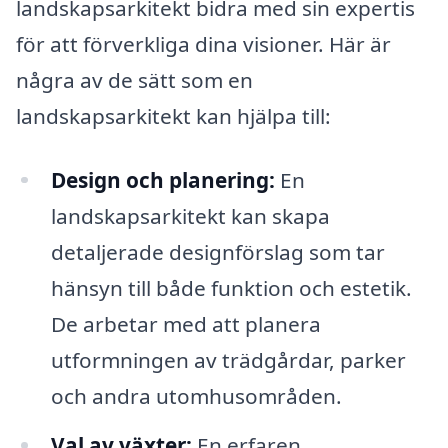
landskapsarkitekt bidra med sin expertis
för att förverkliga dina visioner. Här är
några av de sätt som en
landskapsarkitekt kan hjälpa till:
Design och planering:
En
landskapsarkitekt kan skapa
detaljerade designförslag som tar
hänsyn till både funktion och estetik.
De arbetar med att planera
utformningen av trädgårdar, parker
och andra utomhusområden.
Val av växter:
En erfaren