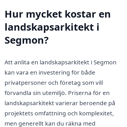
Hur mycket kostar en
landskapsarkitekt i
Segmon?
Att anlita en landskapsarkitekt i Segmon
kan vara en investering för både
privatpersoner och företag som vill
förvandla sin utemiljö. Priserna för en
landskapsarkitekt varierar beroende på
projektets omfattning och komplexitet,
men generellt kan du räkna med