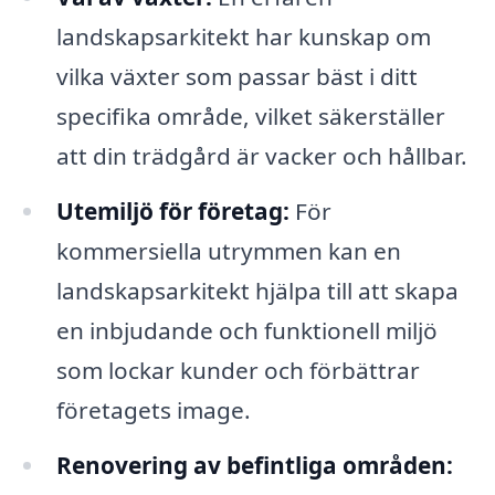
landskapsarkitekt har kunskap om
vilka växter som passar bäst i ditt
specifika område, vilket säkerställer
att din trädgård är vacker och hållbar.
Utemiljö för företag:
För
kommersiella utrymmen kan en
landskapsarkitekt hjälpa till att skapa
en inbjudande och funktionell miljö
som lockar kunder och förbättrar
företagets image.
Renovering av befintliga områden: