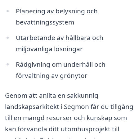
Planering av belysning och
bevattningssystem
Utarbetande av hållbara och
miljövänliga lösningar
Rådgivning om underhåll och
förvaltning av grönytor
Genom att anlita en sakkunnig
landskapsarkitekt i Segmon får du tillgång
till en mängd resurser och kunskap som
kan förvandla ditt utomhusprojekt till