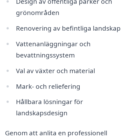
Design av offentliga parker och
grönområden
Renovering av befintliga landskap
Vattenanläggningar och
bevattningssystem
Val av växter och material
Mark- och reliefering
Hållbara lösningar för
landskapsdesign
Genom att anlita en professionell