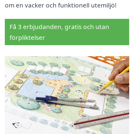
om en vacker och funktionell utemiljö!
Få 3 erbjudanden, gratis och utan
förpliktelser