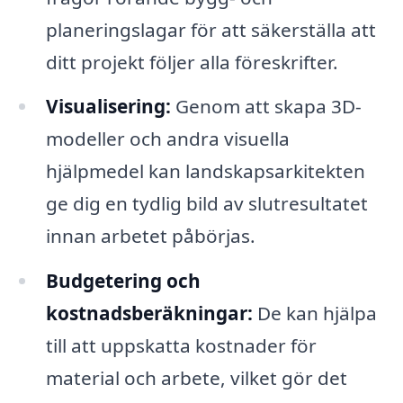
planeringslagar för att säkerställa att
ditt projekt följer alla föreskrifter.
Visualisering:
Genom att skapa 3D-
modeller och andra visuella
hjälpmedel kan landskapsarkitekten
ge dig en tydlig bild av slutresultatet
innan arbetet påbörjas.
Budgetering och
kostnadsberäkningar:
De kan hjälpa
till att uppskatta kostnader för
material och arbete, vilket gör det