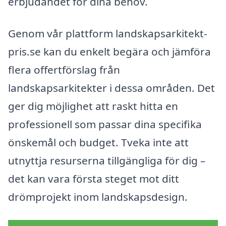
erbjudandet för dina behov.
Genom vår plattform landskapsarkitekt-
pris.se kan du enkelt begära och jämföra
flera offertförslag från
landskapsarkitekter i dessa områden. Det
ger dig möjlighet att raskt hitta en
professionell som passar dina specifika
önskemål och budget. Tveka inte att
utnyttja resurserna tillgängliga för dig –
det kan vara första steget mot ditt
drömprojekt inom landskapsdesign.