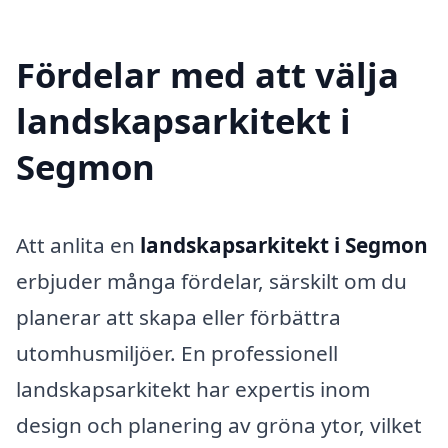
Fördelar med att välja
landskapsarkitekt i
Segmon
Att anlita en
landskapsarkitekt i Segmon
erbjuder många fördelar, särskilt om du
planerar att skapa eller förbättra
utomhusmiljöer. En professionell
landskapsarkitekt har expertis inom
design och planering av gröna ytor, vilket