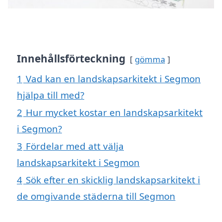
Innehållsförteckning
gömma
1
Vad kan en landskapsarkitekt i Segmon
hjälpa till med?
2
Hur mycket kostar en landskapsarkitekt
i Segmon?
3
Fördelar med att välja
landskapsarkitekt i Segmon
4
Sök efter en skicklig landskapsarkitekt i
de omgivande städerna till Segmon