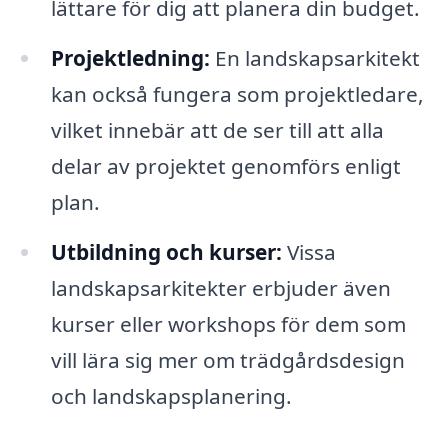
lättare för dig att planera din budget.
Projektledning:
En landskapsarkitekt
kan också fungera som projektledare,
vilket innebär att de ser till att alla
delar av projektet genomförs enligt
plan.
Utbildning och kurser:
Vissa
landskapsarkitekter erbjuder även
kurser eller workshops för dem som
vill lära sig mer om trädgårdsdesign
och landskapsplanering.