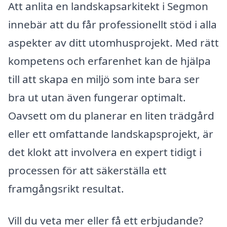
Att anlita en landskapsarkitekt i Segmon
innebär att du får professionellt stöd i alla
aspekter av ditt utomhusprojekt. Med rätt
kompetens och erfarenhet kan de hjälpa
till att skapa en miljö som inte bara ser
bra ut utan även fungerar optimalt.
Oavsett om du planerar en liten trädgård
eller ett omfattande landskapsprojekt, är
det klokt att involvera en expert tidigt i
processen för att säkerställa ett
framgångsrikt resultat.
Vill du veta mer eller få ett erbjudande?