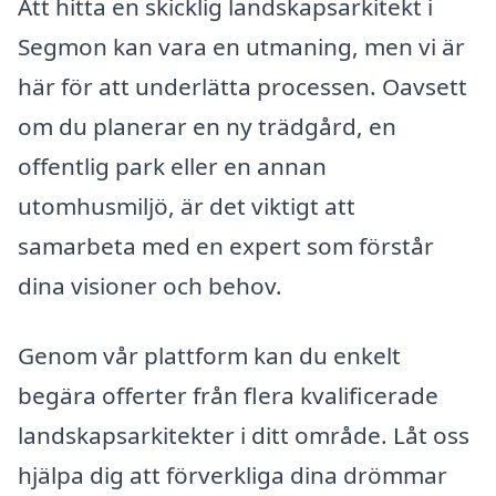
Att hitta en skicklig landskapsarkitekt i
Segmon kan vara en utmaning, men vi är
här för att underlätta processen. Oavsett
om du planerar en ny trädgård, en
offentlig park eller en annan
utomhusmiljö, är det viktigt att
samarbeta med en expert som förstår
dina visioner och behov.
Genom vår plattform kan du enkelt
begära offerter från flera kvalificerade
landskapsarkitekter i ditt område. Låt oss
hjälpa dig att förverkliga dina drömmar