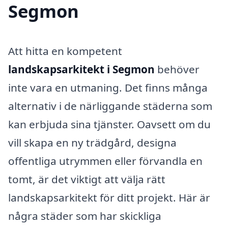
Segmon
Att hitta en kompetent
landskapsarkitekt i Segmon
behöver
inte vara en utmaning. Det finns många
alternativ i de närliggande städerna som
kan erbjuda sina tjänster. Oavsett om du
vill skapa en ny trädgård, designa
offentliga utrymmen eller förvandla en
tomt, är det viktigt att välja rätt
landskapsarkitekt för ditt projekt. Här är
några städer som har skickliga