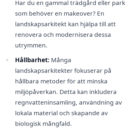
Har du en gammal trädgård eller park
som behöver en makeover? En
landskapsarkitekt kan hjälpa till att
renovera och modernisera dessa
utrymmen.
Hållbarhet:
Många
landskapsarkitekter fokuserar på
hållbara metoder för att minska
miljöpåverkan. Detta kan inkludera
regnvatteninsamling, användning av
lokala material och skapande av
biologisk mångfald.