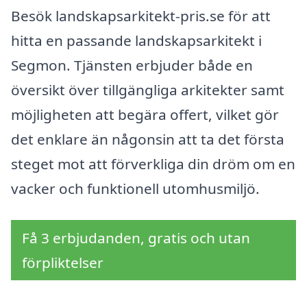
Besök landskapsarkitekt-pris.se för att
hitta en passande landskapsarkitekt i
Segmon. Tjänsten erbjuder både en
översikt över tillgängliga arkitekter samt
möjligheten att begära offert, vilket gör
det enklare än någonsin att ta det första
steget mot att förverkliga din dröm om en
vacker och funktionell utomhusmiljö.
Få 3 erbjudanden, gratis och utan
förpliktelser