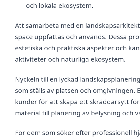
och lokala ekosystem.
Att samarbeta med en landskapsarkitekt i
space uppfattas och används. Dessa prof
estetiska och praktiska aspekter och k
aktiviteter och naturliga ekosystem.
Nyckeln till en lyckad landskapsplanering
som ställs av platsen och omgivningen. 
kunder för att skapa ett skräddarsytt förs
material till planering av belysning och 
För dem som söker efter professionell hj