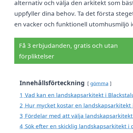
alternativ och välja den arkitekt som bäs
uppfyller dina behov. Ta det första steg
en vacker och funktionell utomhusmiljö 
Få 3 erbjudanden, gratis och utan
förpliktelser
Innehållsförteckning
gömma
1
Vad kan en landskapsarkitekt i Blackstal
2
Hur mycket kostar en landskapsarkitekt 
3
Fördelar med att välja landskapsarkitekt
4
Sök efter en skicklig landskapsarkitekt