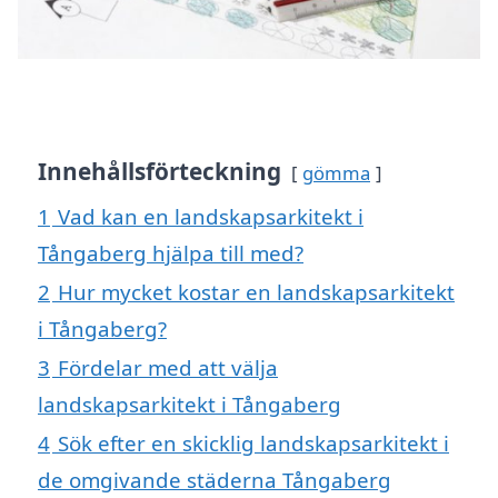
Innehållsförteckning
gömma
1
Vad kan en landskapsarkitekt i
Tångaberg hjälpa till med?
2
Hur mycket kostar en landskapsarkitekt
i Tångaberg?
3
Fördelar med att välja
landskapsarkitekt i Tångaberg
4
Sök efter en skicklig landskapsarkitekt i
de omgivande städerna Tångaberg