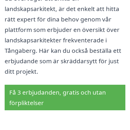
landskapsarkitekt, är det enkelt att hitta
rätt expert för dina behov genom vår
plattform som erbjuder en översikt över
landskapsarkitekter frekventerade i
Tångaberg. Här kan du också beställa ett
erbjudande som är skräddarsytt för just
ditt projekt.
Få 3 erbjudanden, gratis och utan
förpliktelser