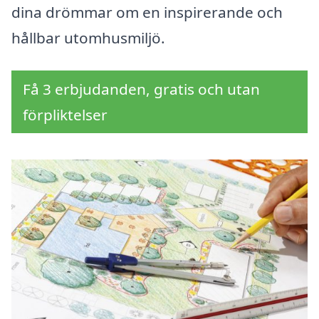
dina drömmar om en inspirerande och
hållbar utomhusmiljö.
Få 3 erbjudanden, gratis och utan
förpliktelser