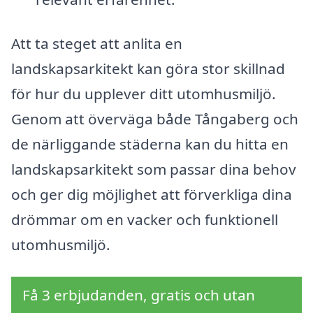
Att ta steget att anlita en
landskapsarkitekt kan göra stor skillnad
för hur du upplever ditt utomhusmiljö.
Genom att överväga både Tångaberg och
de närliggande städerna kan du hitta en
landskapsarkitekt som passar dina behov
och ger dig möjlighet att förverkliga dina
drömmar om en vacker och funktionell
utomhusmiljö.
Få 3 erbjudanden, gratis och utan