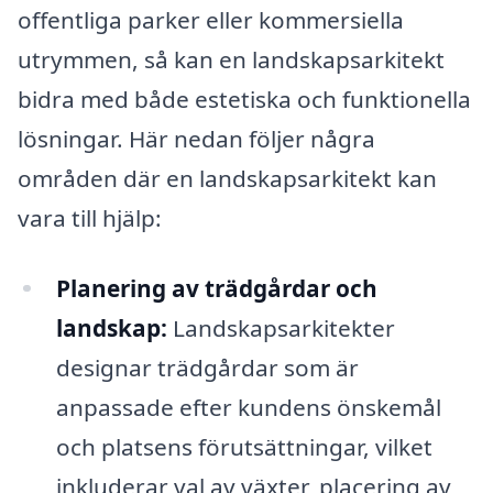
offentliga parker eller kommersiella
utrymmen, så kan en landskapsarkitekt
bidra med både estetiska och funktionella
lösningar. Här nedan följer några
områden där en landskapsarkitekt kan
vara till hjälp:
Planering av trädgårdar och
landskap:
Landskapsarkitekter
designar trädgårdar som är
anpassade efter kundens önskemål
och platsens förutsättningar, vilket
inkluderar val av växter, placering av