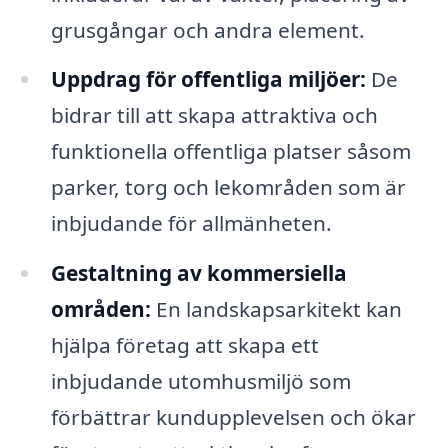
grusgångar och andra element.
Uppdrag för offentliga miljöer:
De
bidrar till att skapa attraktiva och
funktionella offentliga platser såsom
parker, torg och lekområden som är
inbjudande för allmänheten.
Gestaltning av kommersiella
områden:
En landskapsarkitekt kan
hjälpa företag att skapa ett
inbjudande utomhusmiljö som
förbättrar kundupplevelsen och ökar