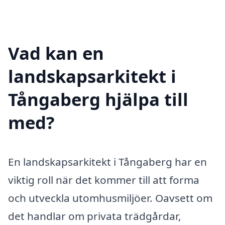
Vad kan en
landskapsarkitekt i
Tångaberg hjälpa till
med?
En landskapsarkitekt i Tångaberg har en
viktig roll när det kommer till att forma
och utveckla utomhusmiljöer. Oavsett om
det handlar om privata trädgårdar,