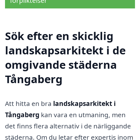
förpliktelser
Sök efter en skicklig
landskapsarkitekt i de
omgivande städerna
Tångaberg
Att hitta en bra
landskapsarkitekt i
Tångaberg
kan vara en utmaning, men
det finns flera alternativ i de närliggande
städerna. Om du letar efter expertis inom