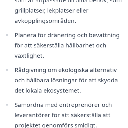
som är anpassade till dina behov, som
grillplatser, lekplatser eller
avkopplingsområden.
Planera för dränering och bevattning
för att säkerställa hållbarhet och
växtlighet.
Rådgivning om ekologiska alternativ
och hållbara lösningar för att skydda
det lokala ekosystemet.
Samordna med entreprenörer och
leverantörer för att säkerställa att
projektet genomförs smidigt.