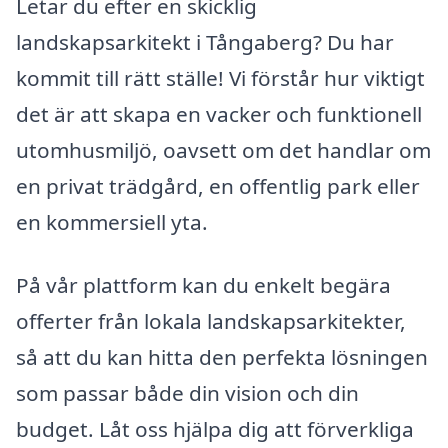
Letar du efter en skicklig
landskapsarkitekt i Tångaberg? Du har
kommit till rätt ställe! Vi förstår hur viktigt
det är att skapa en vacker och funktionell
utomhusmiljö, oavsett om det handlar om
en privat trädgård, en offentlig park eller
en kommersiell yta.
På vår plattform kan du enkelt begära
offerter från lokala landskapsarkitekter,
så att du kan hitta den perfekta lösningen
som passar både din vision och din
budget. Låt oss hjälpa dig att förverkliga