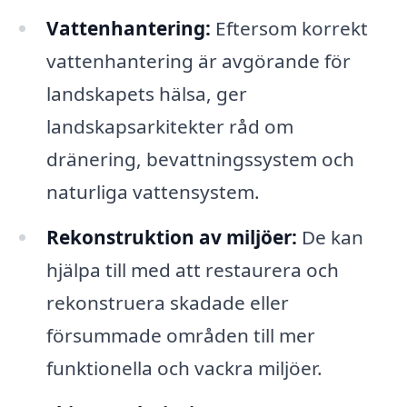
Vattenhantering:
Eftersom korrekt
vattenhantering är avgörande för
landskapets hälsa, ger
landskapsarkitekter råd om
dränering, bevattningssystem och
naturliga vattensystem.
Rekonstruktion av miljöer:
De kan
hjälpa till med att restaurera och
rekonstruera skadade eller
försummade områden till mer
funktionella och vackra miljöer.