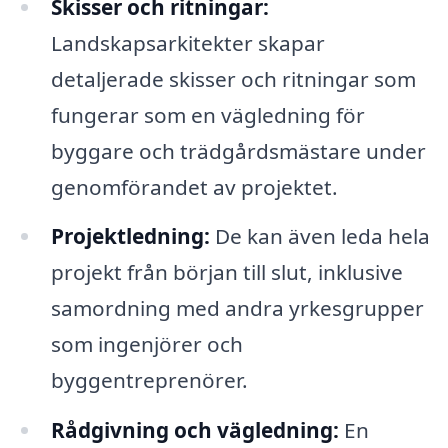
Skisser och ritningar:
Landskapsarkitekter skapar
detaljerade skisser och ritningar som
fungerar som en vägledning för
byggare och trädgårdsmästare under
genomförandet av projektet.
Projektledning:
De kan även leda hela
projekt från början till slut, inklusive
samordning med andra yrkesgrupper
som ingenjörer och
byggentreprenörer.
Rådgivning och vägledning:
En