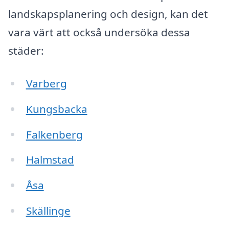
landskapsplanering och design, kan det
vara värt att också undersöka dessa
städer:
Varberg
Kungsbacka
Falkenberg
Halmstad
Åsa
Skällinge