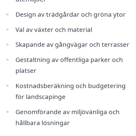
Design av trädgårdar och gröna ytor
Val av växter och material
Skapande av gångvägar och terrasser
Gestaltning av offentliga parker och
platser
Kostnadsberäkning och budgetering
för landscapinge
Genomförande av miljövänliga och
hållbara lösningar