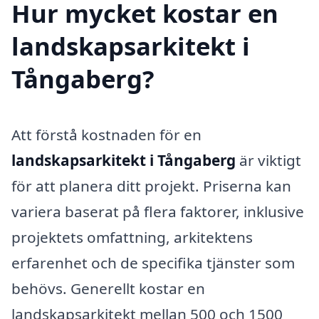
Hur mycket kostar en
landskapsarkitekt i
Tångaberg?
Att förstå kostnaden för en
landskapsarkitekt i Tångaberg
är viktigt
för att planera ditt projekt. Priserna kan
variera baserat på flera faktorer, inklusive
projektets omfattning, arkitektens
erfarenhet och de specifika tjänster som
behövs. Generellt kostar en
landskapsarkitekt mellan 500 och 1500