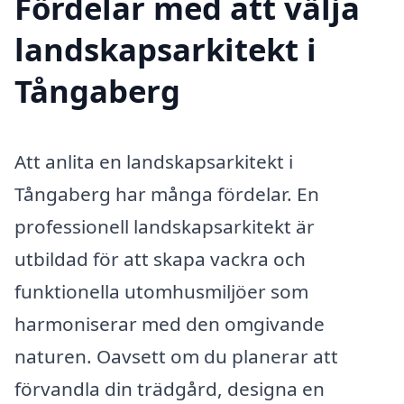
Fördelar med att välja
landskapsarkitekt i
Tångaberg
Att anlita en landskapsarkitekt i
Tångaberg har många fördelar. En
professionell landskapsarkitekt är
utbildad för att skapa vackra och
funktionella utomhusmiljöer som
harmoniserar med den omgivande
naturen. Oavsett om du planerar att
förvandla din trädgård, designa en