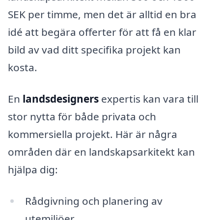
SEK per timme, men det är alltid en bra
idé att begära offerter för att få en klar
bild av vad ditt specifika projekt kan
kosta.
En
landsdesigners
expertis kan vara till
stor nytta för både privata och
kommersiella projekt. Här är några
områden där en landskapsarkitekt kan
hjälpa dig:
Rådgivning och planering av
utemiljöer