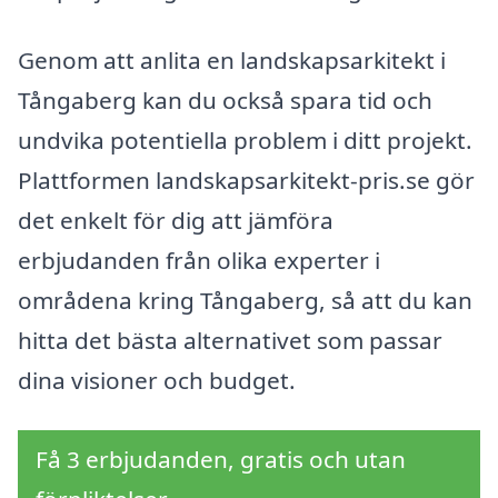
Genom att anlita en landskapsarkitekt i
Tångaberg kan du också spara tid och
undvika potentiella problem i ditt projekt.
Plattformen landskapsarkitekt-pris.se gör
det enkelt för dig att jämföra
erbjudanden från olika experter i
områdena kring Tångaberg, så att du kan
hitta det bästa alternativet som passar
dina visioner och budget.
Få 3 erbjudanden, gratis och utan