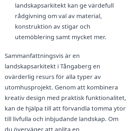
landskapsarkitekt kan ge värdefull
rådgivning om val av material,
konstruktion av stigar och
utemöblering samt mycket mer.
Sammanfattningsvis är en
landskapsarkitekt i Tångaberg en
ovärderlig resurs för alla typer av
utomhusprojekt. Genom att kombinera
kreativ design med praktisk funktionalitet,
kan de hjälpa till att förvandla tomma ytor
till livfulla och inbjudande landskap. Om
du överväger att anlita en