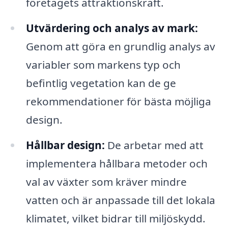
företagets attraktionskraft.
Utvärdering och analys av mark:
Genom att göra en grundlig analys av
variabler som markens typ och
befintlig vegetation kan de ge
rekommendationer för bästa möjliga
design.
Hållbar design:
De arbetar med att
implementera hållbara metoder och
val av växter som kräver mindre
vatten och är anpassade till det lokala
klimatet, vilket bidrar till miljöskydd.