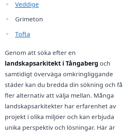
Veddige
Grimeton
Tofta
Genom att söka efter en
landskapsarkitekt i Tångaberg
och
samtidigt överväga omkringliggande
städer kan du bredda din sökning och få
fler alternativ att välja mellan. Många
landskapsarkitekter har erfarenhet av
projekt i olika miljöer och kan erbjuda
unika perspektiv och lösningar. Här är