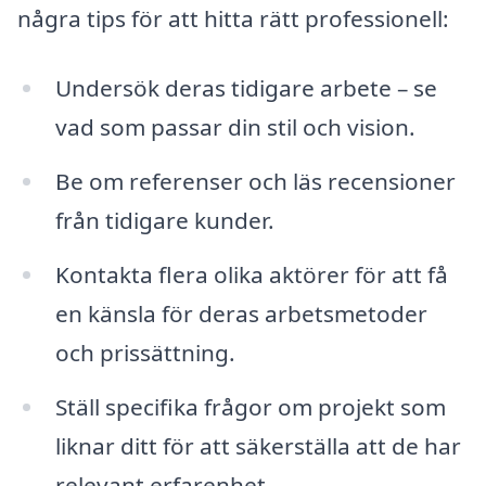
några tips för att hitta rätt professionell:
Undersök deras tidigare arbete – se
vad som passar din stil och vision.
Be om referenser och läs recensioner
från tidigare kunder.
Kontakta flera olika aktörer för att få
en känsla för deras arbetsmetoder
och prissättning.
Ställ specifika frågor om projekt som
liknar ditt för att säkerställa att de har
relevant erfarenhet.