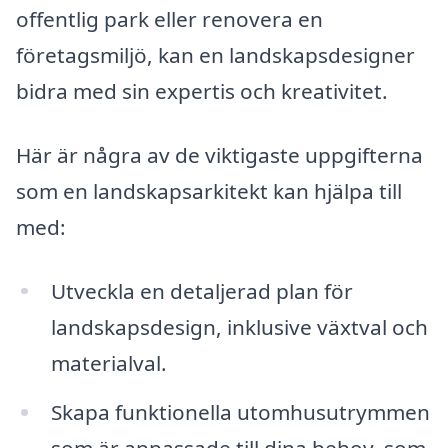
offentlig park eller renovera en
företagsmiljö, kan en landskapsdesigner
bidra med sin expertis och kreativitet.
Här är några av de viktigaste uppgifterna
som en landskapsarkitekt kan hjälpa till
med:
Utveckla en detaljerad plan för
landskapsdesign, inklusive växtval och
materialval.
Skapa funktionella utomhusutrymmen