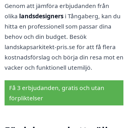
Genom att jämföra erbjudanden från
olika
landsdesigners
i Tångaberg, kan du
hitta en professionell som passar dina
behov och din budget. Besök
landskapsarkitekt-pris.se för att få flera
kostnadsförslag och börja din resa mot en
vacker och funktionell utemiljö.
Få 3 erbjudanden, gratis och utan
förpliktelser