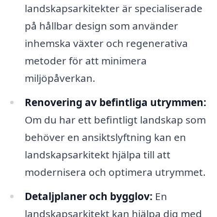
landskapsarkitekter är specialiserade
på hållbar design som använder
inhemska växter och regenerativa
metoder för att minimera
miljöpåverkan.
Renovering av befintliga utrymmen:
Om du har ett befintligt landskap som
behöver en ansiktslyftning kan en
landskapsarkitekt hjälpa till att
modernisera och optimera utrymmet.
Detaljplaner och bygglov:
En
landskapsarkitekt kan hjälpa dig med