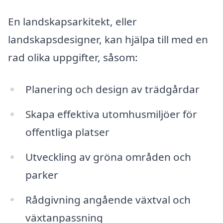
En landskapsarkitekt, eller
landskapsdesigner, kan hjälpa till med en
rad olika uppgifter, såsom:
Planering och design av trädgårdar
Skapa effektiva utomhusmiljöer för
offentliga platser
Utveckling av gröna områden och
parker
Rådgivning angående växtval och
växtanpassning