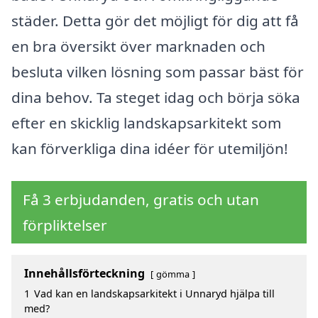
städer. Detta gör det möjligt för dig att få
en bra översikt över marknaden och
besluta vilken lösning som passar bäst för
dina behov. Ta steget idag och börja söka
efter en skicklig landskapsarkitekt som
kan förverkliga dina idéer för utemiljön!
Få 3 erbjudanden, gratis och utan
förpliktelser
Innehållsförteckning
gömma
1
Vad kan en landskapsarkitekt i Unnaryd hjälpa till
med?