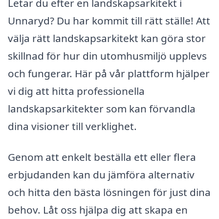
Letar du efter en landskapsarkitekt i
Unnaryd? Du har kommit till rätt ställe! Att
välja rätt landskapsarkitekt kan göra stor
skillnad för hur din utomhusmiljö upplevs
och fungerar. Här på vår plattform hjälper
vi dig att hitta professionella
landskapsarkitekter som kan förvandla
dina visioner till verklighet.
Genom att enkelt beställa ett eller flera
erbjudanden kan du jämföra alternativ
och hitta den bästa lösningen för just dina
behov. Låt oss hjälpa dig att skapa en