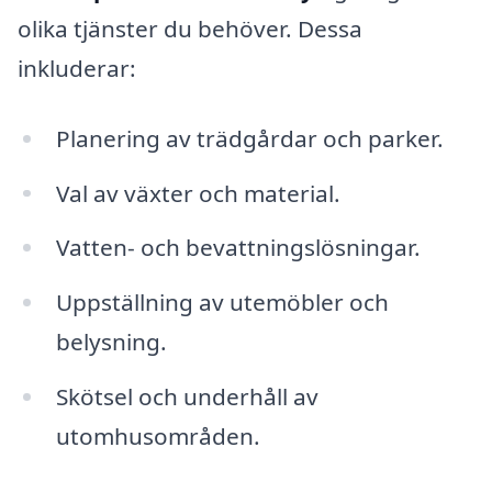
olika tjänster du behöver. Dessa
inkluderar:
Planering av trädgårdar och parker.
Val av växter och material.
Vatten- och bevattningslösningar.
Uppställning av utemöbler och
belysning.
Skötsel och underhåll av
utomhusområden.