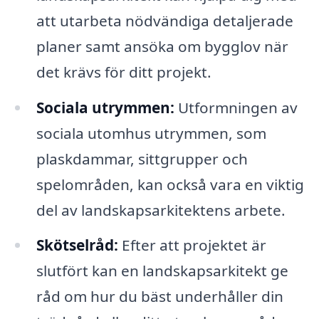
att utarbeta nödvändiga detaljerade
planer samt ansöka om bygglov när
det krävs för ditt projekt.
Sociala utrymmen:
Utformningen av
sociala utomhus utrymmen, som
plaskdammar, sittgrupper och
spelområden, kan också vara en viktig
del av landskapsarkitektens arbete.
Skötselråd:
Efter att projektet är
slutfört kan en landskapsarkitekt ge
råd om hur du bäst underhåller din