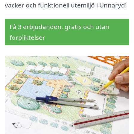
vacker och funktionell utemiljö i Unnaryd!
Få 3 erbjudanden, gratis och utan
förpliktelser