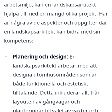
arbetsmiljö, kan en landskapsarkitekt
hjälpa till med en mängd olika projekt. Här
är några av de aspekter och uppgifter där
en landskapsarkitekt kan bidra med sin
kompetens:
Planering och design:
En
landskapsarkitekt arbetar med att
designa utomhusområden som är
både funktionella och estetiskt
tilltalande. Detta inkluderar allt från
layouten av gångvägar och
planteringar till valet av växter och