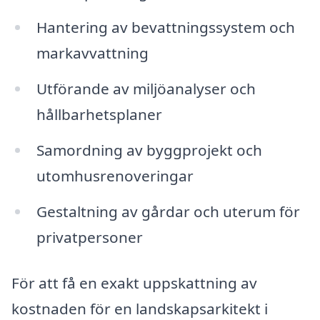
Hantering av bevattningssystem och
markavvattning
Utförande av miljöanalyser och
hållbarhetsplaner
Samordning av byggprojekt och
utomhusrenoveringar
Gestaltning av gårdar och uterum för
privatpersoner
För att få en exakt uppskattning av
kostnaden för en landskapsarkitekt i