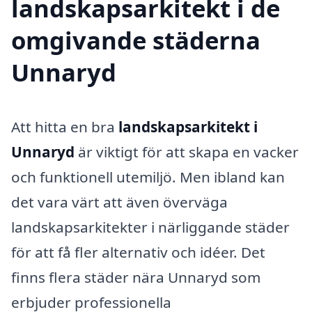
landskapsarkitekt i de
omgivande städerna
Unnaryd
Att hitta en bra
landskapsarkitekt i
Unnaryd
är viktigt för att skapa en vacker
och funktionell utemiljö. Men ibland kan
det vara värt att även överväga
landskapsarkitekter i närliggande städer
för att få fler alternativ och idéer. Det
finns flera städer nära Unnaryd som
erbjuder professionella