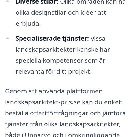
Diverse stilar:
Olika områden kan ha
olika designstilar och idéer att
erbjuda.
Specialiserade tjänster:
Vissa
landskapsarkitekter kanske har
speciella kompetenser som är
relevanta för ditt projekt.
Genom att använda plattformen
landskapsarkitekt-pris.se kan du enkelt
beställa offertförfrågningar och jämföra
tjänster från olika landskapsarkitekter,
både i Unnaryd och i omkringliggande