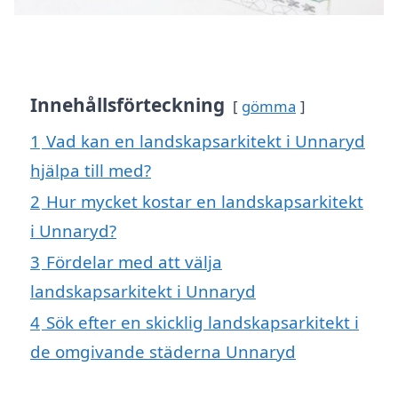
Innehållsförteckning
gömma
1
Vad kan en landskapsarkitekt i Unnaryd
hjälpa till med?
2
Hur mycket kostar en landskapsarkitekt
i Unnaryd?
3
Fördelar med att välja
landskapsarkitekt i Unnaryd
4
Sök efter en skicklig landskapsarkitekt i
de omgivande städerna Unnaryd