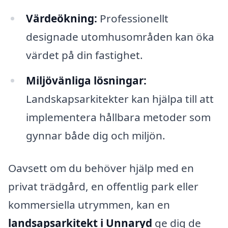
Värdeökning:
Professionellt
designade utomhusområden kan öka
värdet på din fastighet.
Miljövänliga lösningar:
Landskapsarkitekter kan hjälpa till att
implementera hållbara metoder som
gynnar både dig och miljön.
Oavsett om du behöver hjälp med en
privat trädgård, en offentlig park eller
kommersiella utrymmen, kan en
landsapsarkitekt i Unnaryd
ge dig de