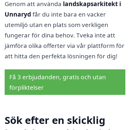
Genom att använda
landskapsarkitekt i
Unnaryd
får du inte bara en vacker
utemiljö utan en plats som verkligen
fungerar för dina behov. Tveka inte att
jämföra olika offerter via vår plattform för
att hitta den perfekta lösningen för dig!
Få 3 erbjudanden, gratis och utan
förpliktelser
Sök efter en skicklig