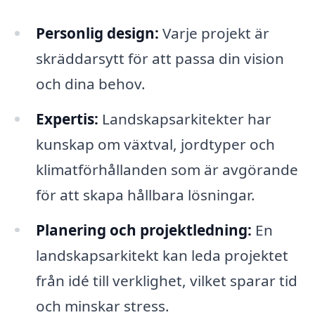
Personlig design:
Varje projekt är
skräddarsytt för att passa din vision
och dina behov.
Expertis:
Landskapsarkitekter har
kunskap om växtval, jordtyper och
klimatförhållanden som är avgörande
för att skapa hållbara lösningar.
Planering och projektledning:
En
landskapsarkitekt kan leda projektet
från idé till verklighet, vilket sparar tid
och minskar stress.