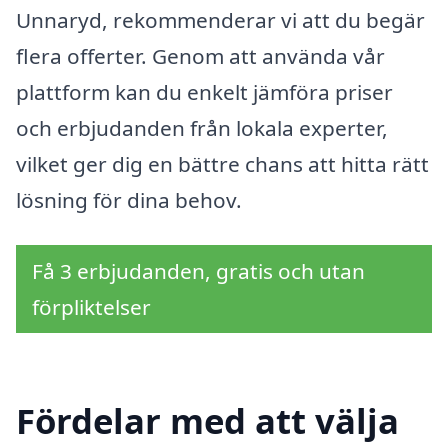
Unnaryd, rekommenderar vi att du begär
flera offerter. Genom att använda vår
plattform kan du enkelt jämföra priser
och erbjudanden från lokala experter,
vilket ger dig en bättre chans att hitta rätt
lösning för dina behov.
Få 3 erbjudanden, gratis och utan
förpliktelser
Fördelar med att välja