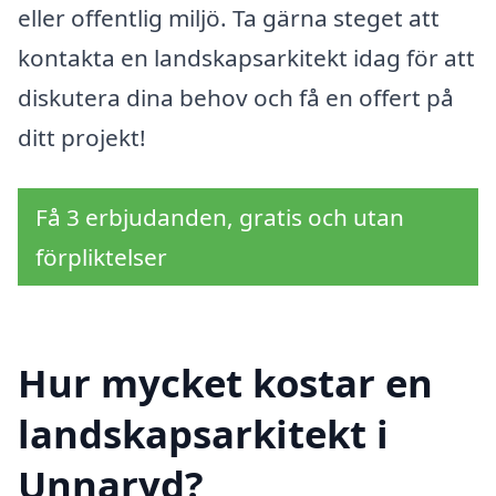
eller offentlig miljö. Ta gärna steget att
kontakta en landskapsarkitekt idag för att
diskutera dina behov och få en offert på
ditt projekt!
Få 3 erbjudanden, gratis och utan
förpliktelser
Hur mycket kostar en
landskapsarkitekt i
Unnaryd?