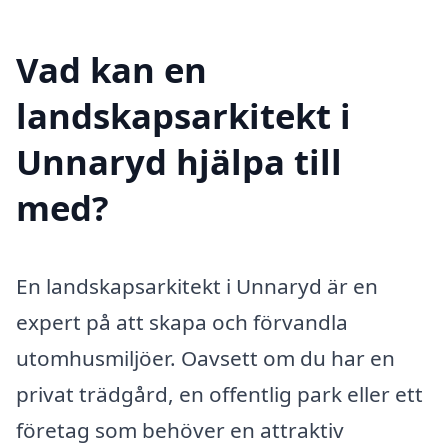
Vad kan en
landskapsarkitekt i
Unnaryd hjälpa till
med?
En landskapsarkitekt i Unnaryd är en
expert på att skapa och förvandla
utomhusmiljöer. Oavsett om du har en
privat trädgård, en offentlig park eller ett
företag som behöver en attraktiv