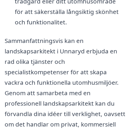
trädgård eller ditt utomhusområde
för att säkerställa långsiktig skönhet
och funktionalitet.
Sammanfattningsvis kan en
landskapsarkitekt i Unnaryd erbjuda en
rad olika tjänster och
specialistkompetenser för att skapa
vackra och funktionella utomhusmiljöer.
Genom att samarbeta med en
professionell landskapsarkitekt kan du
förvandla dina idéer till verklighet, oavsett
om det handlar om privat, kommersiell