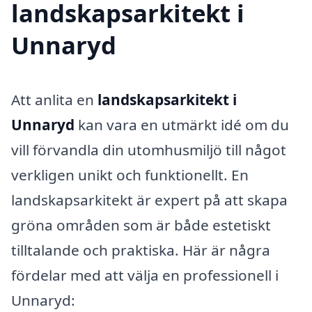
landskapsarkitekt i
Unnaryd
Att anlita en
landskapsarkitekt i
Unnaryd
kan vara en utmärkt idé om du
vill förvandla din utomhusmiljö till något
verkligen unikt och funktionellt. En
landskapsarkitekt är expert på att skapa
gröna områden som är både estetiskt
tilltalande och praktiska. Här är några
fördelar med att välja en professionell i
Unnaryd: