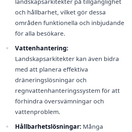
landskapsarkitekter på tillgänglighet
och hållbarhet, vilket gör dessa
områden funktionella och inbjudande
för alla besökare.
Vattenhantering:
Landskapsarkitekter kan även bidra
med att planera effektiva
dräneringslösningar och
regnvattenhanteringssystem för att
förhindra översvämningar och
vattenproblem.
Hållbarhetslösningar:
Många