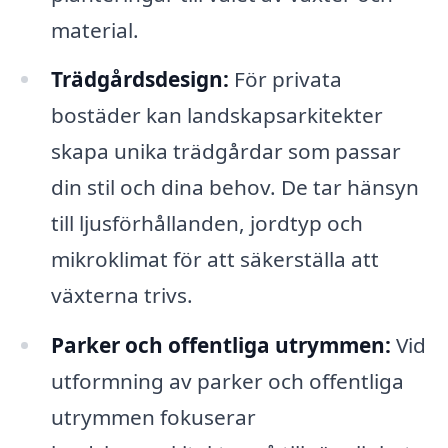
material.
Trädgårdsdesign:
För privata
bostäder kan landskapsarkitekter
skapa unika trädgårdar som passar
din stil och dina behov. De tar hänsyn
till ljusförhållanden, jordtyp och
mikroklimat för att säkerställa att
växterna trivs.
Parker och offentliga utrymmen:
Vid
utformning av parker och offentliga
utrymmen fokuserar