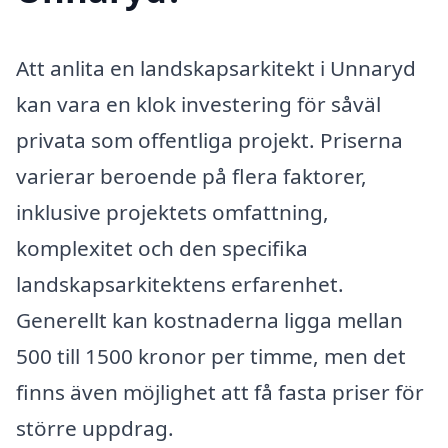
Att anlita en landskapsarkitekt i Unnaryd
kan vara en klok investering för såväl
privata som offentliga projekt. Priserna
varierar beroende på flera faktorer,
inklusive projektets omfattning,
komplexitet och den specifika
landskapsarkitektens erfarenhet.
Generellt kan kostnaderna ligga mellan
500 till 1500 kronor per timme, men det
finns även möjlighet att få fasta priser för
större uppdrag.